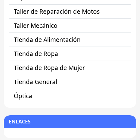
Taller de Reparación de Motos
Taller Mecánico
Tienda de Alimentación
Tienda de Ropa
Tienda de Ropa de Mujer
Tienda General
Óptica
ENLACES