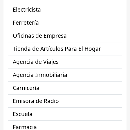
Electricista
Ferretería
Oficinas de Empresa
Tienda de Artículos Para El Hogar
Agencia de Viajes
Agencia Inmobiliaria
Carnicería
Emisora de Radio
Escuela
Farmacia