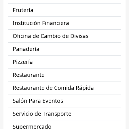
Frutería
Institución Financiera
Oficina de Cambio de Divisas
Panadería
Pizzería
Restaurante
Restaurante de Comida Rápida
Salón Para Eventos
Servicio de Transporte
Supermercado