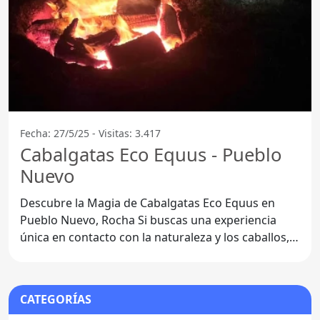
Fecha: 27/5/25 - Visitas: 3.417
Cabalgatas Eco Equus - Pueblo
Nuevo
Descubre la Magia de Cabalgatas Eco Equus en
Pueblo Nuevo, Rocha Si buscas una experiencia
única en contacto con la naturaleza y los caballos,
Cabalgatas Eco
CATEGORÍAS