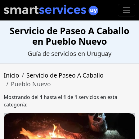
Servicio de Paseo A Caballo
en Pueblo Nuevo
Guía de servicios en Uruguay
Inicio
Servicio de Paseo A Caballo
Pueblo Nuevo
Mostrando del
1
hasta el
1
de
1
servicios en esta
categoría: