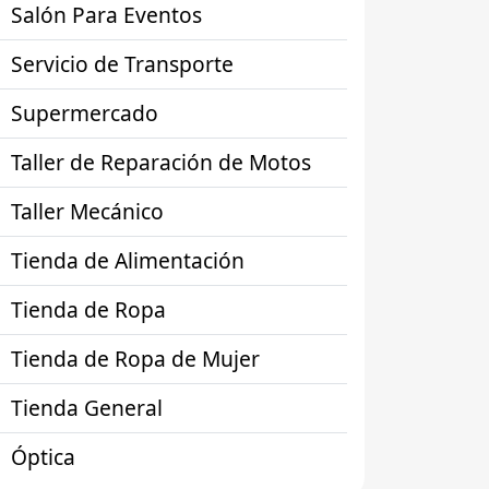
Salón Para Eventos
Servicio de Transporte
Supermercado
Taller de Reparación de Motos
Taller Mecánico
Tienda de Alimentación
Tienda de Ropa
Tienda de Ropa de Mujer
Tienda General
Óptica