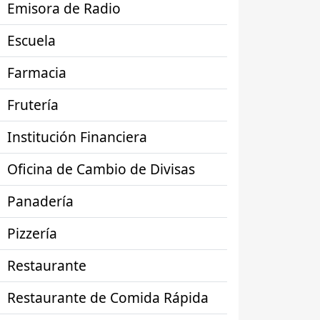
Emisora de Radio
Escuela
Farmacia
Frutería
Institución Financiera
Oficina de Cambio de Divisas
Panadería
Pizzería
Restaurante
Restaurante de Comida Rápida