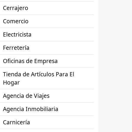
Cerrajero
Comercio
Electricista
Ferretería
Oficinas de Empresa
Tienda de Artículos Para El
Hogar
Agencia de Viajes
Agencia Inmobiliaria
Carnicería