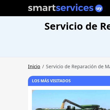
Servicio de R
Inicio
Servicio de Reparación de M
LOS MÁS VISITADOS