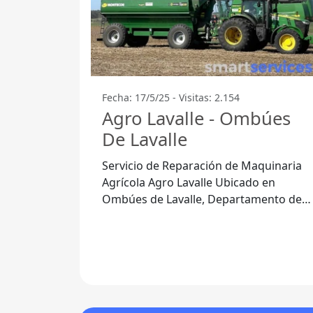
Fecha: 17/5/25 - Visitas: 2.154
Agro Lavalle - Ombúes
De Lavalle
Servicio de Reparación de Maquinaria
Agrícola Agro Lavalle Ubicado en
Ombúes de Lavalle, Departamento de
Colonia, el Servicio de reparación de
maquinaria