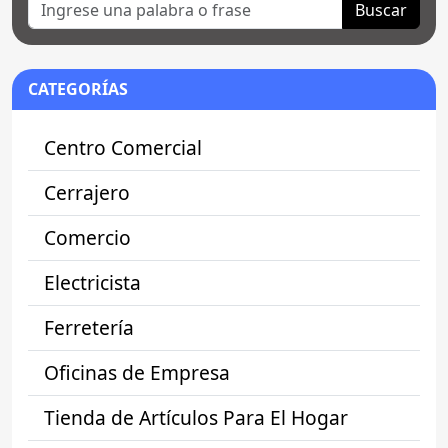
Buscar
CATEGORÍAS
Centro Comercial
Cerrajero
Comercio
Electricista
Ferretería
Oficinas de Empresa
Tienda de Artículos Para El Hogar