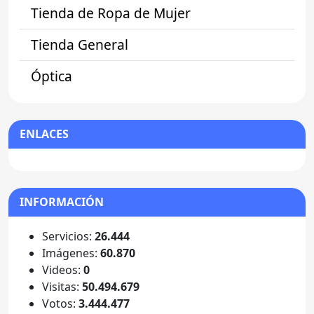
Tienda de Ropa de Mujer
Tienda General
Óptica
ENLACES
INFORMACIÓN
Servicios:
26.444
Imágenes:
60.870
Videos:
0
Visitas:
50.494.679
Votos:
3.444.477