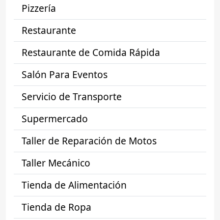
Pizzería
Restaurante
Restaurante de Comida Rápida
Salón Para Eventos
Servicio de Transporte
Supermercado
Taller de Reparación de Motos
Taller Mecánico
Tienda de Alimentación
Tienda de Ropa