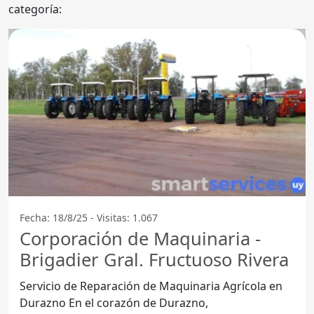
categoría:
Fecha: 18/8/25 - Visitas: 1.067
Corporación de Maquinaria -
Brigadier Gral. Fructuoso Rivera
Servicio de Reparación de Maquinaria Agrícola en
Durazno En el corazón de Durazno,