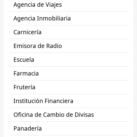
Agencia de Viajes
Agencia Inmobiliaria
Carnicería
Emisora de Radio
Escuela
Farmacia
Frutería
Institución Financiera
Oficina de Cambio de Divisas
Panadería