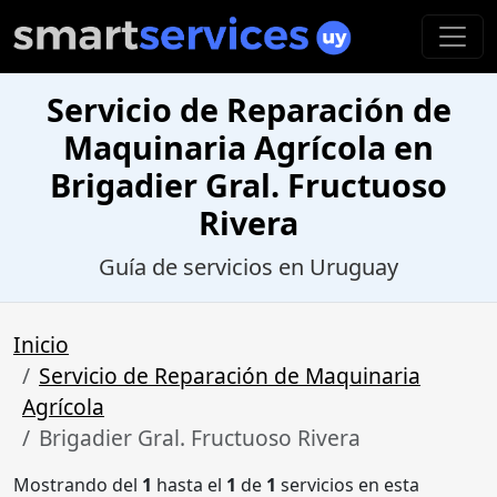
Servicio de Reparación de
Maquinaria Agrícola en
Brigadier Gral. Fructuoso
Rivera
Guía de servicios en Uruguay
Inicio
Servicio de Reparación de Maquinaria
Agrícola
Brigadier Gral. Fructuoso Rivera
Mostrando del
1
hasta el
1
de
1
servicios en esta