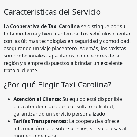
Características del Servicio
La
Cooperativa de Taxi Carolina
se distingue por su
flota moderna y bien mantenida. Los vehículos cuentan
con las últimas tecnologías en seguridad y comodidad,
asegurando un viaje placentero. Además, los taxistas
son profesionales capacitados, conocedores de la
región y siempre dispuestos a brindar un excelente
trato al cliente.
¿Por qué Elegir Taxi Carolina?
Atención al Cliente:
Su equipo está disponible
para atender cualquier consulta o solicitud,
garantizando un servicio personalizado.
Tarifas Transparentes:
La cooperativa ofrece
información clara sobre precios, sin sorpresas al
momento de pagar.