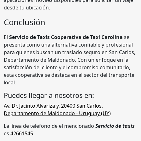
desde tu ubicación.
Conclusión
El
Servicio de Taxis Cooperativa de Taxi Carolina
se
presenta como una alternativa confiable y profesional
para quienes buscan un traslado seguro en San Carlos,
Departamento de Maldonado. Con un enfoque en la
satisfacción del cliente y el compromiso comunitario,
esta cooperativa se destaca en el sector del transporte
local.
Puedes llegar a nosotros en:
Av. Dr. Jacinto Alvariza y
,
20400
San Carlos
,
Departamento de Maldonado
- Uruguay (
UY
)
La línea de telefono de el mencionado
Servicio de taxis
es
42661545
.