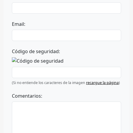
Email:
Código de seguridad:
(Si no entiende los caracteres de la imagen
recargue la página
)
Comentarios: