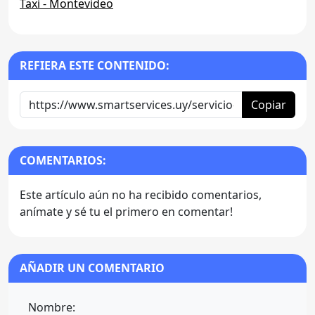
Taxi - Montevideo
REFIERA ESTE CONTENIDO:
Copiar
COMENTARIOS:
Este artículo aún no ha recibido comentarios,
anímate y sé tu el primero en comentar!
AÑADIR UN COMENTARIO
Nombre: