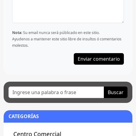
Nota:
Su email nunca será públicado en este sitio.
Ayudenos a mantener este sitio libre de insultos ó comentarios
molestos.
Buscar
CATEGORÍAS
Centro Comercial