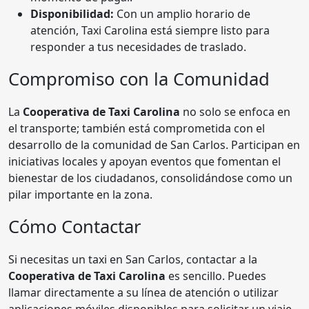
Disponibilidad:
Con un amplio horario de
atención, Taxi Carolina está siempre listo para
responder a tus necesidades de traslado.
Compromiso con la Comunidad
La
Cooperativa de Taxi Carolina
no solo se enfoca en
el transporte; también está comprometida con el
desarrollo de la comunidad de San Carlos. Participan en
iniciativas locales y apoyan eventos que fomentan el
bienestar de los ciudadanos, consolidándose como un
pilar importante en la zona.
Cómo Contactar
Si necesitas un taxi en San Carlos, contactar a la
Cooperativa de Taxi Carolina
es sencillo. Puedes
llamar directamente a su línea de atención o utilizar
aplicaciones móviles disponibles para solicitar un viaje