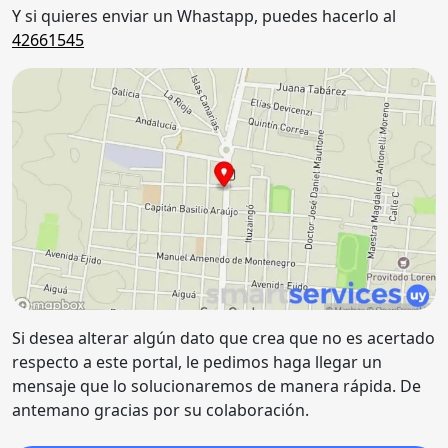
Y si quieres enviar un Whastapp, puedes hacerlo al
42661545
Si desea alterar algún dato que crea que no es acertado
respecto a este portal, le pedimos haga llegar un
mensaje que lo solucionaremos de manera rápida. De
antemano gracias por su colaboración.