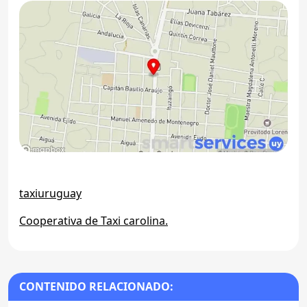
taxiuruguay
Cooperativa de Taxi carolina.
CONTENIDO RELACIONADO: