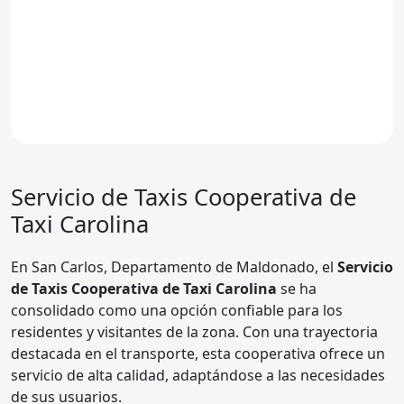
Servicio de Taxis Cooperativa de
Taxi Carolina
En San Carlos, Departamento de Maldonado, el
Servicio
de Taxis Cooperativa de Taxi Carolina
se ha
consolidado como una opción confiable para los
residentes y visitantes de la zona. Con una trayectoria
destacada en el transporte, esta cooperativa ofrece un
servicio de alta calidad, adaptándose a las necesidades
de sus usuarios.