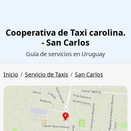
Cooperativa de Taxi carolina.
- San Carlos
Guía de servicios en Uruguay
Inicio
Servicio de Taxis
San Carlos