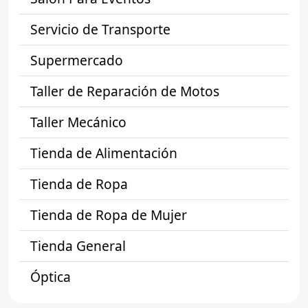
Servicio de Transporte
Supermercado
Taller de Reparación de Motos
Taller Mecánico
Tienda de Alimentación
Tienda de Ropa
Tienda de Ropa de Mujer
Tienda General
Óptica