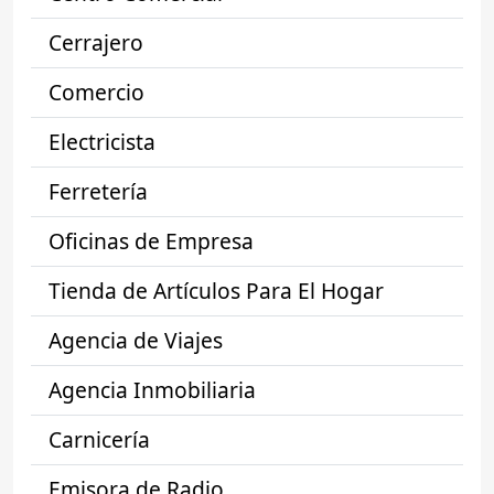
Cerrajero
Comercio
Electricista
Ferretería
Oficinas de Empresa
Tienda de Artículos Para El Hogar
Agencia de Viajes
Agencia Inmobiliaria
Carnicería
Emisora de Radio