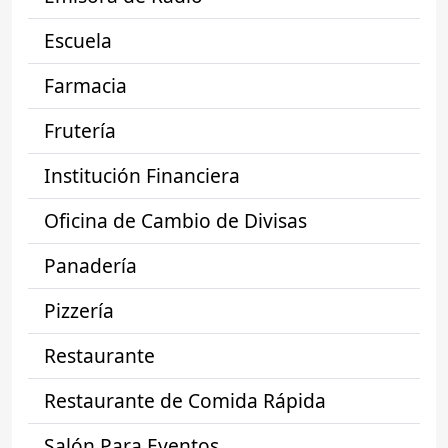
Escuela
Farmacia
Frutería
Institución Financiera
Oficina de Cambio de Divisas
Panadería
Pizzería
Restaurante
Restaurante de Comida Rápida
Salón Para Eventos