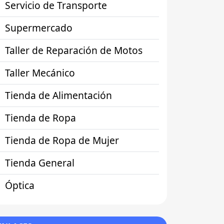
Servicio de Transporte
Supermercado
Taller de Reparación de Motos
Taller Mecánico
Tienda de Alimentación
Tienda de Ropa
Tienda de Ropa de Mujer
Tienda General
Óptica