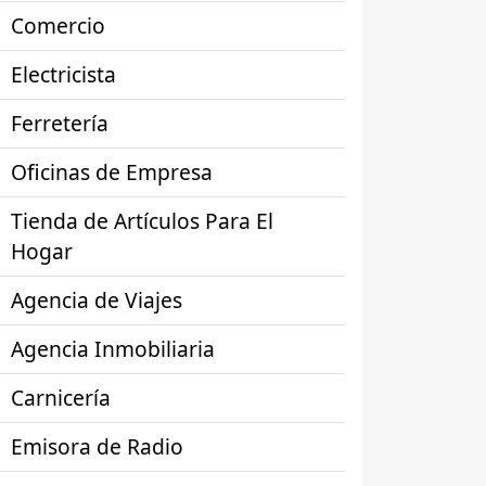
Comercio
Electricista
Ferretería
Oficinas de Empresa
Tienda de Artículos Para El
Hogar
Agencia de Viajes
Agencia Inmobiliaria
Carnicería
Emisora de Radio