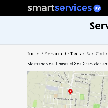
Ser
Inicio
Servicio de Taxis
San Carlo
Mostrando del
1
hasta el
2
de
2
servicios en