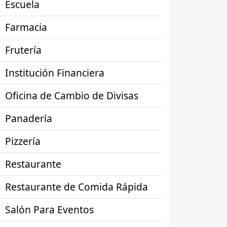
Escuela
Farmacia
Frutería
Institución Financiera
Oficina de Cambio de Divisas
Panadería
Pizzería
Restaurante
Restaurante de Comida Rápida
Salón Para Eventos