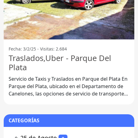
Fecha: 3/2/25 - Visitas: 2.684
Traslados,Uber - Parque Del
Plata
Servicio de Taxis y Traslados en Parque del Plata En
Parque del Plata, ubicado en el Departamento de
Canelones, las opciones de servicio de transporte
se han
CATEGORÍAS
⚬
25 de Agosto