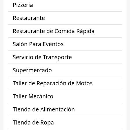
Pizzería
Restaurante
Restaurante de Comida Rápida
Salón Para Eventos
Servicio de Transporte
Supermercado
Taller de Reparación de Motos
Taller Mecánico
Tienda de Alimentación
Tienda de Ropa