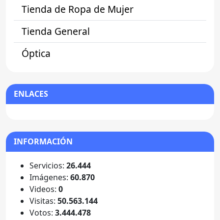
Tienda de Ropa de Mujer
Tienda General
Óptica
ENLACES
INFORMACIÓN
Servicios:
26.444
Imágenes:
60.870
Videos:
0
Visitas:
50.563.144
Votos:
3.444.478