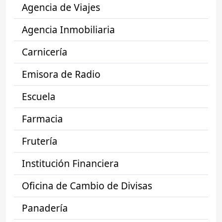
Agencia de Viajes
Agencia Inmobiliaria
Carnicería
Emisora de Radio
Escuela
Farmacia
Frutería
Institución Financiera
Oficina de Cambio de Divisas
Panadería