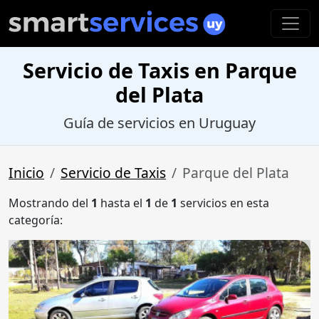
Servicio de Taxis en Parque
del Plata
Guía de servicios en Uruguay
Inicio
Servicio de Taxis
Parque del Plata
Mostrando del
1
hasta el
1
de
1
servicios en esta
categoría: