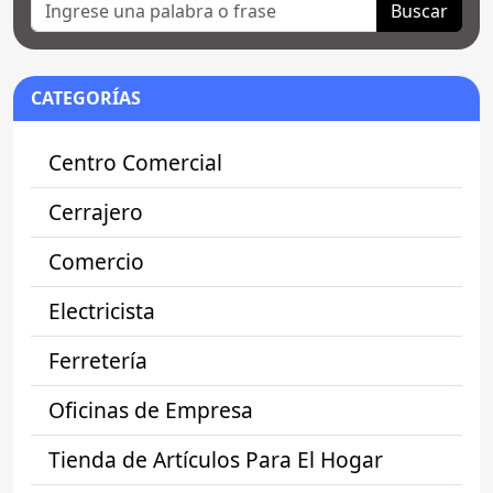
Buscar
CATEGORÍAS
Centro Comercial
Cerrajero
Comercio
Electricista
Ferretería
Oficinas de Empresa
Tienda de Artículos Para El Hogar