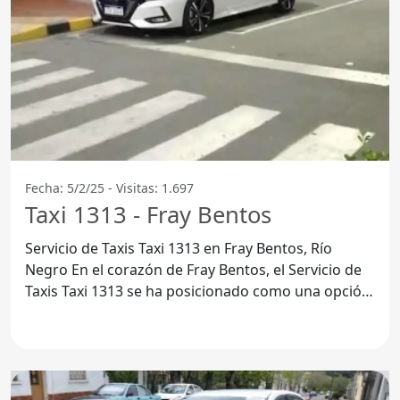
Fecha: 5/2/25 - Visitas: 1.697
Taxi 1313 - Fray Bentos
Servicio de Taxis Taxi 1313 en Fray Bentos, Río
Negro En el corazón de Fray Bentos, el Servicio de
Taxis Taxi 1313 se ha posicionado como una opción
confiable