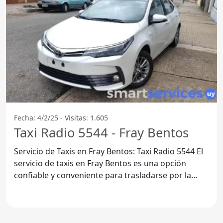
Fecha: 4/2/25 - Visitas: 1.605
Taxi Radio 5544 - Fray Bentos
Servicio de Taxis en Fray Bentos: Taxi Radio 5544 El
servicio de taxis en Fray Bentos es una opción
confiable y conveniente para trasladarse por la
ciudad y