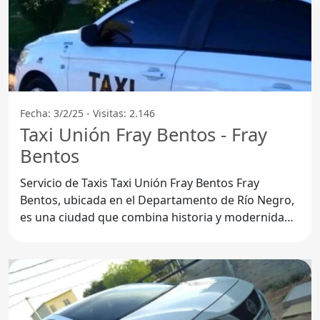
Fecha: 3/2/25 - Visitas: 2.146
Taxi Unión Fray Bentos - Fray
Bentos
Servicio de Taxis Taxi Unión Fray Bentos Fray
Bentos, ubicada en el Departamento de Río Negro,
es una ciudad que combina historia y modernidad.
En este