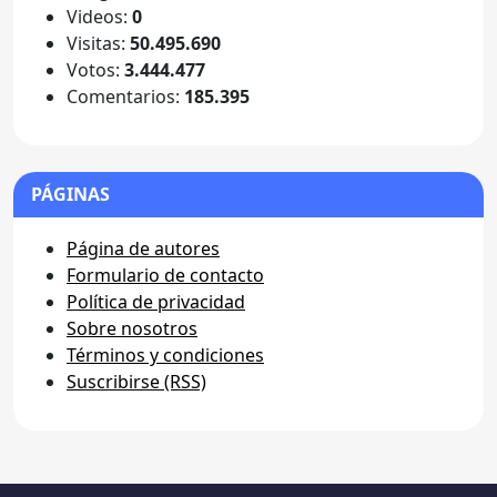
Videos:
0
Visitas:
50.495.690
Votos:
3.444.477
Comentarios:
185.395
PÁGINAS
Página de autores
Formulario de contacto
Política de privacidad
Sobre nosotros
Términos y condiciones
Suscribirse (RSS)