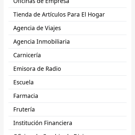
Oficinas de Empresa
Tienda de Artículos Para El Hogar
Agencia de Viajes
Agencia Inmobiliaria
Carnicería
Emisora de Radio
Escuela
Farmacia
Frutería
Institución Financiera