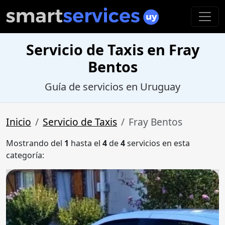
Servicio de Taxis en Fray
Bentos
Guía de servicios en Uruguay
Inicio
Servicio de Taxis
Fray Bentos
Mostrando del
1
hasta el
4
de
4
servicios en esta
categoría: