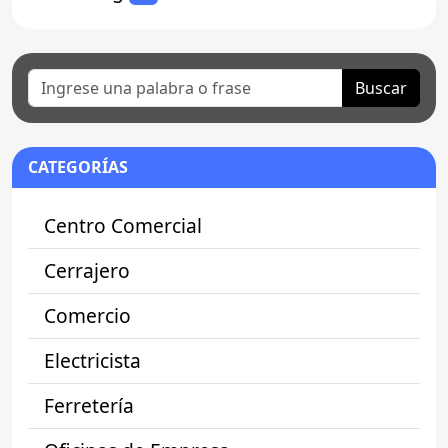
Buscar
CATEGORÍAS
Centro Comercial
Cerrajero
Comercio
Electricista
Ferretería