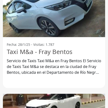
Fecha: 28/1/25 - Visitas: 1.787
Taxi M&a - Fray Bentos
Servicio de Taxis Taxi M&a en Fray Bentos El Servicio
de Taxis Taxi M&a se destaca en la ciudad de Fray
Bentos, ubicada en el Departamento de Río Negro.
Con