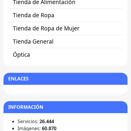
Tienda de Alimentación
Tienda de Ropa
Tienda de Ropa de Mujer
Tienda General
Óptica
ENLACES
INFORMACIÓN
Servicios:
26.444
Imágenes:
60.870