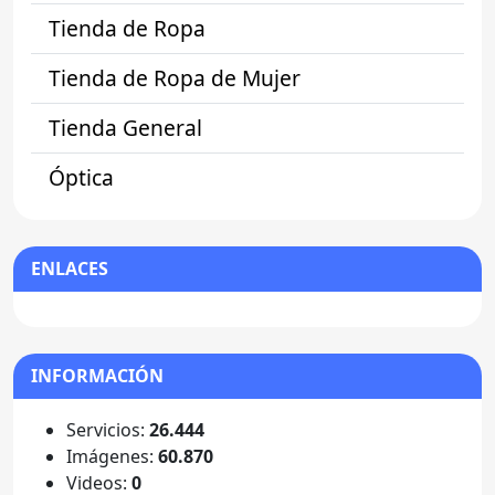
Tienda de Ropa
Tienda de Ropa de Mujer
Tienda General
Óptica
ENLACES
INFORMACIÓN
Servicios:
26.444
Imágenes:
60.870
Videos:
0