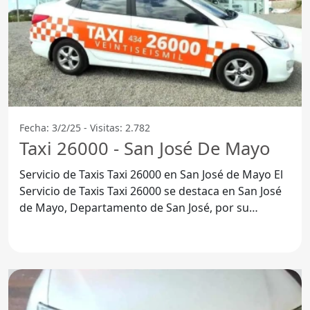
Fecha: 3/2/25 - Visitas: 2.782
Taxi 26000 - San José De Mayo
Servicio de Taxis Taxi 26000 en San José de Mayo El
Servicio de Taxis Taxi 26000 se destaca en San José
de Mayo, Departamento de San José, por su
compromiso