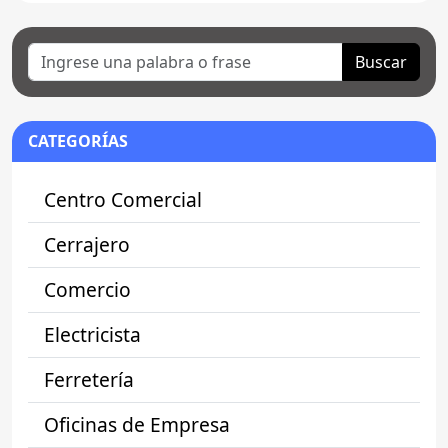
Buscar
CATEGORÍAS
Centro Comercial
Cerrajero
Comercio
Electricista
Ferretería
Oficinas de Empresa