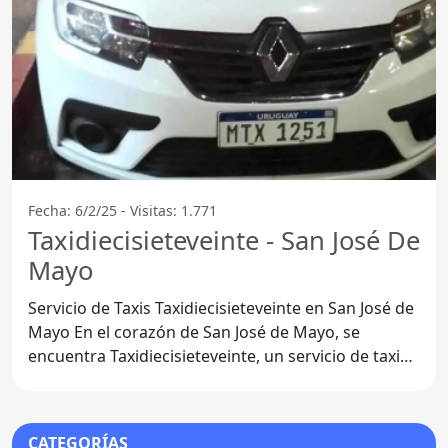
Fecha: 6/2/25 - Visitas: 1.771
Taxidiecisieteveinte - San José De
Mayo
Servicio de Taxis Taxidiecisieteveinte en San José de
Mayo En el corazón de San José de Mayo, se
encuentra Taxidiecisieteveinte, un servicio de taxis
que ha
CATEGORÍAS