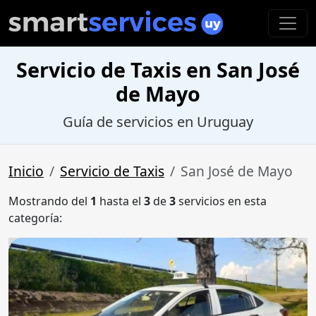
Servicio de Taxis en San José
de Mayo
Guía de servicios en Uruguay
Inicio
Servicio de Taxis
San José de Mayo
Mostrando del
1
hasta el
3
de
3
servicios en esta
categoría: