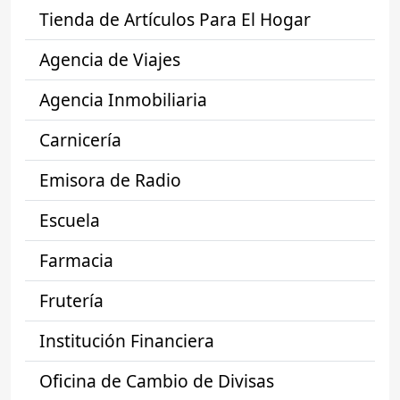
Tienda de Artículos Para El Hogar
Agencia de Viajes
Agencia Inmobiliaria
Carnicería
Emisora de Radio
Escuela
Farmacia
Frutería
Institución Financiera
Oficina de Cambio de Divisas