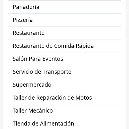
Panadería
Pizzería
Restaurante
Restaurante de Comida Rápida
Salón Para Eventos
Servicio de Transporte
Supermercado
Taller de Reparación de Motos
Taller Mecánico
Tienda de Alimentación