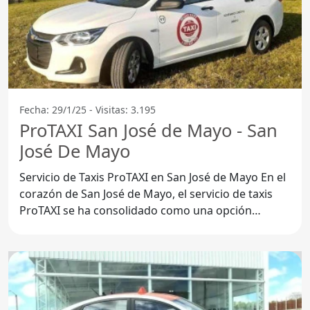
Fecha: 29/1/25 - Visitas: 3.195
ProTAXI San José de Mayo - San
José De Mayo
Servicio de Taxis ProTAXI en San José de Mayo En el
corazón de San José de Mayo, el servicio de taxis
ProTAXI se ha consolidado como una opción
confiable y