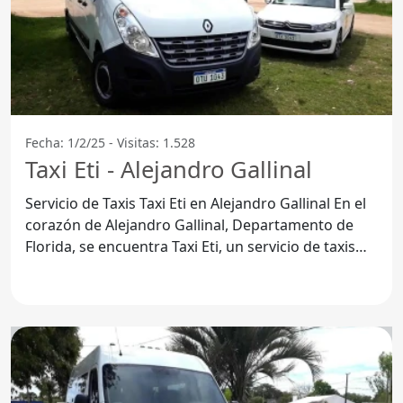
Fecha: 1/2/25 - Visitas: 1.528
Taxi Eti - Alejandro Gallinal
Servicio de Taxis Taxi Eti en Alejandro Gallinal En el
corazón de Alejandro Gallinal, Departamento de
Florida, se encuentra Taxi Eti, un servicio de taxis
que