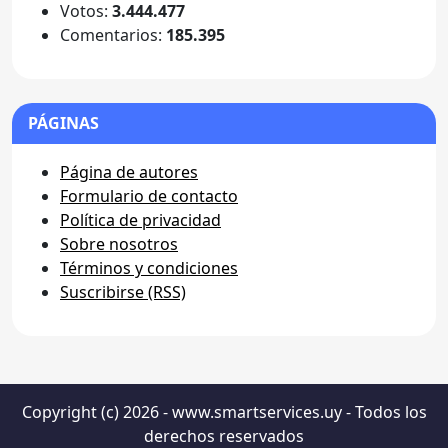
Votos:
3.444.477
Comentarios:
185.395
PÁGINAS
Página de autores
Formulario de contacto
Política de privacidad
Sobre nosotros
Términos y condiciones
Suscribirse (RSS)
Copyright (c) 2026 - www.smartservices.uy - Todos los
derechos reservados