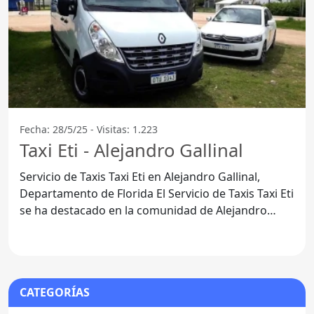
Fecha: 28/5/25 - Visitas: 1.223
Taxi Eti - Alejandro Gallinal
Servicio de Taxis Taxi Eti en Alejandro Gallinal,
Departamento de Florida El Servicio de Taxis Taxi Eti
se ha destacado en la comunidad de Alejandro
Gallinal,
CATEGORÍAS