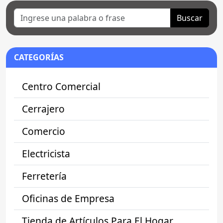
Buscar
CATEGORÍAS
Centro Comercial
Cerrajero
Comercio
Electricista
Ferretería
Oficinas de Empresa
Tienda de Artículos Para El Hogar