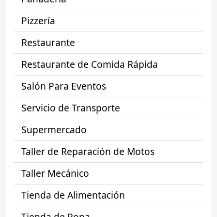
Pizzería
Restaurante
Restaurante de Comida Rápida
Salón Para Eventos
Servicio de Transporte
Supermercado
Taller de Reparación de Motos
Taller Mecánico
Tienda de Alimentación
Tienda de Ropa