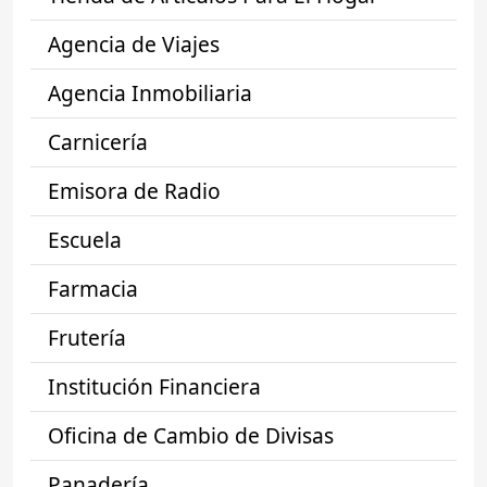
Agencia de Viajes
Agencia Inmobiliaria
Carnicería
Emisora de Radio
Escuela
Farmacia
Frutería
Institución Financiera
Oficina de Cambio de Divisas
Panadería