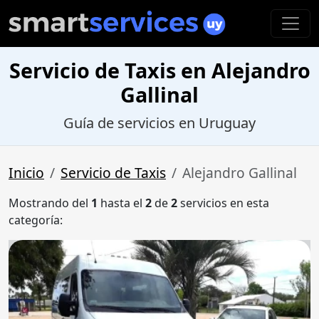
Servicio de Taxis en Alejandro
Gallinal
Guía de servicios en Uruguay
Inicio
Servicio de Taxis
Alejandro Gallinal
Mostrando del
1
hasta el
2
de
2
servicios en esta
categoría: