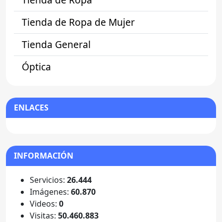
Tienda de Ropa de Mujer
Tienda General
Óptica
ENLACES
INFORMACIÓN
Servicios:
26.444
Imágenes:
60.870
Videos:
0
Visitas:
50.460.883