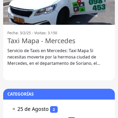
Fecha: 3/2/25 - Visitas: 3.150
Taxi Mapa - Mercedes
Servicio de Taxis en Mercedes: Taxi Mapa Si
necesitas moverte por la hermosa ciudad de
Mercedes, en el departamento de Soriano, el
Servicio de Taxis Taxi Mapa
CATEGORÍAS
⚬
25 de Agosto
2