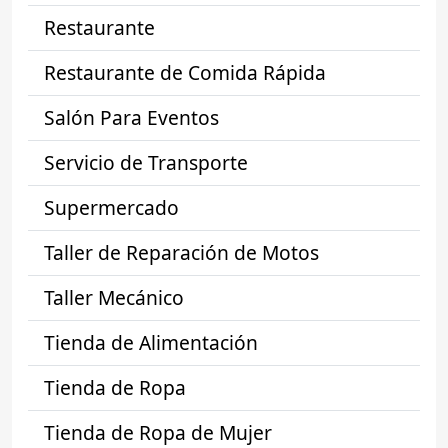
Restaurante
Restaurante de Comida Rápida
Salón Para Eventos
Servicio de Transporte
Supermercado
Taller de Reparación de Motos
Taller Mecánico
Tienda de Alimentación
Tienda de Ropa
Tienda de Ropa de Mujer