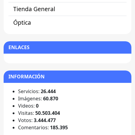
Tienda General
Óptica
ENLACES
INFORMACIÓN
Servicios:
26.444
Imágenes:
60.870
Videos:
0
Visitas:
50.503.404
Votos:
3.444.477
Comentarios:
185.395