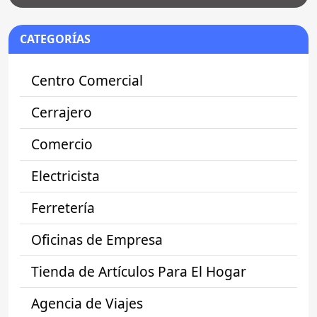
CATEGORÍAS
Centro Comercial
Cerrajero
Comercio
Electricista
Ferretería
Oficinas de Empresa
Tienda de Artículos Para El Hogar
Agencia de Viajes