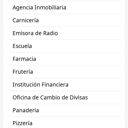
Agencia Inmobiliaria
Carnicería
Emisora de Radio
Escuela
Farmacia
Frutería
Institución Financiera
Oficina de Cambio de Divisas
Panadería
Pizzería