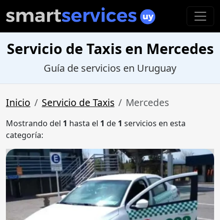
Servicio de Taxis en Mercedes
Guía de servicios en Uruguay
Inicio
Servicio de Taxis
Mercedes
Mostrando del
1
hasta el
1
de
1
servicios en esta
categoría: