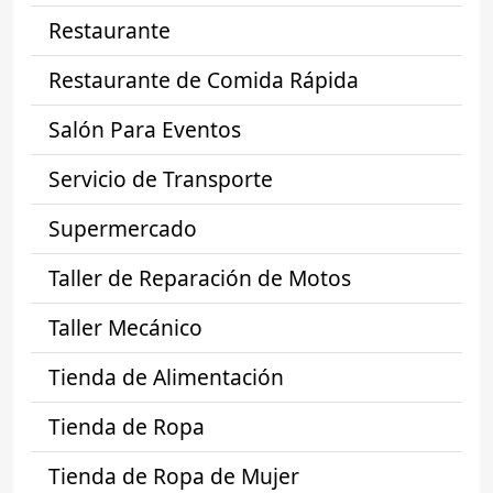
Restaurante
Restaurante de Comida Rápida
Salón Para Eventos
Servicio de Transporte
Supermercado
Taller de Reparación de Motos
Taller Mecánico
Tienda de Alimentación
Tienda de Ropa
Tienda de Ropa de Mujer