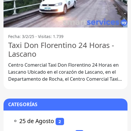
Fecha: 3/2/25 - Visitas: 1.739
Taxi Don Florentino 24 Horas -
Lascano
Centro Comercial Taxi Don Florentino 24 Horas en
Lascano Ubicado en el corazón de Lascano, en el
Departamento de Rocha, el Centro Comercial Taxi
Don
CATEGORÍAS
⚬
25 de Agosto
2