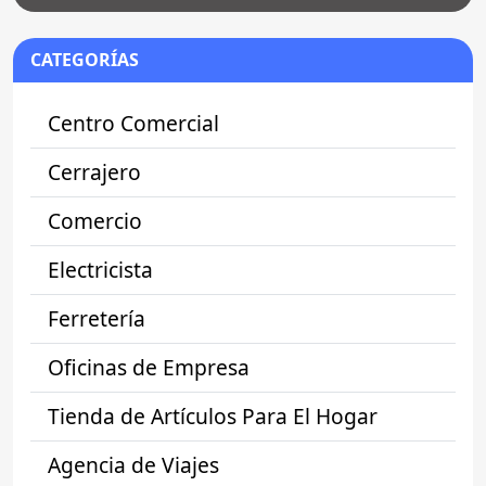
CATEGORÍAS
Centro Comercial
Cerrajero
Comercio
Electricista
Ferretería
Oficinas de Empresa
Tienda de Artículos Para El Hogar
Agencia de Viajes