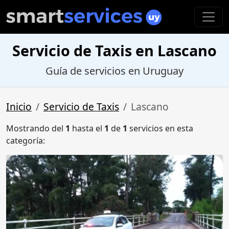
Servicio de Taxis en Lascano
Guía de servicios en Uruguay
Inicio
Servicio de Taxis
Lascano
Mostrando del
1
hasta el
1
de
1
servicios en esta
categoría: