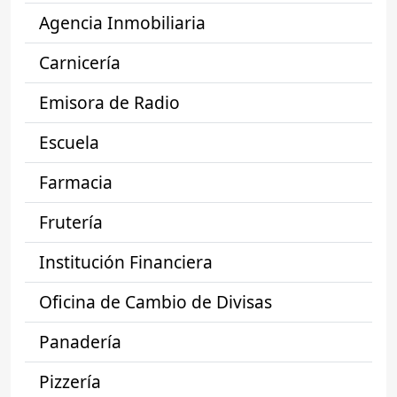
Agencia Inmobiliaria
Carnicería
Emisora de Radio
Escuela
Farmacia
Frutería
Institución Financiera
Oficina de Cambio de Divisas
Panadería
Pizzería