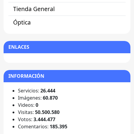
Tienda General
Óptica
ENLACES
INFORMACIÓN
Servicios:
26.444
Imágenes:
60.870
Videos:
0
Visitas:
50.500.580
Votos:
3.444.477
Comentarios:
185.395