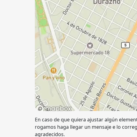
En caso de que quiera ajustar algún element
rogamos haga llegar un mensaje e lo corre
agradecidos.