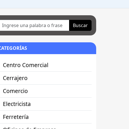
Buscar
CATEGORÍAS
Centro Comercial
Cerrajero
Comercio
Electricista
Ferretería