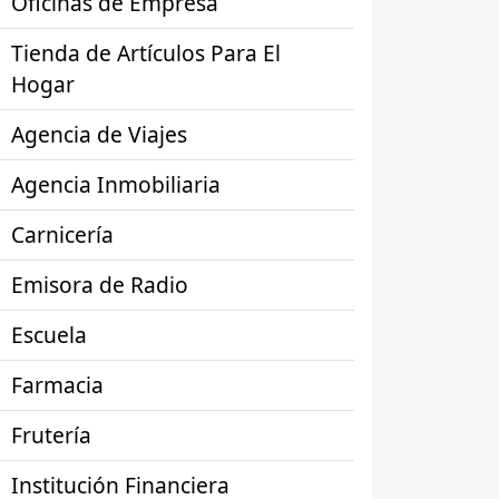
Oficinas de Empresa
Tienda de Artículos Para El
Hogar
Agencia de Viajes
Agencia Inmobiliaria
Carnicería
Emisora de Radio
Escuela
Farmacia
Frutería
Institución Financiera