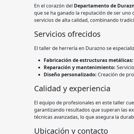
En el corazón del
Departamento de Duraz
que se ha ganado la reputación de ser uno de
servicios de alta calidad, combinando tradic
Servicios ofrecidos
El taller de herrería en Durazno se especiali
Fabricación de estructuras metálicas:
Reparación y mantenimiento:
Servici
Diseño personalizado:
Creación de pro
Calidad y experiencia
El equipo de profesionales en este taller cu
garantizando resultados que superan las exp
técnicas avanzadas, lo que asegura la durab
Ubicación y contacto