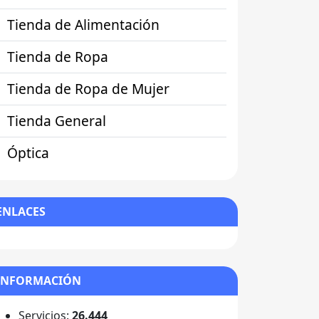
Tienda de Alimentación
Tienda de Ropa
Tienda de Ropa de Mujer
Tienda General
Óptica
ENLACES
INFORMACIÓN
Servicios:
26.444