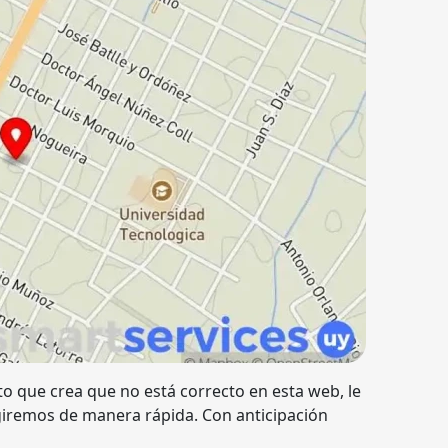
o que crea que no está correcto en esta web, le
giremos de manera rápida. Con anticipación