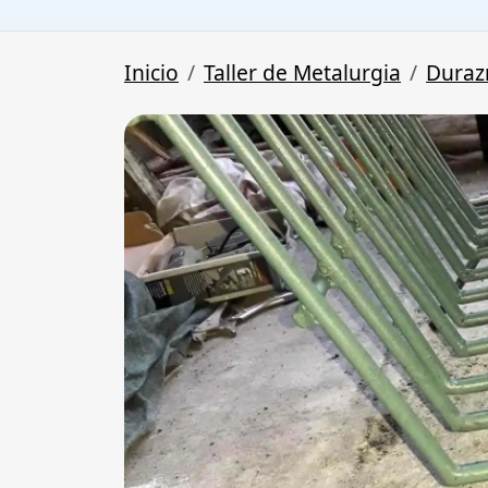
Inicio
Taller de Metalurgia
Duraz