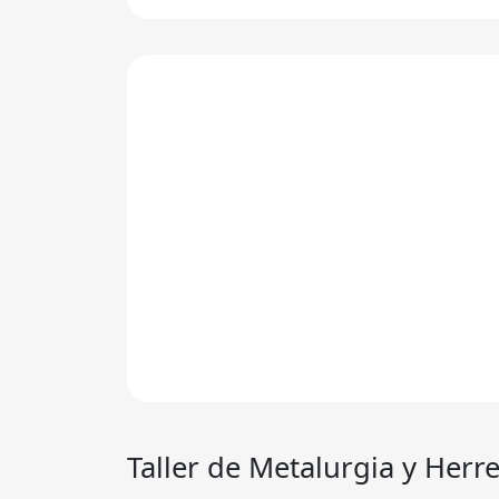
Taller de Metalurgia y
Herre