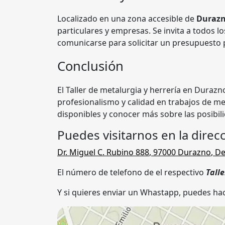
Localizado en una zona accesible de
Duraz
particulares y empresas. Se invita a todos lo
comunicarse para solicitar un presupuesto 
Conclusión
El Taller de metalurgia y herrería en Durazn
profesionalismo y calidad en trabajos de me
disponibles y conocer más sobre las posibil
Puedes visitarnos en la direcc
Dr. Miguel C. Rubino 888
,
97000
Durazno
,
De
El número de telefono de el respectivo
Tall
Y si quieres enviar un Whastapp, puedes hac