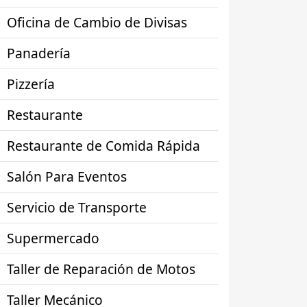
Oficina de Cambio de Divisas
Panadería
Pizzería
Restaurante
Restaurante de Comida Rápida
Salón Para Eventos
Servicio de Transporte
Supermercado
Taller de Reparación de Motos
Taller Mecánico