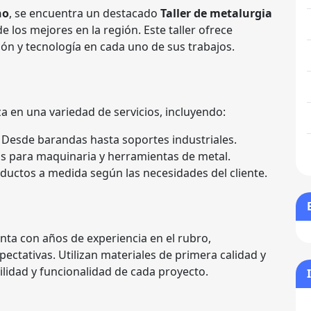
no
, se encuentra un destacado
Taller de metalurgia
 los mejores en la región. Este taller ofrece
ión y tecnología en cada uno de sus trabajos.
za en una variedad de servicios, incluyendo:
Desde barandas hasta soportes industriales.
os para maquinaria y herramientas de metal.
ductos a medida según las necesidades del cliente.
enta con años de experiencia en el rubro,
ectativas. Utilizan materiales de primera calidad y
ilidad y funcionalidad de cada proyecto.