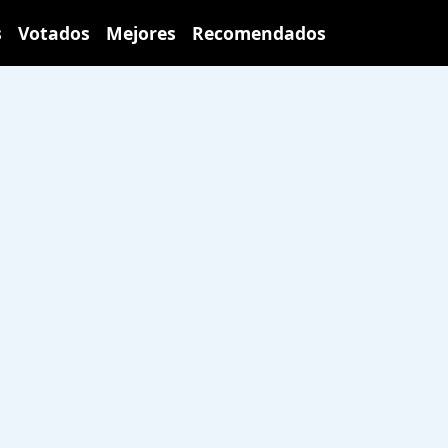
s
Votados
Mejores
Recomendados