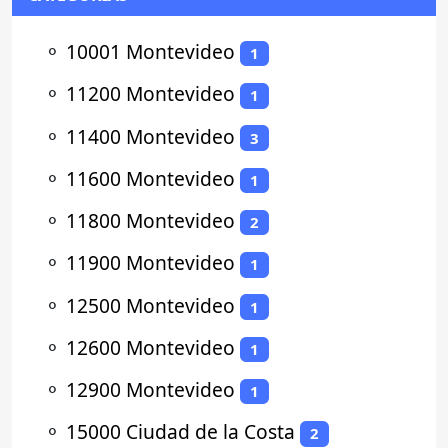
⚬
10001 Montevideo
1
⚬
11200 Montevideo
1
⚬
11400 Montevideo
3
⚬
11600 Montevideo
1
⚬
11800 Montevideo
2
⚬
11900 Montevideo
1
⚬
12500 Montevideo
1
⚬
12600 Montevideo
1
⚬
12900 Montevideo
1
⚬
15000 Ciudad de la Costa
2