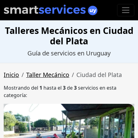
Talleres Mecánicos en Ciudad
del Plata
Guía de servicios en Uruguay
Inicio
Taller Mecánico
Ciudad del Plata
Mostrando del
1
hasta el
3
de
3
servicios en esta
categoría: