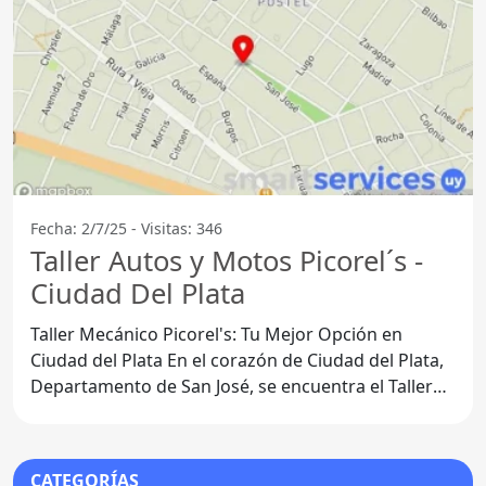
Fecha: 2/7/25 - Visitas: 346
Taller Autos y Motos Picorel´s -
Ciudad Del Plata
Taller Mecánico Picorel's: Tu Mejor Opción en
Ciudad del Plata En el corazón de Ciudad del Plata,
Departamento de San José, se encuentra el Taller
Mecánico
CATEGORÍAS