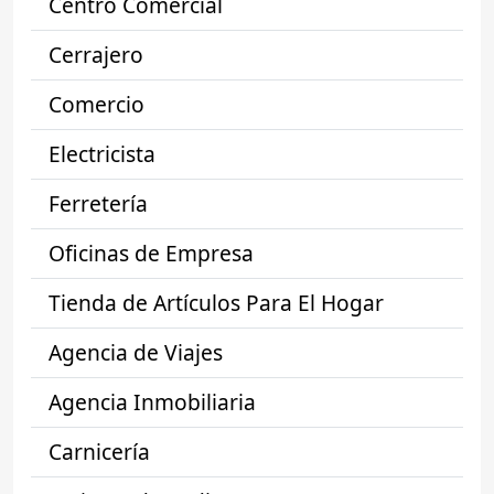
Centro Comercial
Cerrajero
Comercio
Electricista
Ferretería
Oficinas de Empresa
Tienda de Artículos Para El Hogar
Agencia de Viajes
Agencia Inmobiliaria
Carnicería