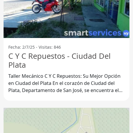
Fecha: 2/7/25 - Visitas: 846
C Y C Repuestos - Ciudad Del
Plata
Taller Mecánico C Y C Repuestos: Su Mejor Opción
en Ciudad del Plata En el corazón de Ciudad del
Plata, Departamento de San José, se encuentra el
Taller