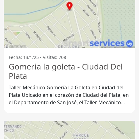
Fecha: 13/1/25 - Visitas: 708
Gomeria la goleta - Ciudad Del
Plata
Taller Mecánico Gomería La Goleta en Ciudad del
Plata Ubicado en el corazón de Ciudad del Plata, en
el Departamento de San José, el Taller Mecánico
Gomería La