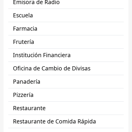
Emisora de Radio
Escuela
Farmacia
Frutería
Institución Financiera
Oficina de Cambio de Divisas
Panadería
Pizzería
Restaurante
Restaurante de Comida Rápida