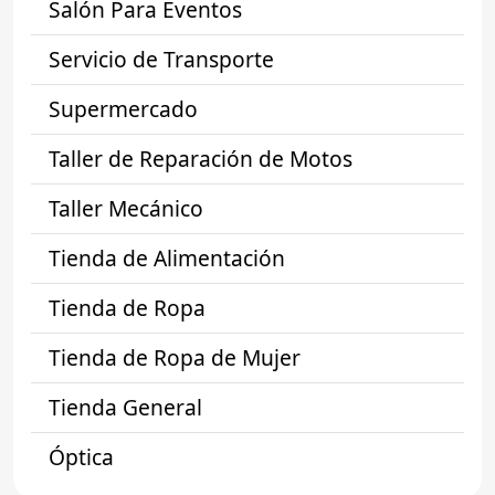
Salón Para Eventos
Servicio de Transporte
Supermercado
Taller de Reparación de Motos
Taller Mecánico
Tienda de Alimentación
Tienda de Ropa
Tienda de Ropa de Mujer
Tienda General
Óptica