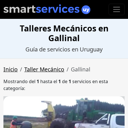
Talleres Mecánicos en
Gallinal
Guía de servicios en Uruguay
Inicio
Taller Mecánico
Gallinal
Mostrando del
1
hasta el
1
de
1
servicios en esta
categoría: