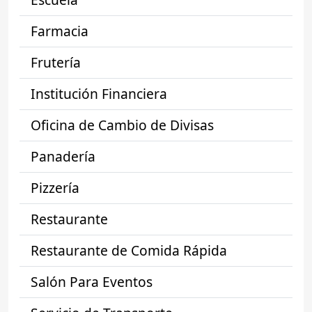
Farmacia
Frutería
Institución Financiera
Oficina de Cambio de Divisas
Panadería
Pizzería
Restaurante
Restaurante de Comida Rápida
Salón Para Eventos