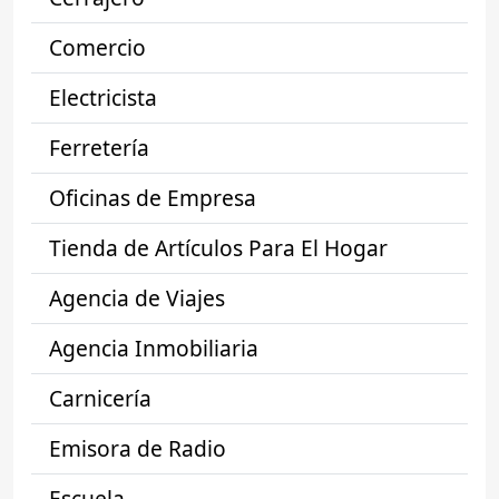
Comercio
Electricista
Ferretería
Oficinas de Empresa
Tienda de Artículos Para El Hogar
Agencia de Viajes
Agencia Inmobiliaria
Carnicería
Emisora de Radio
Escuela