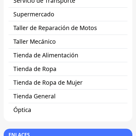
Servicio de Transporte
Supermercado
Taller de Reparación de Motos
Taller Mecánico
Tienda de Alimentación
Tienda de Ropa
Tienda de Ropa de Mujer
Tienda General
Óptica
ENLACES