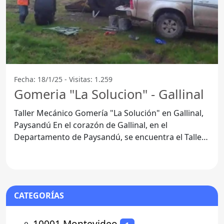
Fecha: 18/1/25 - Visitas: 1.259
Gomeria "La Solucion" - Gallinal
Taller Mecánico Gomería "La Solución" en Gallinal,
Paysandú En el corazón de Gallinal, en el
Departamento de Paysandú, se encuentra el Taller
Mecánico Gomería
CATEGORÍAS
⚬
10001 Montevideo