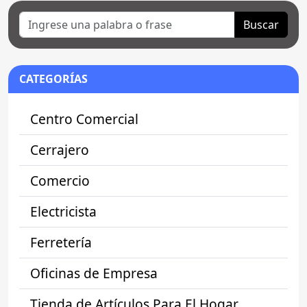
Buscar
CATEGORÍAS
Centro Comercial
Cerrajero
Comercio
Electricista
Ferretería
Oficinas de Empresa
Tienda de Artículos Para El Hogar