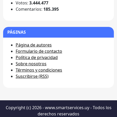
Votos:
3.444.477
Comentarios:
185.395
PÁGINAS
Página de autores
Formulario de contacto
Política de privacidad
Sobre nosotros
Términos y condiciones
Suscribirse (RSS)
Copyright (c) 2026 - www.smartservices.uy - Todos los
derechos reservados