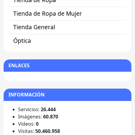
Tienda de Ropa de Mujer
Tienda General
Óptica
ENLACES
INFORMACIÓN
Servicios:
26.444
Imágenes:
60.870
Videos:
0
Visitas:
50.460.958