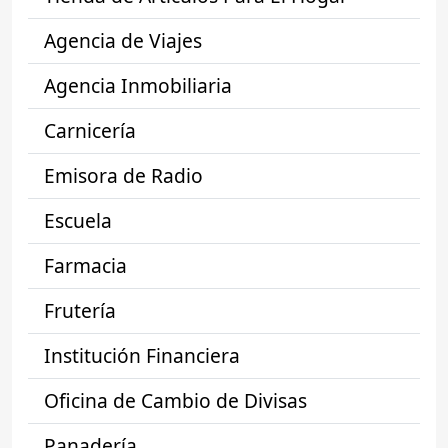
Agencia de Viajes
Agencia Inmobiliaria
Carnicería
Emisora de Radio
Escuela
Farmacia
Frutería
Institución Financiera
Oficina de Cambio de Divisas
Panadería