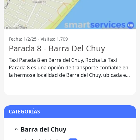
Fecha: 1/2/25 - Visitas: 1.709
Parada 8 - Barra Del Chuy
Taxi Parada 8 en Barra del Chuy, Rocha La Taxi
Parada 8 es una opción de transporte confiable en
la hermosa localidad de Barra del Chuy, ubicada en
el
CATEGORÍAS
⚬
Barra del Chuy