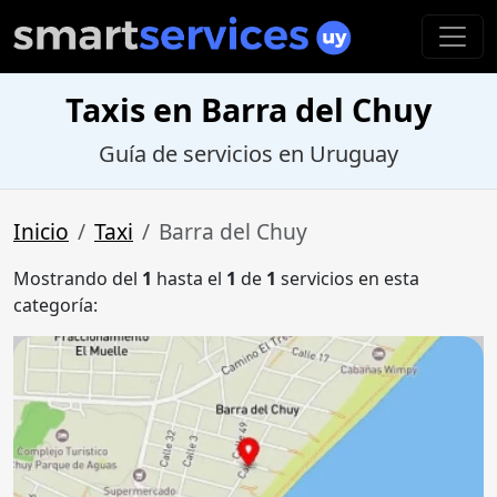
Taxis en Barra del Chuy
Guía de servicios en Uruguay
Inicio
Taxi
Barra del Chuy
Mostrando del
1
hasta el
1
de
1
servicios en esta
categoría: