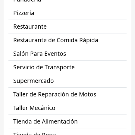
Pizzería
Restaurante
Restaurante de Comida Rápida
Salón Para Eventos
Servicio de Transporte
Supermercado
Taller de Reparación de Motos
Taller Mecánico
Tienda de Alimentación
Tienda de Ropa