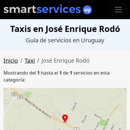
Taxis en José Enrique Rodó
Guía de servicios en Uruguay
Inicio
Taxi
José Enrique Rodó
Mostrando del
1
hasta el
1
de
1
servicios en esta
categoría: