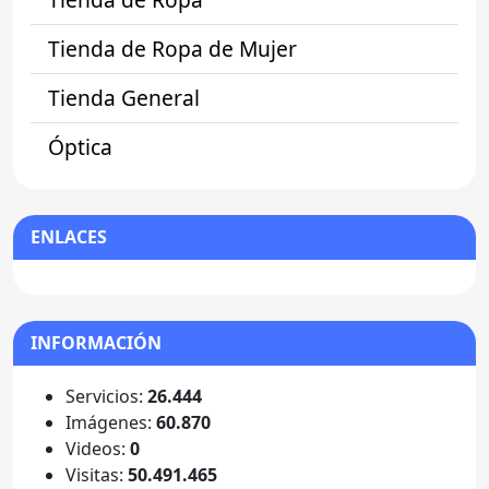
Tienda de Ropa de Mujer
Tienda General
Óptica
ENLACES
INFORMACIÓN
Servicios:
26.444
Imágenes:
60.870
Videos:
0
Visitas:
50.491.465