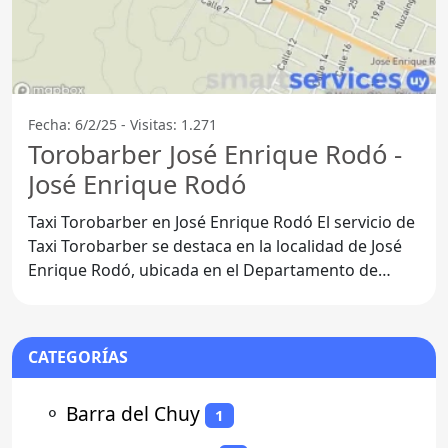
Fecha: 6/2/25 - Visitas: 1.271
Torobarber José Enrique Rodó -
José Enrique Rodó
Taxi Torobarber en José Enrique Rodó El servicio de
Taxi Torobarber se destaca en la localidad de José
Enrique Rodó, ubicada en el Departamento de
Soriano.
CATEGORÍAS
⚬
Barra del Chuy
1