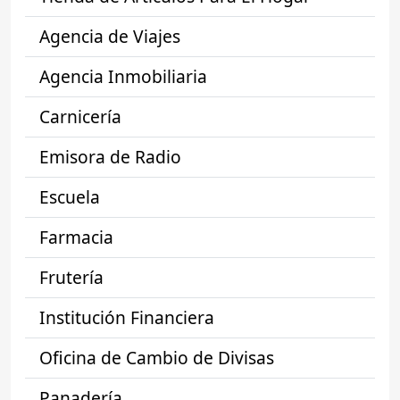
Agencia de Viajes
Agencia Inmobiliaria
Carnicería
Emisora de Radio
Escuela
Farmacia
Frutería
Institución Financiera
Oficina de Cambio de Divisas
Panadería