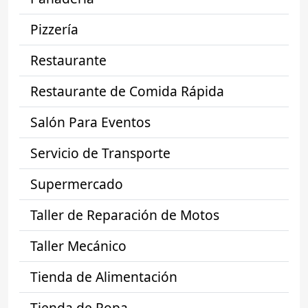
Pizzería
Restaurante
Restaurante de Comida Rápida
Salón Para Eventos
Servicio de Transporte
Supermercado
Taller de Reparación de Motos
Taller Mecánico
Tienda de Alimentación
Tienda de Ropa