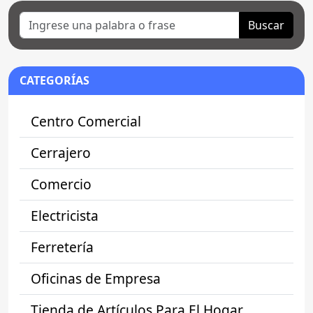
Buscar
CATEGORÍAS
Centro Comercial
Cerrajero
Comercio
Electricista
Ferretería
Oficinas de Empresa
Tienda de Artículos Para El Hogar