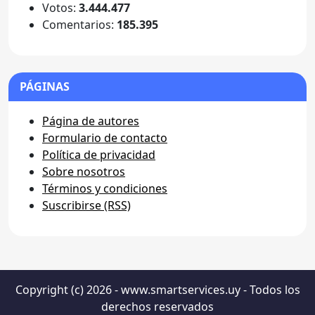
Votos:
3.444.477
Comentarios:
185.395
PÁGINAS
Página de autores
Formulario de contacto
Política de privacidad
Sobre nosotros
Términos y condiciones
Suscribirse (RSS)
Copyright (c) 2026 - www.smartservices.uy - Todos los
derechos reservados