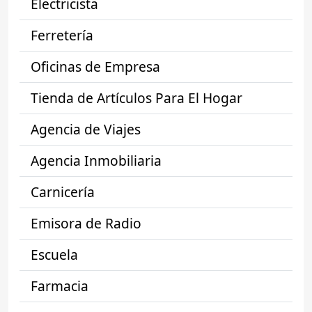
Electricista
Ferretería
Oficinas de Empresa
Tienda de Artículos Para El Hogar
Agencia de Viajes
Agencia Inmobiliaria
Carnicería
Emisora de Radio
Escuela
Farmacia