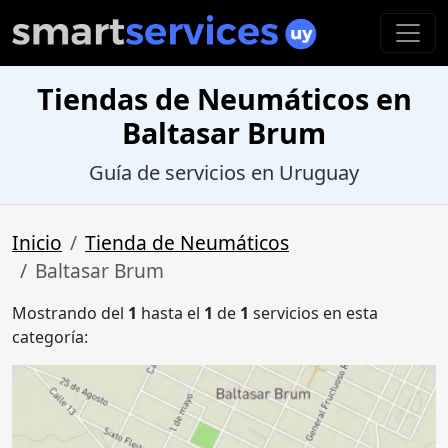
Tiendas de Neumáticos en
Baltasar Brum
Guía de servicios en Uruguay
Inicio
Tienda de Neumáticos
Baltasar Brum
Mostrando del
1
hasta el
1
de
1
servicios en esta
categoría: