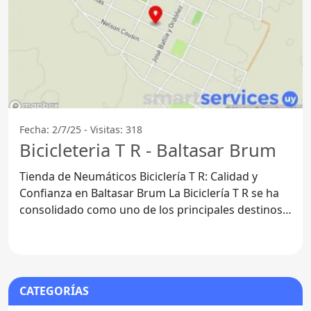
Fecha: 2/7/25 - Visitas: 318
Bicicleteria T R - Baltasar Brum
Tienda de Neumáticos Biciclería T R: Calidad y
Confianza en Baltasar Brum La Biciclería T R se ha
consolidado como uno de los principales destinos
para
CATEGORÍAS