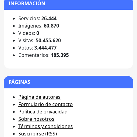
INFORMACIÓN
Servicios:
26.444
Imágenes:
60.870
Videos:
0
Visitas:
50.455.620
Votos:
3.444.477
Comentarios:
185.395
PÁGINAS
Página de autores
Formulario de contacto
Política de privacidad
Sobre nosotros
Términos y condiciones
Suscribirse (RSS)