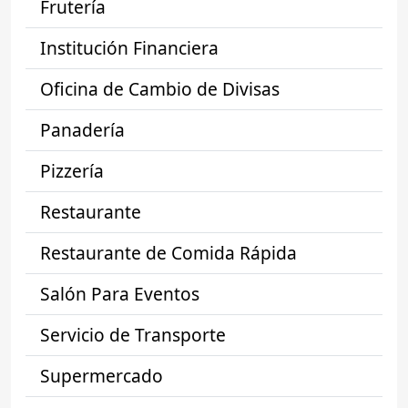
Frutería
Institución Financiera
Oficina de Cambio de Divisas
Panadería
Pizzería
Restaurante
Restaurante de Comida Rápida
Salón Para Eventos
Servicio de Transporte
Supermercado