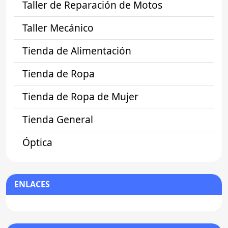
Taller de Reparación de Motos
Taller Mecánico
Tienda de Alimentación
Tienda de Ropa
Tienda de Ropa de Mujer
Tienda General
Óptica
ENLACES