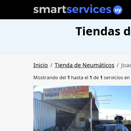
Tiendas 
Inicio
Tienda de Neumáticos
Joa
Mostrando del
1
hasta el
1
de
1
servicios en