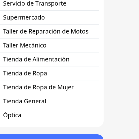
Servicio de Transporte
Supermercado
Taller de Reparación de Motos
Taller Mecánico
Tienda de Alimentación
Tienda de Ropa
Tienda de Ropa de Mujer
Tienda General
Óptica