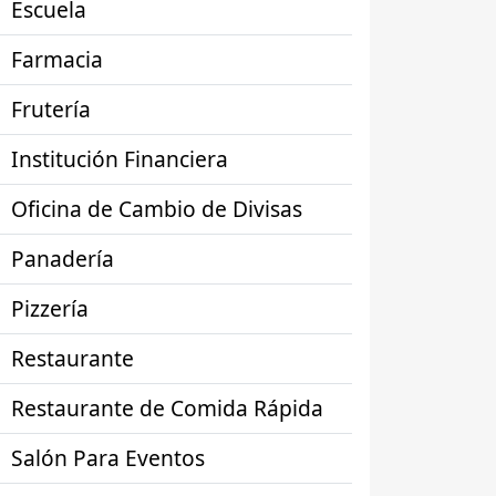
Escuela
Farmacia
Frutería
Institución Financiera
Oficina de Cambio de Divisas
Panadería
Pizzería
Restaurante
Restaurante de Comida Rápida
Salón Para Eventos