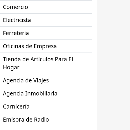
Comercio
Electricista
Ferretería
Oficinas de Empresa
Tienda de Artículos Para El
Hogar
Agencia de Viajes
Agencia Inmobiliaria
Carnicería
Emisora de Radio