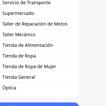
Servicio de Transporte
Supermercado
Taller de Reparación de Motos
Taller Mecánico
Tienda de Alimentación
Tienda de Ropa
Tienda de Ropa de Mujer
Tienda General
Óptica