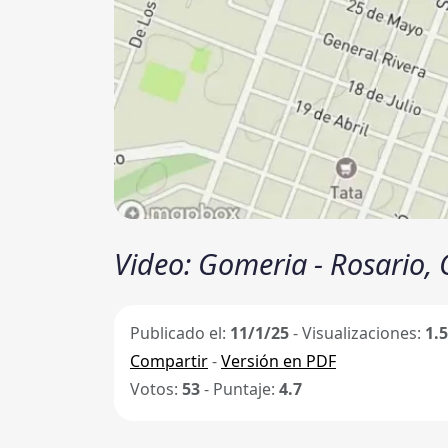
Video: Gomeria - Rosario, 
Publicado el:
11/1/25
- Visualizaciones:
1.
Compartir
-
Versión en PDF
Votos:
53
- Puntaje:
4.7