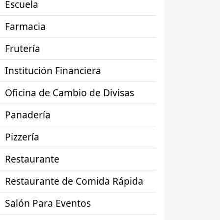
Escuela
Farmacia
Frutería
Institución Financiera
Oficina de Cambio de Divisas
Panadería
Pizzería
Restaurante
Restaurante de Comida Rápida
Salón Para Eventos