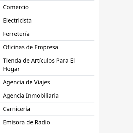
Comercio
Electricista
Ferretería
Oficinas de Empresa
Tienda de Artículos Para El
Hogar
Agencia de Viajes
Agencia Inmobiliaria
Carnicería
Emisora de Radio