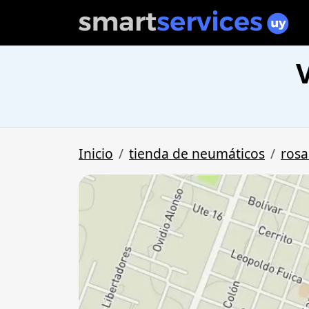
Inicio
tienda de neumáticos
rosa