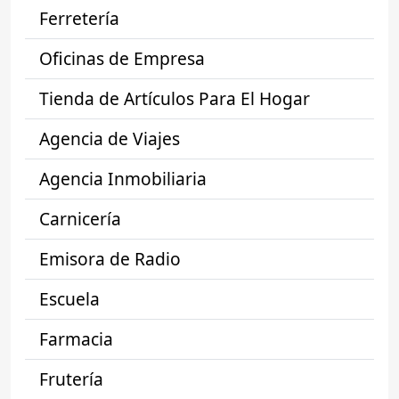
Ferretería
Oficinas de Empresa
Tienda de Artículos Para El Hogar
Agencia de Viajes
Agencia Inmobiliaria
Carnicería
Emisora de Radio
Escuela
Farmacia
Frutería