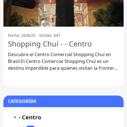
Fecha: 26/8/25 - Visitas: 647
Shopping Chuí - - Centro
Descubre el Centro Comercial Shopping Chuí en
Brasil El Centro Comercial Shopping Chuí es un
destino imperdible para quienes visitan la frontera
entre
CATEGORÍAS
⚬
- Centro