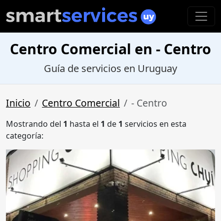
Centro Comercial en - Centro
Guía de servicios en Uruguay
Inicio
Centro Comercial
- Centro
Mostrando del
1
hasta el
1
de
1
servicios en esta
categoría: