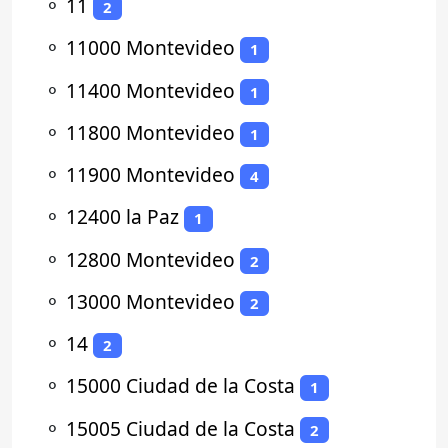
⚬
11
2
⚬
11000 Montevideo
1
⚬
11400 Montevideo
1
⚬
11800 Montevideo
1
⚬
11900 Montevideo
4
⚬
12400 la Paz
1
⚬
12800 Montevideo
2
⚬
13000 Montevideo
2
⚬
14
2
⚬
15000 Ciudad de la Costa
1
⚬
15005 Ciudad de la Costa
2