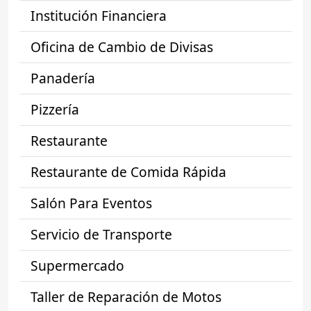
Institución Financiera
Oficina de Cambio de Divisas
Panadería
Pizzería
Restaurante
Restaurante de Comida Rápida
Salón Para Eventos
Servicio de Transporte
Supermercado
Taller de Reparación de Motos