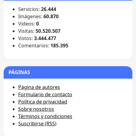
Servicios:
26.444
Imágenes:
60.870
Videos:
0
Visitas:
50.520.507
Votos:
3.444.477
Comentarios:
185.395
PÁGINAS
Página de autores
Formulario de contacto
Política de privacidad
Sobre nosotros
Términos y condiciones
Suscribirse (RSS)