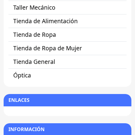
Taller Mecánico
Tienda de Alimentación
Tienda de Ropa
Tienda de Ropa de Mujer
Tienda General
Óptica
ENLACES
INFORMACIÓN