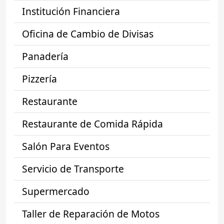
Institución Financiera
Oficina de Cambio de Divisas
Panadería
Pizzería
Restaurante
Restaurante de Comida Rápida
Salón Para Eventos
Servicio de Transporte
Supermercado
Taller de Reparación de Motos