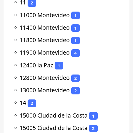
⚬
11
2
⚬
11000 Montevideo
1
⚬
11400 Montevideo
1
⚬
11800 Montevideo
1
⚬
11900 Montevideo
4
⚬
12400 la Paz
1
⚬
12800 Montevideo
2
⚬
13000 Montevideo
2
⚬
14
2
⚬
15000 Ciudad de la Costa
1
⚬
15005 Ciudad de la Costa
2