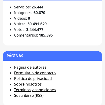
Servicios:
26.444
Imágenes:
60.870
Videos:
0
Visitas:
50.491.629
Votos:
3.444.477
Comentarios:
185.395
PÁGINAS
Página de autores
Formulario de contacto
Política de privacidad
Sobre nosotros
Términos y condiciones
Suscribirse (RSS)