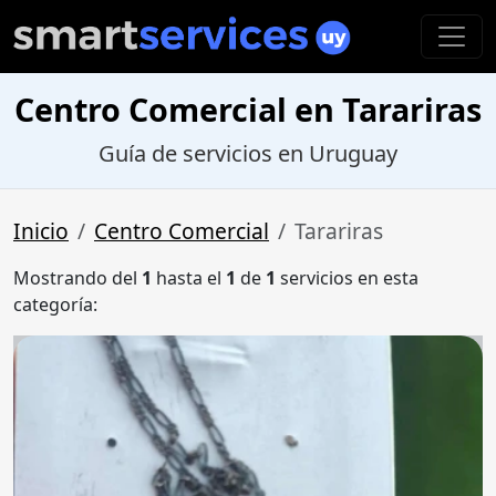
Centro Comercial en Tarariras
Guía de servicios en Uruguay
Inicio
Centro Comercial
Tarariras
Mostrando del
1
hasta el
1
de
1
servicios en esta
categoría: