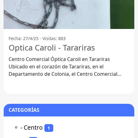
Fecha: 27/4/25 - Visitas: 883
Optica Caroli - Tarariras
Centro Comercial Óptica Caroli en Tarariras
Ubicado en el corazón de Tarariras, en el
Departamento de Colonia, el Centro Comercial
Óptica Caroli se ha
CATEGORÍAS
⚬
- Centro
1