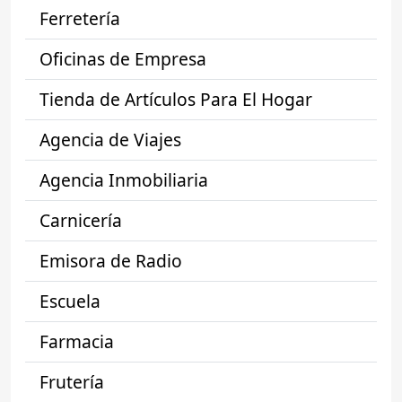
Ferretería
Oficinas de Empresa
Tienda de Artículos Para El Hogar
Agencia de Viajes
Agencia Inmobiliaria
Carnicería
Emisora de Radio
Escuela
Farmacia
Frutería