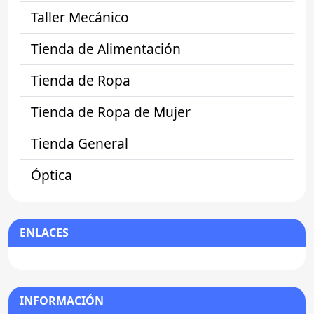
Taller Mecánico
Tienda de Alimentación
Tienda de Ropa
Tienda de Ropa de Mujer
Tienda General
Óptica
ENLACES
INFORMACIÓN