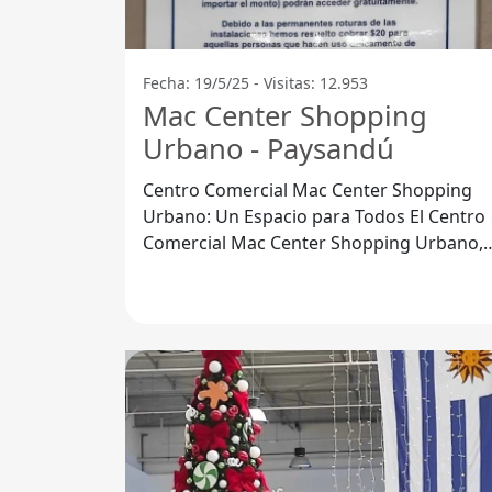
Fecha: 19/5/25 - Visitas: 12.953
Mac Center Shopping
Urbano - Paysandú
Centro Comercial Mac Center Shopping
Urbano: Un Espacio para Todos El Centro
Comercial Mac Center Shopping Urbano,
ubicado en Paysandú, es un lugar con un