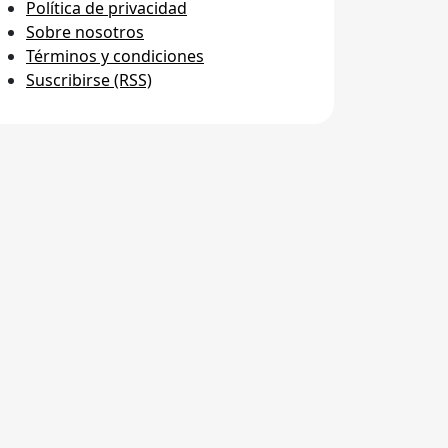
Política de privacidad
Sobre nosotros
Términos y condiciones
Suscribirse (RSS)