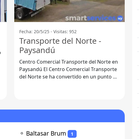
Fecha: 20/5/25 - Visitas: 952
Transporte del Norte -
Paysandú
o
Centro Comercial Transporte del Norte en
Paysandú El Centro Comercial Transporte
del Norte se ha convertido en un punto de
encuentro esencial para los
⚬
Baltasar Brum
1