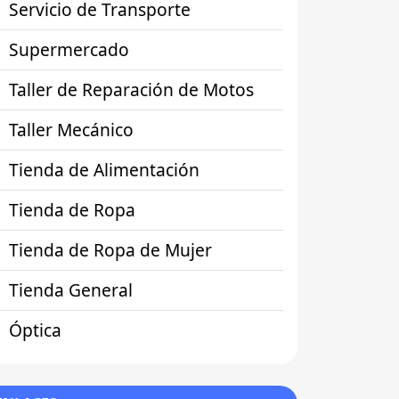
Servicio de Transporte
Supermercado
Taller de Reparación de Motos
Taller Mecánico
Tienda de Alimentación
Tienda de Ropa
Tienda de Ropa de Mujer
Tienda General
Óptica