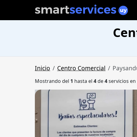
Cen
Inicio
Centro Comercial
Paysand
Mostrando del
1
hasta el
4
de
4
servicios en