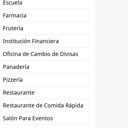
Escuela
Farmacia
Frutería
Institución Financiera
Oficina de Cambio de Divisas
Panadería
Pizzería
Restaurante
Restaurante de Comida Rápida
Salón Para Eventos