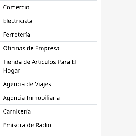
Comercio
Electricista
Ferretería
Oficinas de Empresa
Tienda de Artículos Para El
Hogar
Agencia de Viajes
Agencia Inmobiliaria
Carnicería
Emisora de Radio