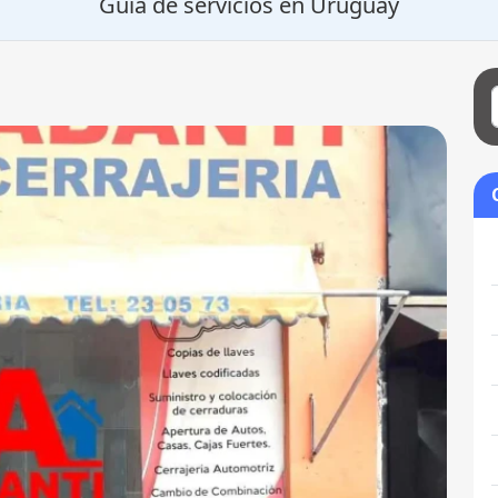
Guía de servicios en Uruguay