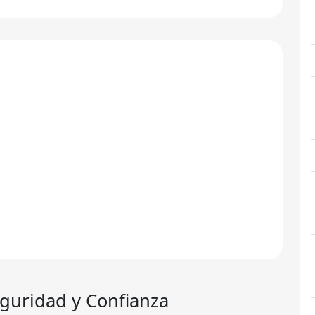
guridad y Confianza