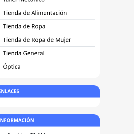
Tienda de Alimentación
Tienda de Ropa
Tienda de Ropa de Mujer
Tienda General
Óptica
ENLACES
INFORMACIÓN