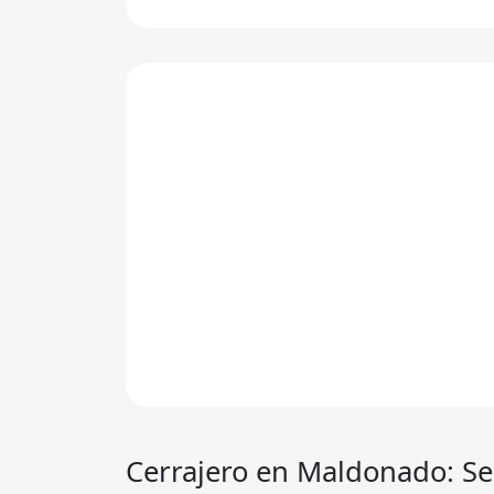
Cerrajero en Maldonado: Se