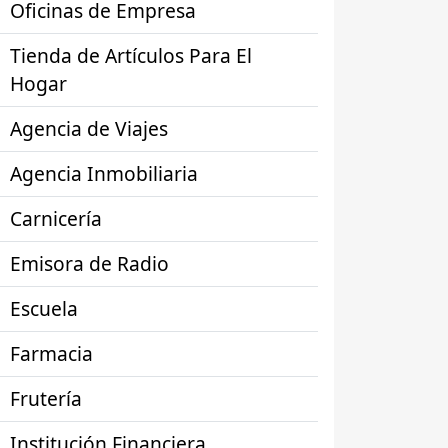
Oficinas de Empresa
Tienda de Artículos Para El
Hogar
Agencia de Viajes
Agencia Inmobiliaria
Carnicería
Emisora de Radio
Escuela
Farmacia
Frutería
Institución Financiera