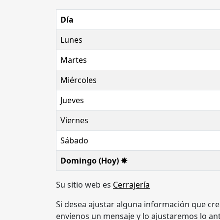
Día
Lunes
Martes
Miércoles
Jueves
Viernes
Sábado
Domingo (Hoy) ✸
Su sitio web es
Cerrajería
Si desea ajustar alguna información que cre
envíenos un mensaje y lo ajustaremos lo an