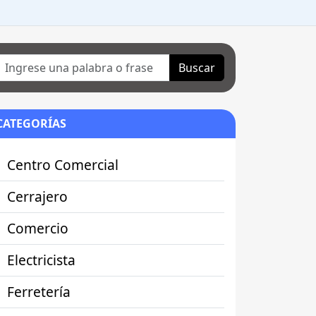
Buscar
CATEGORÍAS
Centro Comercial
Cerrajero
Comercio
Electricista
Ferretería