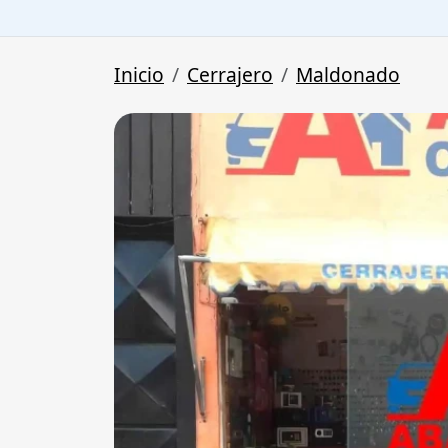
Inicio
Cerrajero
Maldonado