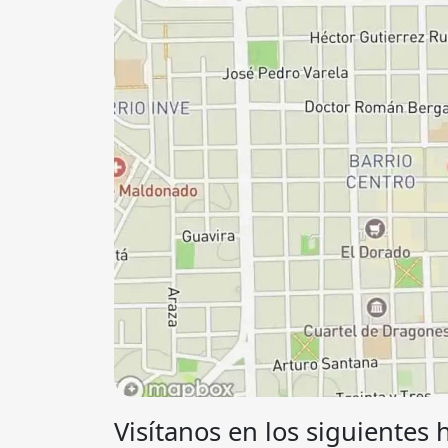
Visítanos en los siguientes 