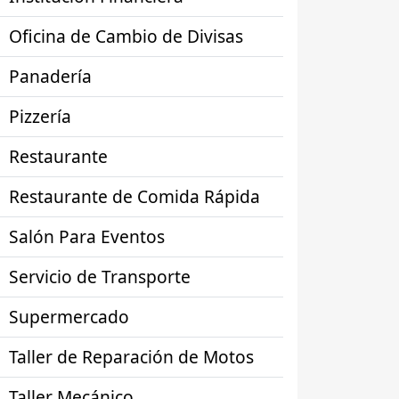
Oficina de Cambio de Divisas
Panadería
Pizzería
Restaurante
Restaurante de Comida Rápida
Salón Para Eventos
Servicio de Transporte
Supermercado
Taller de Reparación de Motos
Taller Mecánico