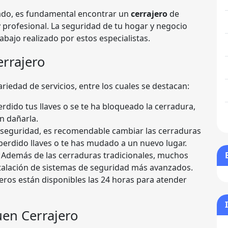
do, es fundamental encontrar un
cerrajero
de
 profesional. La seguridad de tu hogar y negocio
bajo realizado por estos especialistas.
errajero
riedad de servicios, entre los cuales se destacan:
rdido tus llaves o se te ha bloqueado la cerradura,
n dañarla.
 seguridad, es recomendable cambiar las cerraduras
perdido llaves o te has mudado a un nuevo lugar.
: Además de las cerraduras tradicionales, muchos
talación de sistemas de seguridad más avanzados.
eros están disponibles las 24 horas para atender
uen Cerrajero