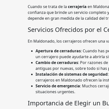
Cuando se trata de la
cerrajería
en Maldona
confianza que brinde un servicio completo y
depende en gran medida de la calidad del tra
Servicios Ofrecidos por el C
En Maldonado, los cerrajeros ofrecen una va
Apertura de cerraduras
: Cuando has pe
un cerrajero puede ayudarte a abrirla si
Cambio de cerraduras
: Por razones de
antiguas por nuevas, sobre todo si has 
Instalación de sistemas de seguridad
cerrajeros en Maldonado ofrecen la ins
Servicio de emergencia
: Muchos cerraj
situaciones urgentes.
Importancia de Elegir un B