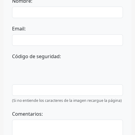
Nombre:
Email:
Código de seguridad:
(Si no entiende los caracteres de la imagen recargue la página)
Comentarios: