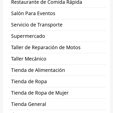
Restaurante de Comida Rápida
Salón Para Eventos
Servicio de Transporte
Supermercado
Taller de Reparación de Motos
Taller Mecánico
Tienda de Alimentación
Tienda de Ropa
Tienda de Ropa de Mujer
Tienda General