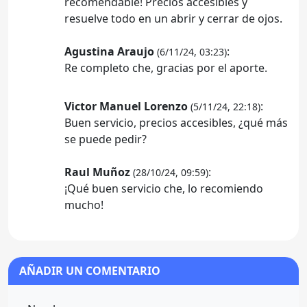
recomendable! Precios accesibles y
resuelve todo en un abrir y cerrar de ojos.
Agustina Araujo
:
(6/11/24, 03:23)
Re completo che, gracias por el aporte.
Victor Manuel Lorenzo
:
(5/11/24, 22:18)
Buen servicio, precios accesibles, ¿qué más
se puede pedir?
Raul Muñoz
:
(28/10/24, 09:59)
¡Qué buen servicio che, lo recomiendo
mucho!
AÑADIR UN COMENTARIO