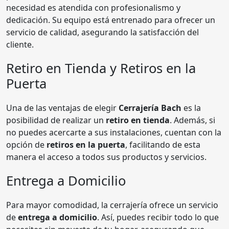
necesidad es atendida con profesionalismo y
dedicación. Su equipo está entrenado para ofrecer un
servicio de calidad, asegurando la satisfacción del
cliente.
Retiro en Tienda y Retiros en la
Puerta
Una de las ventajas de elegir
Cerrajería Bach
es la
posibilidad de realizar un
retiro en tienda
. Además, si
no puedes acercarte a sus instalaciones, cuentan con la
opción de
retiros en la puerta
, facilitando de esta
manera el acceso a todos sus productos y servicios.
Entrega a Domicilio
Para mayor comodidad, la cerrajería ofrece un servicio
de
entrega a domicilio
. Así, puedes recibir todo lo que