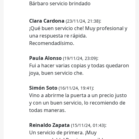
Bárbaro servicio brindado
Clara Cardona
:
(23/11/24, 21:38)
¡Qué buen servicio che! Muy profesional y
una respuesta re rápida.
Recomendadísimo.
Paula Alonso
:
(19/11/24, 23:09)
Fui a hacer varias copias y todas quedaron
joya, buen servicio che.
Simón Soto
:
(16/11/24, 19:41)
Vino a abrirme la puerta a un precio justo
y con un buen servicio, lo recomiendo de
todas maneras.
Reinaldo Zapata
:
(15/11/24, 01:43)
Un servicio de primera. ¡Muy