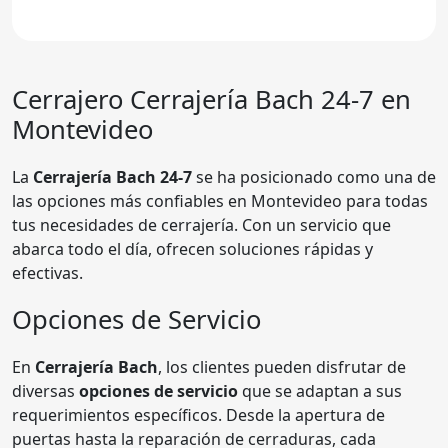
Cerrajero
Cerrajería Bach 24-7
en
Montevideo
La
Cerrajería Bach 24-7
se ha posicionado como una de
las opciones más confiables en Montevideo para todas
tus necesidades de cerrajería. Con un servicio que
abarca todo el día, ofrecen soluciones rápidas y
efectivas.
Opciones de Servicio
En
Cerrajería Bach
, los clientes pueden disfrutar de
diversas
opciones de servicio
que se adaptan a sus
requerimientos específicos. Desde la apertura de
puertas hasta la reparación de cerraduras, cada