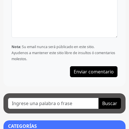
Nota:
Su email nunca será públicado en este sitio.
Ayudenos a mantener este sitio libre de insultos ó comentarios
molestos.
Enviar comentario
Buscar
CATEGORÍAS