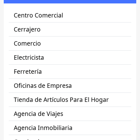
Centro Comercial
Cerrajero
Comercio
Electricista
Ferretería
Oficinas de Empresa
Tienda de Artículos Para El Hogar
Agencia de Viajes
Agencia Inmobiliaria