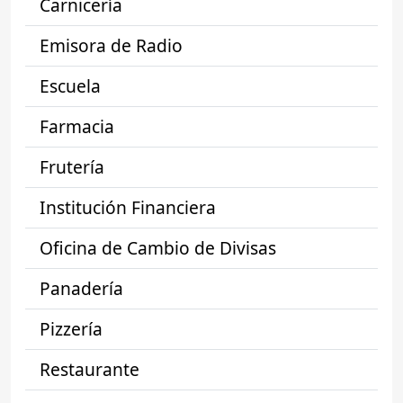
Carnicería
Emisora de Radio
Escuela
Farmacia
Frutería
Institución Financiera
Oficina de Cambio de Divisas
Panadería
Pizzería
Restaurante