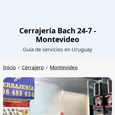
Cerrajería Bach 24-7 -
Montevideo
Guía de servicios en Uruguay
Inicio
Cerrajero
Montevideo