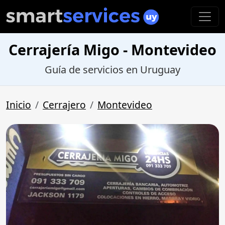
Cerrajería Migo - Montevideo
Guía de servicios en Uruguay
Inicio
Cerrajero
Montevideo