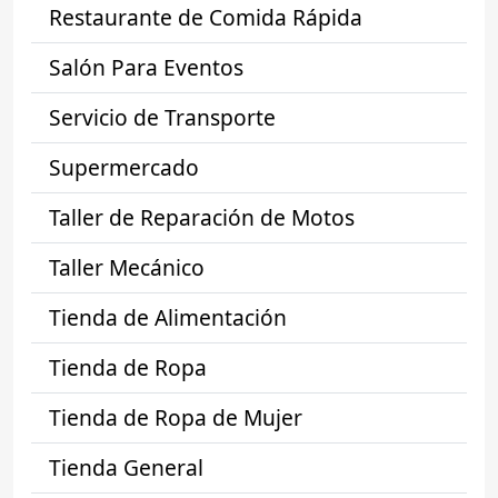
Restaurante de Comida Rápida
Salón Para Eventos
Servicio de Transporte
Supermercado
Taller de Reparación de Motos
Taller Mecánico
Tienda de Alimentación
Tienda de Ropa
Tienda de Ropa de Mujer
Tienda General