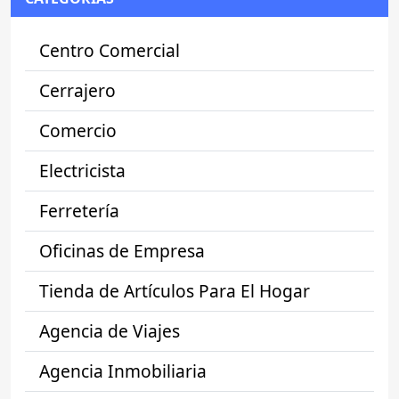
Centro Comercial
Cerrajero
Comercio
Electricista
Ferretería
Oficinas de Empresa
Tienda de Artículos Para El Hogar
Agencia de Viajes
Agencia Inmobiliaria