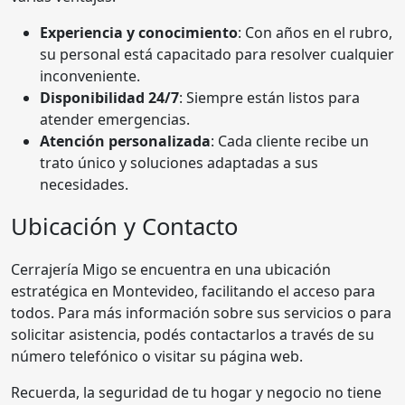
Experiencia y conocimiento
: Con años en el rubro,
su personal está capacitado para resolver cualquier
inconveniente.
Disponibilidad 24/7
: Siempre están listos para
atender emergencias.
Atención personalizada
: Cada cliente recibe un
trato único y soluciones adaptadas a sus
necesidades.
Ubicación y Contacto
Cerrajería Migo se encuentra en una ubicación
estratégica en Montevideo, facilitando el acceso para
todos. Para más información sobre sus servicios o para
solicitar asistencia, podés contactarlos a través de su
número telefónico o visitar su página web.
Recuerda, la seguridad de tu hogar y negocio no tiene