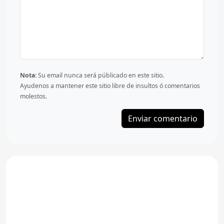
Nota:
Su email nunca será públicado en este sitio.
Ayudenos a mantener este sitio libre de insultos ó comentarios
molestos.