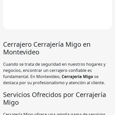
Cerrajero Cerrajería Migo en
Montevideo
Cuando se trata de seguridad en nuestros hogares y
negocios, encontrar un cerrajero confiable es
fundamental. En Montevideo,
Cerrajería Migo
se
destaca por su profesionalismo y atención al cliente.
Servicios Ofrecidos por Cerrajería
Migo
Cerrajería Migo ofrece una amplia gama de servicios