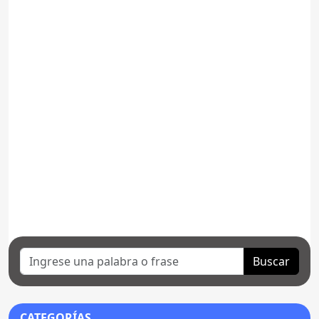
Buscar
CATEGORÍAS