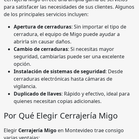
para satisfacer las necesidades de sus clientes. Algunos
de los principales servicios incluyen:
Apertura de cerraduras
: Sin importar el tipo de
cerradura, el equipo de Migo puede ayudar a
abrirla sin causar daños.
Cambio de cerraduras
: Si necesitas mayor
seguridad, cambiarlas puede ser una excelente
opción.
Instalación de sistemas de seguridad
: Desde
cerraduras electrónicas hasta cámaras de
vigilancia.
Duplicado de llaves
: Rápido y efectivo, ideal para
quienes necesitan copias adicionales.
Por Qué Elegir Cerrajería Migo
Elegir
Cerrajería Migo
en Montevideo trae consigo
varias ventajas: