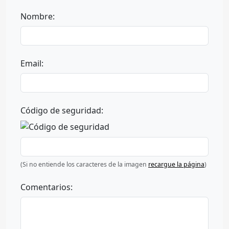
Nombre:
Email:
Código de seguridad:
(Si no entiende los caracteres de la imagen
recargue la página
)
Comentarios: