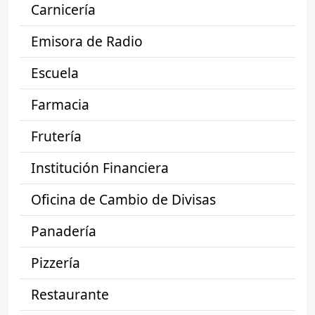
Carnicería
Emisora de Radio
Escuela
Farmacia
Frutería
Institución Financiera
Oficina de Cambio de Divisas
Panadería
Pizzería
Restaurante