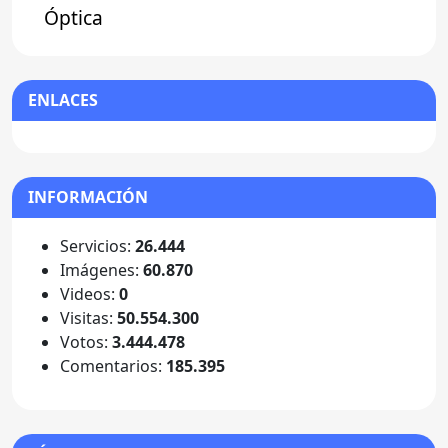
Óptica
ENLACES
INFORMACIÓN
Servicios:
26.444
Imágenes:
60.870
Videos:
0
Visitas:
50.554.300
Votos:
3.444.478
Comentarios:
185.395