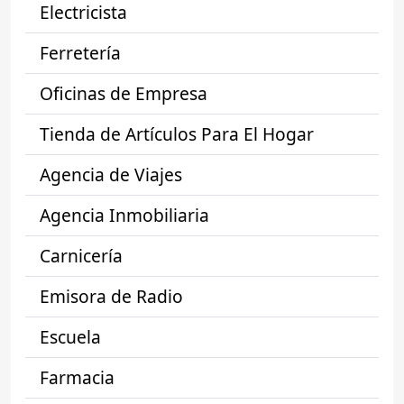
Electricista
Ferretería
Oficinas de Empresa
Tienda de Artículos Para El Hogar
Agencia de Viajes
Agencia Inmobiliaria
Carnicería
Emisora de Radio
Escuela
Farmacia