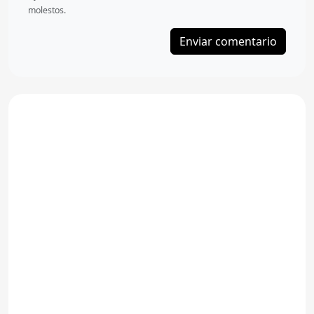
molestos.