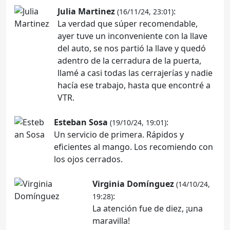
Julia Martinez
:
(16/11/24, 23:01)
La verdad que súper recomendable,
ayer tuve un inconveniente con la llave
del auto, se nos partió la llave y quedó
adentro de la cerradura de la puerta,
llamé a casi todas las cerrajerías y nadie
hacía ese trabajo, hasta que encontré a
VTR.
Esteban Sosa
:
(19/10/24, 19:01)
Un servicio de primera. Rápidos y
eficientes al mango. Los recomiendo con
los ojos cerrados.
Virginia Domínguez
(14/10/24,
:
19:28)
La atención fue de diez, ¡una
maravilla!