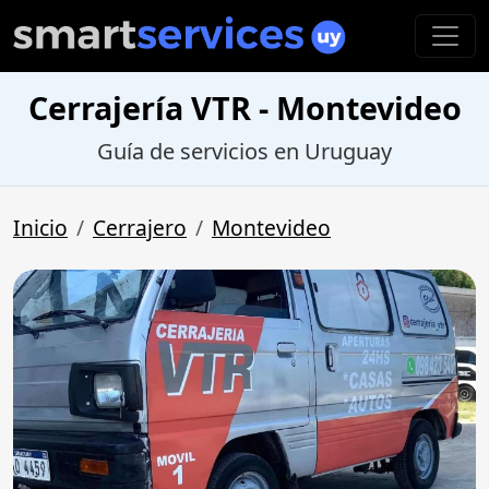
Cerrajería VTR - Montevideo
Guía de servicios en Uruguay
Inicio
Cerrajero
Montevideo