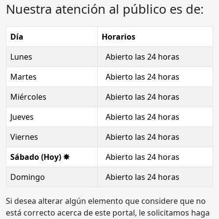
Nuestra atención al público es de:
Día
Horarios
Lunes
Abierto las 24 horas
Martes
Abierto las 24 horas
Miércoles
Abierto las 24 horas
Jueves
Abierto las 24 horas
Viernes
Abierto las 24 horas
Sábado (Hoy) ✸
Abierto las 24 horas
Domingo
Abierto las 24 horas
Si desea alterar algún elemento que considere que no
está correcto acerca de este portal, le solicitamos haga