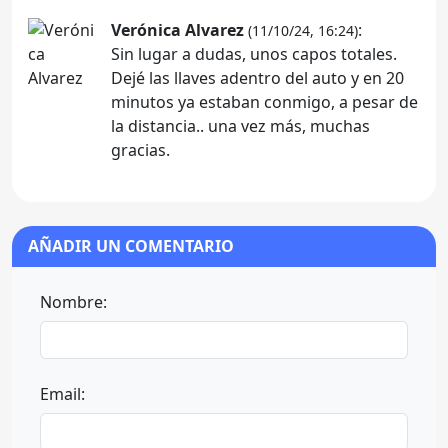
Verónica Alvarez
:
(11/10/24, 16:24)
Sin lugar a dudas, unos capos totales.
Dejé las llaves adentro del auto y en 20
minutos ya estaban conmigo, a pesar de
la distancia.. una vez más, muchas
gracias.
AÑADIR UN COMENTARIO
Nombre:
Email: