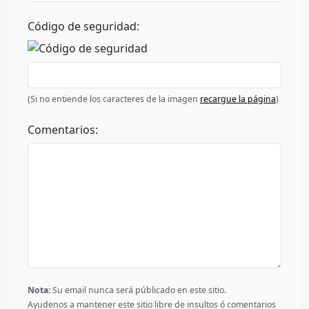
Código de seguridad:
(Si no entiende los caracteres de la imagen
recargue la página
)
Comentarios:
Nota:
Su email nunca será públicado en este sitio.
Ayudenos a mantener este sitio libre de insultos ó comentarios