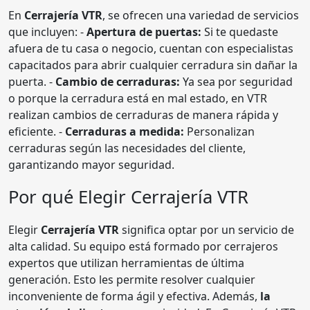
En
Cerrajería VTR
, se ofrecen una variedad de servicios
que incluyen: -
Apertura de puertas:
Si te quedaste
afuera de tu casa o negocio, cuentan con especialistas
capacitados para abrir cualquier cerradura sin dañar la
puerta. -
Cambio de cerraduras:
Ya sea por seguridad
o porque la cerradura está en mal estado, en VTR
realizan cambios de cerraduras de manera rápida y
eficiente. -
Cerraduras a medida:
Personalizan
cerraduras según las necesidades del cliente,
garantizando mayor seguridad.
Por qué Elegir Cerrajería VTR
Elegir
Cerrajería VTR
significa optar por un servicio de
alta calidad. Su equipo está formado por cerrajeros
expertos que utilizan herramientas de última
generación. Esto les permite resolver cualquier
inconveniente de forma ágil y efectiva. Además,
la