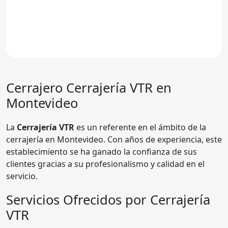
Cerrajero
Cerrajería VTR
en
Montevideo
La
Cerrajería VTR
es un referente en el ámbito de la
cerrajería en Montevideo. Con años de experiencia, este
establecimiento se ha ganado la confianza de sus
clientes gracias a su profesionalismo y calidad en el
servicio.
Servicios Ofrecidos por Cerrajería
VTR