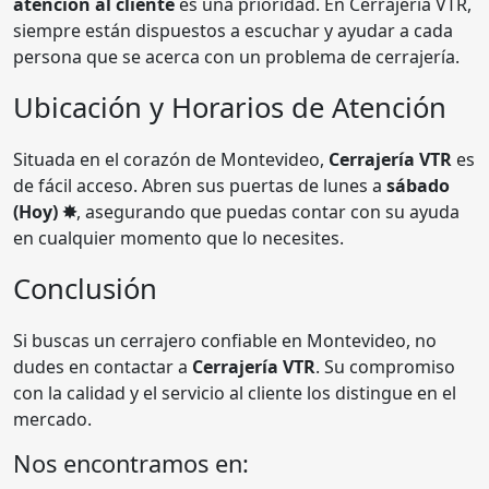
atención al cliente
es una prioridad. En Cerrajería VTR,
siempre están dispuestos a escuchar y ayudar a cada
persona que se acerca con un problema de cerrajería.
Ubicación y Horarios de Atención
Situada en el corazón de Montevideo,
Cerrajería VTR
es
de fácil acceso. Abren sus puertas de lunes a
sábado
(Hoy) ✸
, asegurando que puedas contar con su ayuda
en cualquier momento que lo necesites.
Conclusión
Si buscas un cerrajero confiable en Montevideo, no
dudes en contactar a
Cerrajería VTR
. Su compromiso
con la calidad y el servicio al cliente los distingue en el
mercado.
Nos encontramos en: