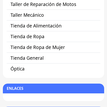
Taller de Reparación de Motos
Taller Mecánico
Tienda de Alimentación
Tienda de Ropa
Tienda de Ropa de Mujer
Tienda General
Óptica
ENLACES