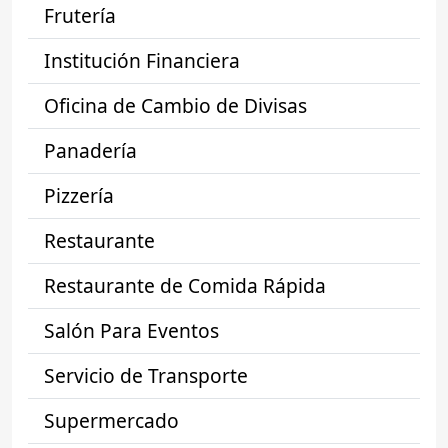
Frutería
Institución Financiera
Oficina de Cambio de Divisas
Panadería
Pizzería
Restaurante
Restaurante de Comida Rápida
Salón Para Eventos
Servicio de Transporte
Supermercado