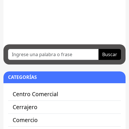
Buscar
CATEGORÍAS
Centro Comercial
Cerrajero
Comercio