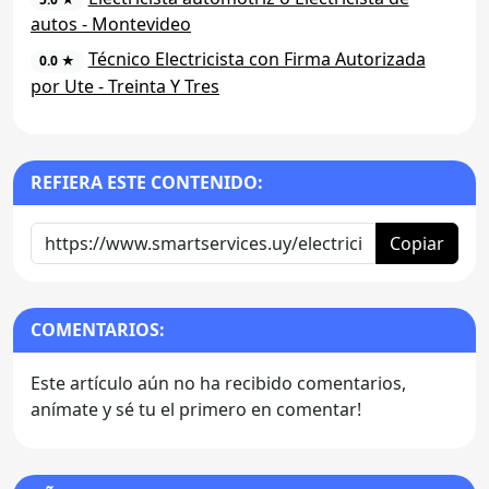
autos - Montevideo
Técnico Electricista con Firma Autorizada
0.0 ★
por Ute - Treinta Y Tres
REFIERA ESTE CONTENIDO:
Copiar
COMENTARIOS:
Este artículo aún no ha recibido comentarios,
anímate y sé tu el primero en comentar!