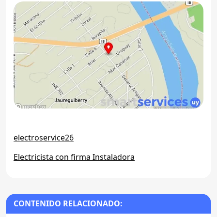
electroservice26
Electricista con firma Instaladora
CONTENIDO RELACIONADO: