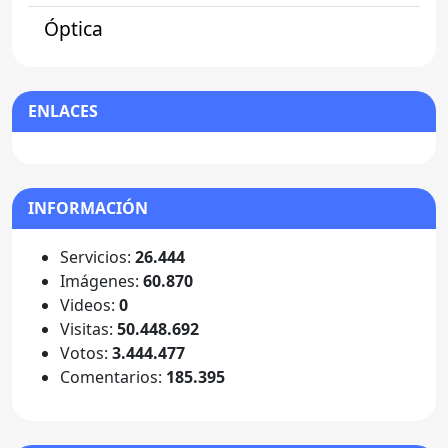
Óptica
ENLACES
INFORMACIÓN
Servicios:
26.444
Imágenes:
60.870
Videos:
0
Visitas:
50.448.692
Votos:
3.444.477
Comentarios:
185.395