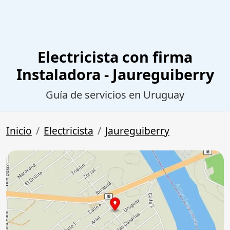
Electricista con firma
Instaladora - Jaureguiberry
Guía de servicios en Uruguay
Inicio
Electricista
Jaureguiberry