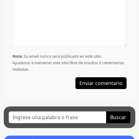
Nota:
Su email nunca será públicado en este sitio.
Ayudenos a mantener este sitio libre de insultos ó comentarios
molestos.
Buscar