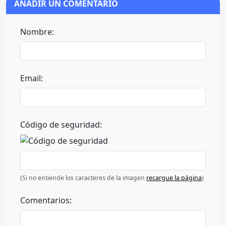
AÑADIR UN COMENTARIO
Nombre:
Email:
Código de seguridad:
(Si no entiende los caracteres de la imagen
recargue la página
)
Comentarios: