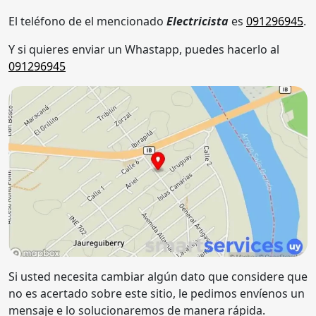
El teléfono de el mencionado
Electricista
es
091296945
.
Y si quieres enviar un Whastapp, puedes hacerlo al
091296945
Si usted necesita cambiar algún dato que considere que
no es acertado sobre este sitio, le pedimos envíenos un
mensaje e lo solucionaremos de manera rápida.