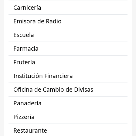
Carnicería
Emisora de Radio
Escuela
Farmacia
Frutería
Institución Financiera
Oficina de Cambio de Divisas
Panadería
Pizzería
Restaurante