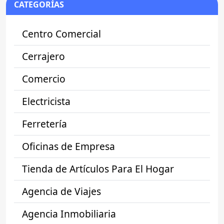
CATEGORÍAS
Centro Comercial
Cerrajero
Comercio
Electricista
Ferretería
Oficinas de Empresa
Tienda de Artículos Para El Hogar
Agencia de Viajes
Agencia Inmobiliaria