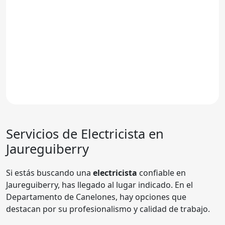
Servicios de Electricista en
Jaureguiberry
Si estás buscando una
electricista
confiable en
Jaureguiberry, has llegado al lugar indicado. En el
Departamento de Canelones, hay opciones que
destacan por su profesionalismo y calidad de trabajo.