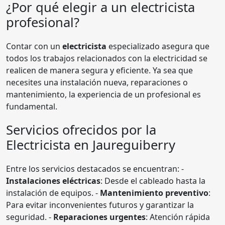
¿Por qué elegir a un electricista
profesional?
Contar con un
electricista
especializado asegura que
todos los trabajos relacionados con la electricidad se
realicen de manera segura y eficiente. Ya sea que
necesites una instalación nueva, reparaciones o
mantenimiento, la experiencia de un profesional es
fundamental.
Servicios ofrecidos por la
Electricista en Jaureguiberry
Entre los servicios destacados se encuentran: -
Instalaciones eléctricas
: Desde el cableado hasta la
instalación de equipos. -
Mantenimiento preventivo
:
Para evitar inconvenientes futuros y garantizar la
seguridad. -
Reparaciones urgentes
: Atención rápida