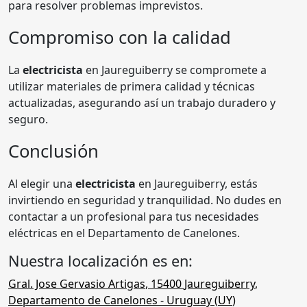
para resolver problemas imprevistos.
Compromiso con la calidad
La
electricista
en Jaureguiberry se compromete a
utilizar materiales de primera calidad y técnicas
actualizadas, asegurando así un trabajo duradero y
seguro.
Conclusión
Al elegir una
electricista
en Jaureguiberry, estás
invirtiendo en seguridad y tranquilidad. No dudes en
contactar a un profesional para tus necesidades
eléctricas en el Departamento de Canelones.
Nuestra localización es en:
Gral. Jose Gervasio Artigas
,
15400
Jaureguiberry
,
Departamento de Canelones
- Uruguay (
UY
)