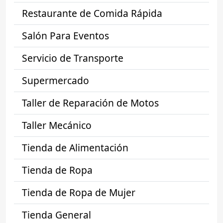
Restaurante de Comida Rápida
Salón Para Eventos
Servicio de Transporte
Supermercado
Taller de Reparación de Motos
Taller Mecánico
Tienda de Alimentación
Tienda de Ropa
Tienda de Ropa de Mujer
Tienda General