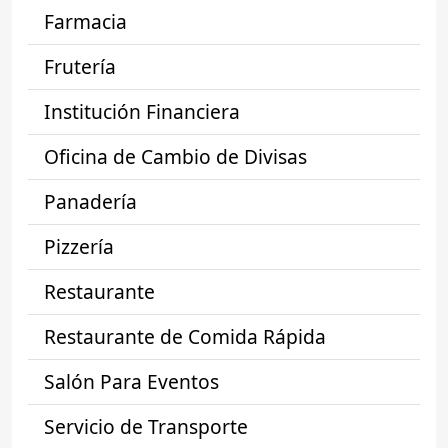
Farmacia
Frutería
Institución Financiera
Oficina de Cambio de Divisas
Panadería
Pizzería
Restaurante
Restaurante de Comida Rápida
Salón Para Eventos
Servicio de Transporte