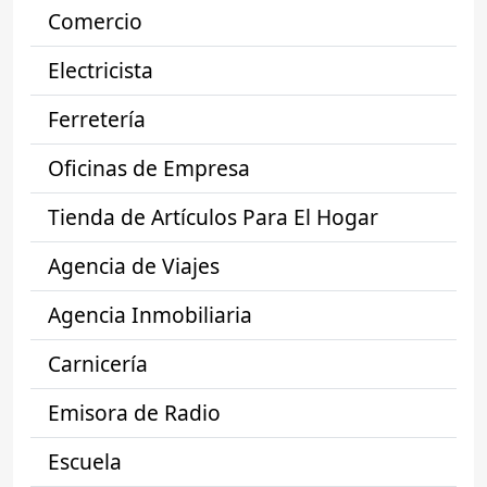
Comercio
Electricista
Ferretería
Oficinas de Empresa
Tienda de Artículos Para El Hogar
Agencia de Viajes
Agencia Inmobiliaria
Carnicería
Emisora de Radio
Escuela