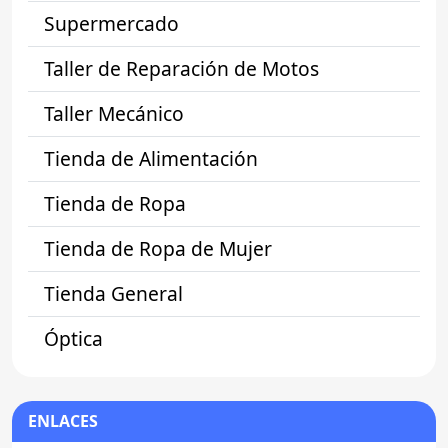
Supermercado
Taller de Reparación de Motos
Taller Mecánico
Tienda de Alimentación
Tienda de Ropa
Tienda de Ropa de Mujer
Tienda General
Óptica
ENLACES