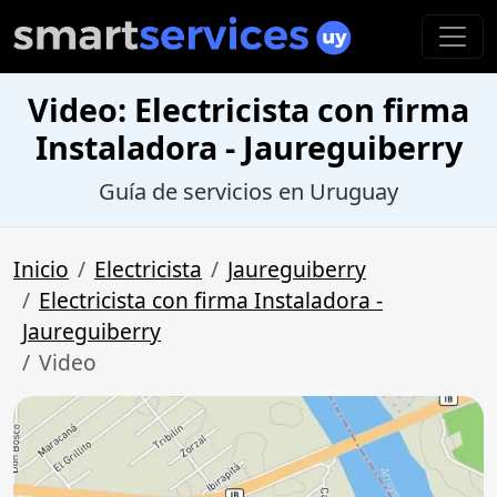
Video: Electricista con firma
Instaladora - Jaureguiberry
Guía de servicios en Uruguay
Inicio
Electricista
Jaureguiberry
Electricista con firma Instaladora -
Jaureguiberry
Video