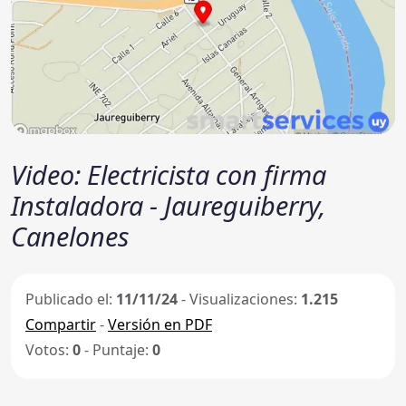
Video: Electricista con firma
Instaladora - Jaureguiberry,
Canelones
Publicado el:
11/11/24
- Visualizaciones:
1.215
Compartir
-
Versión en PDF
Votos:
0
- Puntaje:
0