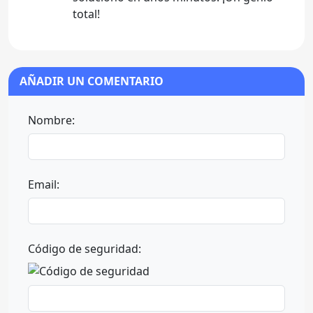
total!
AÑADIR UN COMENTARIO
Nombre:
Email:
Código de seguridad: