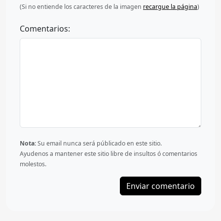
(Si no entiende los caracteres de la imagen
recargue la página
)
Comentarios:
Nota:
Su email nunca será públicado en este sitio.
Ayudenos a mantener este sitio libre de insultos ó comentarios
molestos.