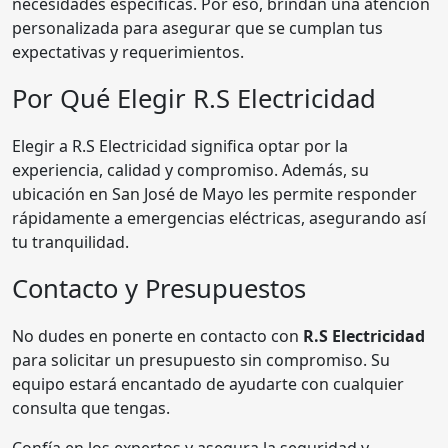
necesidades específicas. Por eso, brindan una atención
personalizada para asegurar que se cumplan tus
expectativas y requerimientos.
Por Qué Elegir R.S Electricidad
Elegir a R.S Electricidad significa optar por la
experiencia, calidad y compromiso. Además, su
ubicación en San José de Mayo les permite responder
rápidamente a emergencias eléctricas, asegurando así
tu tranquilidad.
Contacto y Presupuestos
No dudes en ponerte en contacto con
R.S Electricidad
para solicitar un presupuesto sin compromiso. Su
equipo estará encantado de ayudarte con cualquier
consulta que tengas.
Confía en los expertos y asegura la seguridad y