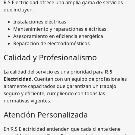
R.S Electricidad ofrece una amplia gama de servicios
que incluyen:
Instalaciones eléctricas
Mantenimiento y reparaciones eléctricas
Asesoramiento en eficiencia energética
Reparación de electrodomésticos
Calidad y Profesionalismo
La calidad del servicio es una prioridad para
R.S
Electricidad
. Cuentan con un equipo de profesionales
altamente capacitados que garantizan un trabajo
seguro y eficiente, cumpliendo con todas las
normativas vigentes.
Atención Personalizada
En R.S Electricidad entienden que cada cliente tiene