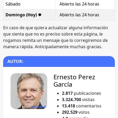
Sábado
Abierto las 24 horas
Domingo (Hoy) ✸
Abierto las 24 horas
En caso de que quiera actualizar alguna información
que sienta que no es preciso sobre esta página, le
rogamos remita un mensaje que lo corregiremos de
manera rápida. Anticipadamente muchas gracias.
AUTOR:
Ernesto Perez
García
2.817
publicaciones
3.324.700
visitas
13.418
comentarios
292.529
votos