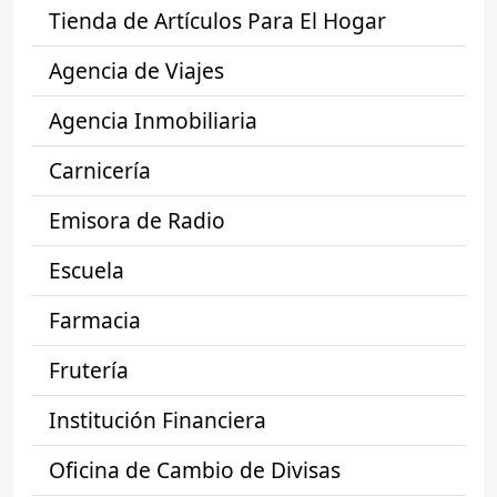
Tienda de Artículos Para El Hogar
Agencia de Viajes
Agencia Inmobiliaria
Carnicería
Emisora de Radio
Escuela
Farmacia
Frutería
Institución Financiera
Oficina de Cambio de Divisas