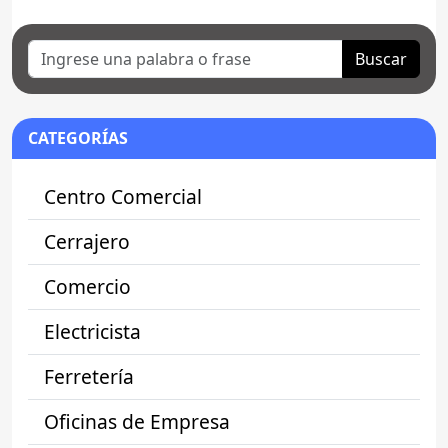
Buscar
CATEGORÍAS
Centro Comercial
Cerrajero
Comercio
Electricista
Ferretería
Oficinas de Empresa