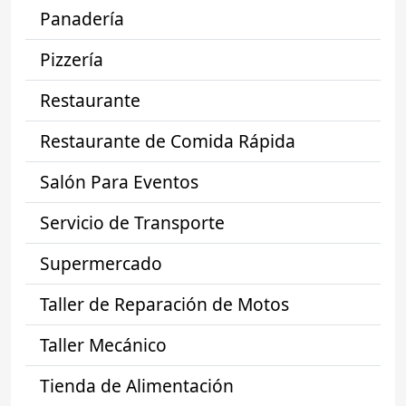
Panadería
Pizzería
Restaurante
Restaurante de Comida Rápida
Salón Para Eventos
Servicio de Transporte
Supermercado
Taller de Reparación de Motos
Taller Mecánico
Tienda de Alimentación