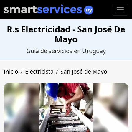
R.s Electricidad - San José De
Mayo
Guía de servicios en Uruguay
Inicio
Electricista
San José de Mayo