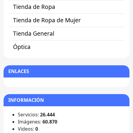
Tienda de Ropa
Tienda de Ropa de Mujer
Tienda General
Óptica
ENLACES
INFORMACIÓN
Servicios:
26.444
Imágenes:
60.870
Videos:
0