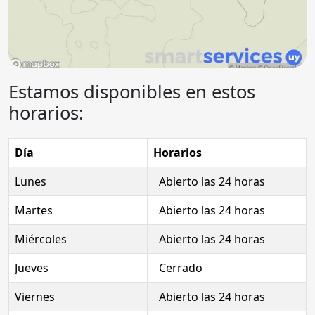
Estamos disponibles en estos
horarios:
Día
Horarios
Lunes
Abierto las 24 horas
Martes
Abierto las 24 horas
Miércoles
Abierto las 24 horas
Jueves
Cerrado
Viernes
Abierto las 24 horas