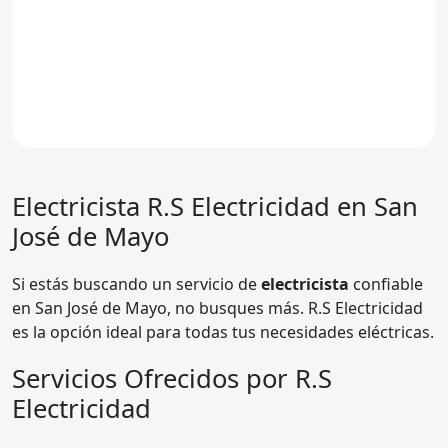
Electricista
R.S Electricidad
en San
José de Mayo
Si estás buscando un servicio de
electricista
confiable
en San José de Mayo, no busques más. R.S Electricidad
es la opción ideal para todas tus necesidades eléctricas.
Servicios Ofrecidos por R.S
Electricidad