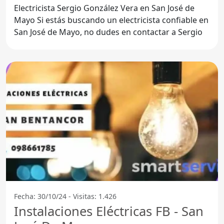
Electricista Sergio González Vera en San José de
Mayo Si estás buscando un electricista confiable en
San José de Mayo, no dudes en contactar a Sergio
Fecha: 30/10/24 - Visitas: 1.426
Instalaciones Eléctricas FB - San