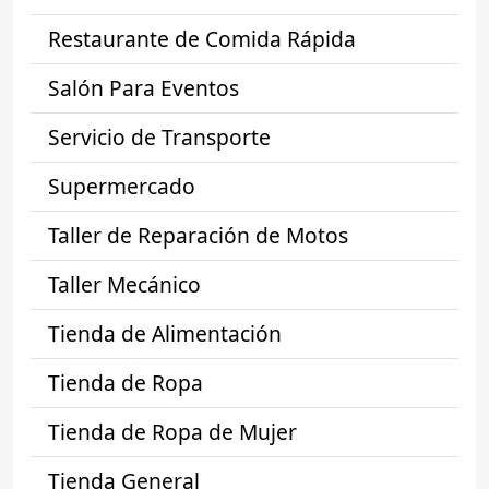
Restaurante de Comida Rápida
Salón Para Eventos
Servicio de Transporte
Supermercado
Taller de Reparación de Motos
Taller Mecánico
Tienda de Alimentación
Tienda de Ropa
Tienda de Ropa de Mujer
Tienda General