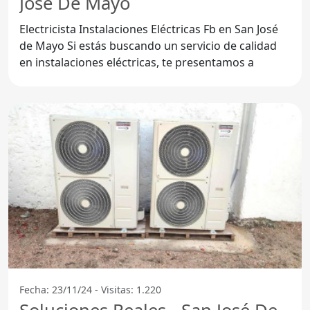
José De Mayo
Electricista Instalaciones Eléctricas Fb en San José
de Mayo Si estás buscando un servicio de calidad
en instalaciones eléctricas, te presentamos a
Fecha: 23/11/24 - Visitas: 1.220