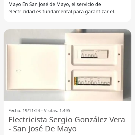
Mayo En San José de Mayo, el servicio de
electricidad es fundamental para garantizar el
correcto
Fecha: 19/11/24 - Visitas: 1.495
Electricista Sergio González Vera
- San José De Mayo