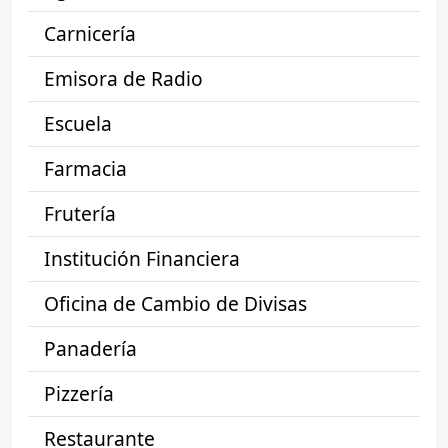
Carnicería
Emisora de Radio
Escuela
Farmacia
Frutería
Institución Financiera
Oficina de Cambio de Divisas
Panadería
Pizzería
Restaurante