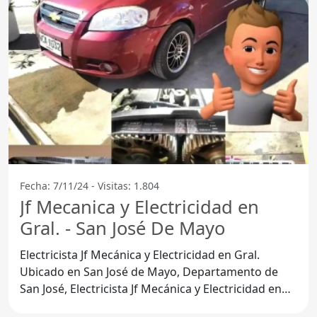
Fecha: 7/11/24 - Visitas: 1.804
Jf Mecanica y Electricidad en
Gral. - San José De Mayo
Electricista Jf Mecánica y Electricidad en Gral.
Ubicado en San José de Mayo, Departamento de
San José, Electricista Jf Mecánica y Electricidad en
Gral.