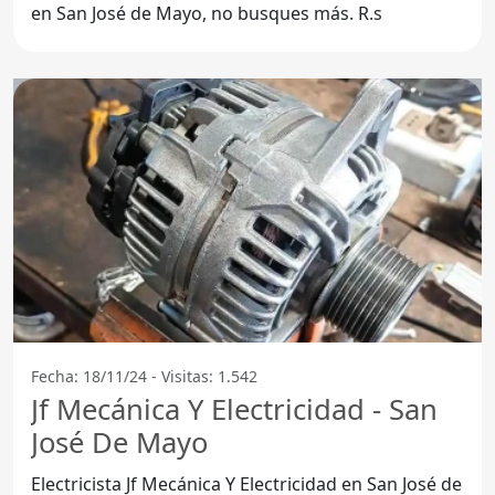
en San José de Mayo, no busques más. R.s
Fecha: 18/11/24 - Visitas: 1.542
Jf Mecánica Y Electricidad - San
José De Mayo
Electricista Jf Mecánica Y Electricidad en San José de