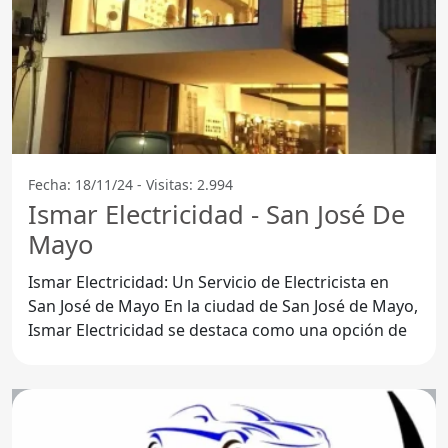
Fecha: 18/11/24 - Visitas: 2.994
Ismar Electricidad - San José De
Mayo
Ismar Electricidad: Un Servicio de Electricista en
San José de Mayo En la ciudad de San José de Mayo,
Ismar Electricidad se destaca como una opción de