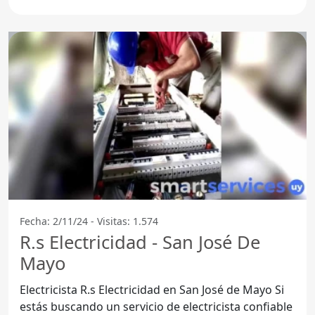
Fecha: 2/11/24 - Visitas: 1.574
R.s Electricidad - San José De
Mayo
Electricista R.s Electricidad en San José de Mayo Si
estás buscando un servicio de electricista confiable