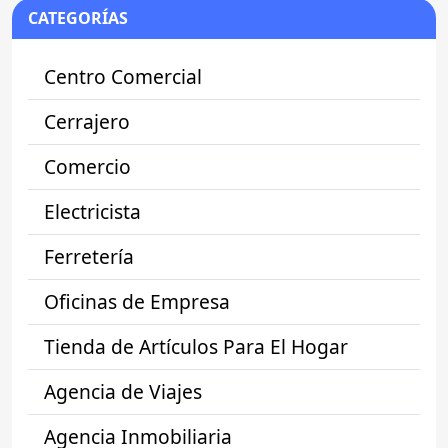
CATEGORÍAS
Centro Comercial
Cerrajero
Comercio
Electricista
Ferretería
Oficinas de Empresa
Tienda de Artículos Para El Hogar
Agencia de Viajes
Agencia Inmobiliaria