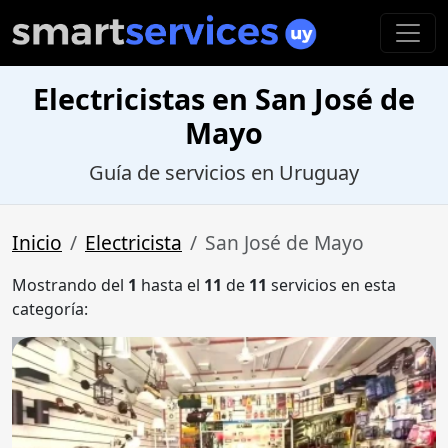
Electricistas en San José de
Mayo
Guía de servicios en Uruguay
Inicio
Electricista
San José de Mayo
Mostrando del
1
hasta el
11
de
11
servicios en esta
categoría: