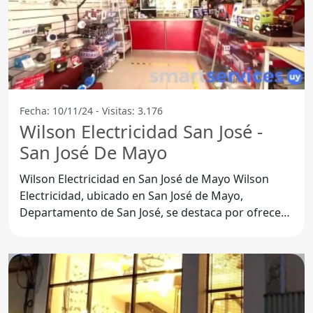
Fecha: 10/11/24 - Visitas: 3.176
Wilson Electricidad San José -
San José De Mayo
Wilson Electricidad en San José de Mayo Wilson
Electricidad, ubicado en San José de Mayo,
Departamento de San José, se destaca por ofrecer
una amplia gama