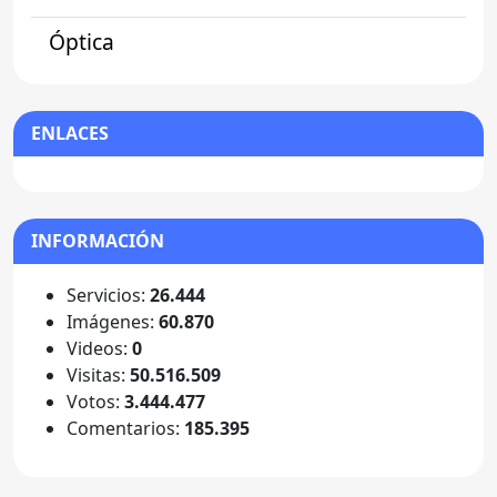
Óptica
ENLACES
INFORMACIÓN
Servicios:
26.444
Imágenes:
60.870
Videos:
0
Visitas:
50.516.509
Votos:
3.444.477
Comentarios:
185.395