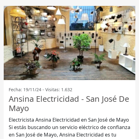
Fecha: 19/11/24 - Visitas: 1.632
Ansina Electricidad - San José De
Mayo
Electricista Ansina Electricidad en San José de Mayo
Si estás buscando un servicio eléctrico de confianza
en San José de Mayo, Ansina Electricidad es tu