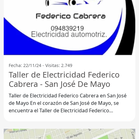
Fecha: 22/11/24 - Visitas: 2.749
Taller de Electricidad Federico
Cabrera - San José De Mayo
Taller de Electricidad Federico Cabrera en San José
de Mayo En el corazón de San José de Mayo, se
encuentra el Taller de Electricidad Federico
Cabrera, un