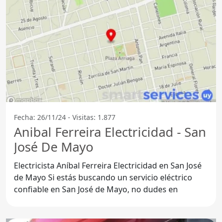
Fecha: 26/11/24 - Visitas: 1.877
Anibal Ferreira Electricidad - San
José De Mayo
Electricista Aníbal Ferreira Electricidad en San José
de Mayo Si estás buscando un servicio eléctrico
confiable en San José de Mayo, no dudes en