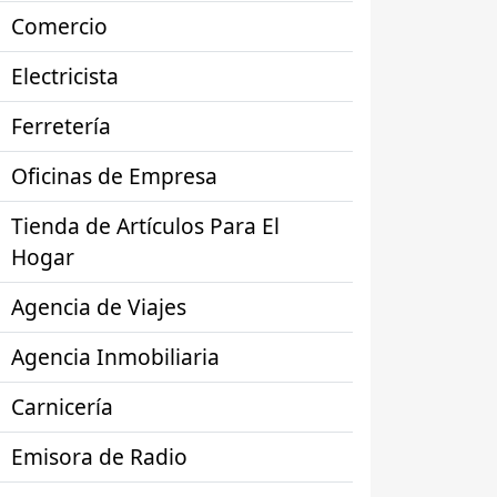
Comercio
Electricista
Ferretería
Oficinas de Empresa
Tienda de Artículos Para El
Hogar
Agencia de Viajes
Agencia Inmobiliaria
Carnicería
Emisora de Radio