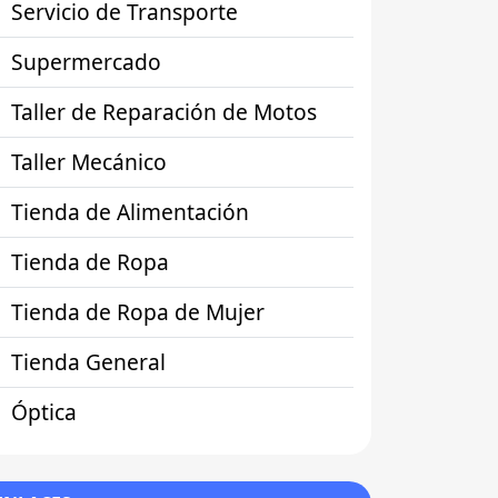
Servicio de Transporte
Supermercado
Taller de Reparación de Motos
Taller Mecánico
Tienda de Alimentación
Tienda de Ropa
Tienda de Ropa de Mujer
Tienda General
Óptica