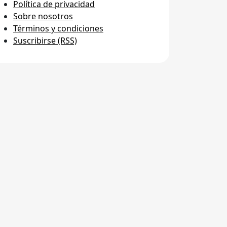
Política de privacidad
Sobre nosotros
Términos y condiciones
Suscribirse (RSS)