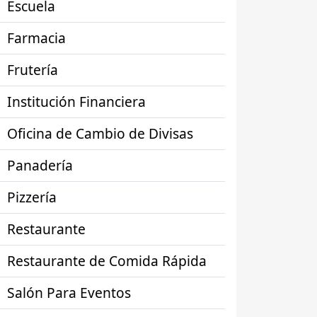
Escuela
Farmacia
Frutería
Institución Financiera
Oficina de Cambio de Divisas
Panadería
Pizzería
Restaurante
Restaurante de Comida Rápida
Salón Para Eventos