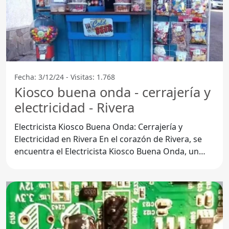
Fecha: 3/12/24 - Visitas: 1.768
Kiosco buena onda - cerrajería y
electricidad - Rivera
Electricista Kiosco Buena Onda: Cerrajería y
Electricidad en Rivera En el corazón de Rivera, se
encuentra el Electricista Kiosco Buena Onda, un
lugar que se