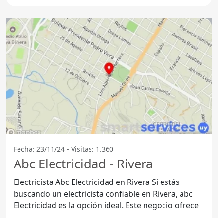
Fecha: 23/11/24 - Visitas: 1.360
Abc Electricidad - Rivera
Electricista Abc Electricidad en Rivera Si estás
buscando un electricista confiable en Rivera, abc
Electricidad es la opción ideal. Este negocio ofrece