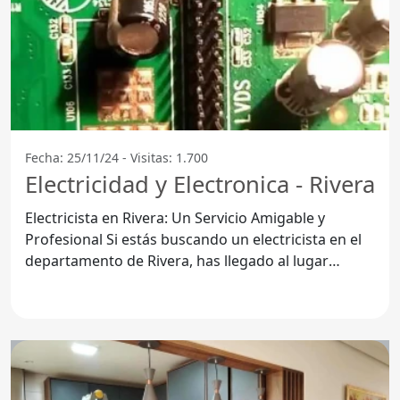
Fecha: 25/11/24 - Visitas: 1.700
Electricidad y Electronica - Rivera
Electricista en Rivera: Un Servicio Amigable y
Profesional Si estás buscando un electricista en el
departamento de Rivera, has llegado al lugar
indicado. La