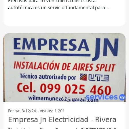
Efectivas para Tu Vehículo La electricista
autotécnica es un servicio fundamental para
mantener el
Fecha: 3/12/24 - Visitas: 1.201
Empresa Jn Electricidad - Rivera