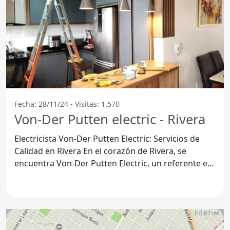
Fecha: 28/11/24 - Visitas: 1.570
Von-Der Putten electric - Rivera
Electricista Von-Der Putten Electric: Servicios de
Calidad en Rivera En el corazón de Rivera, se
encuentra Von-Der Putten Electric, un referente en
el