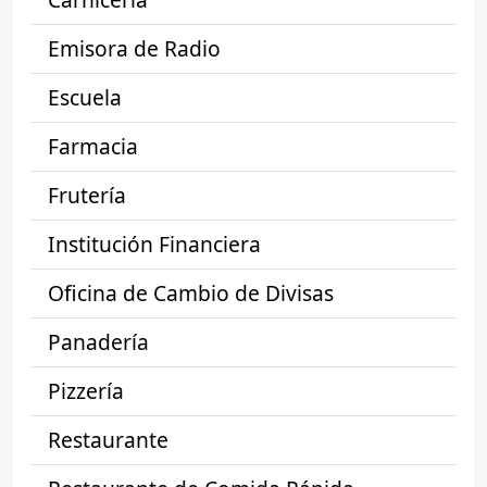
Emisora de Radio
Escuela
Farmacia
Frutería
Institución Financiera
Oficina de Cambio de Divisas
Panadería
Pizzería
Restaurante