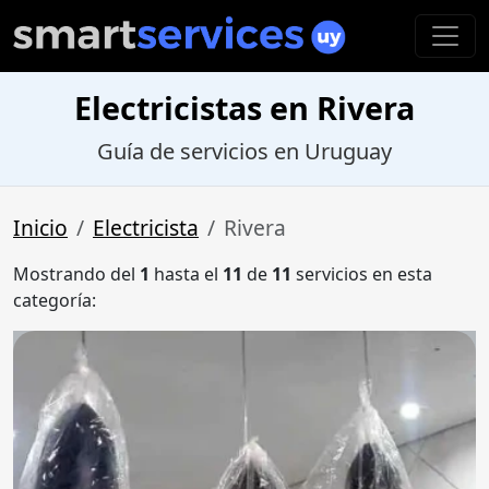
Electricistas en Rivera
Guía de servicios en Uruguay
Inicio
Electricista
Rivera
Mostrando del
1
hasta el
11
de
11
servicios en esta
categoría: