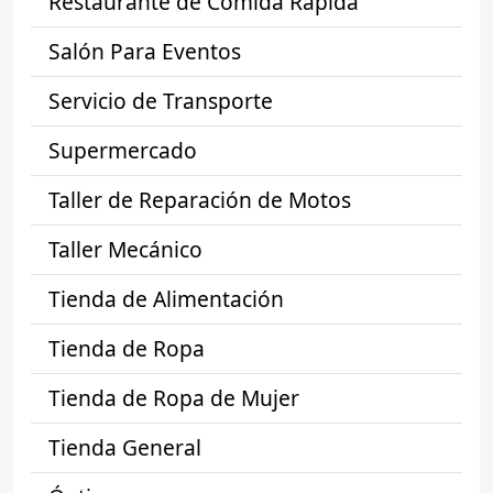
Restaurante de Comida Rápida
Salón Para Eventos
Servicio de Transporte
Supermercado
Taller de Reparación de Motos
Taller Mecánico
Tienda de Alimentación
Tienda de Ropa
Tienda de Ropa de Mujer
Tienda General