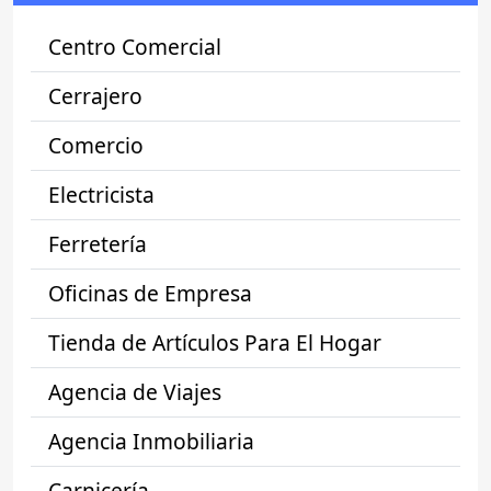
Centro Comercial
Cerrajero
Comercio
Electricista
Ferretería
Oficinas de Empresa
Tienda de Artículos Para El Hogar
Agencia de Viajes
Agencia Inmobiliaria
Carnicería