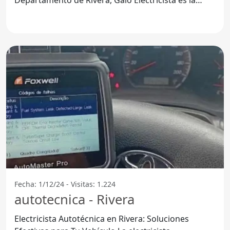
opción ideal.
Fecha: 1/12/24 - Visitas: 1.224
autotecnica - Rivera
Electricista Autotécnica en Rivera: Soluciones