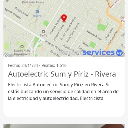
Fecha: 24/11/24 - Visitas: 1.510
Autoelectric Sum y Píriz - Rivera
Electricista Autoelectric Sum y Píriz en Rivera Si
estás buscando un servicio de calidad en el área de
la electricidad y autoelectricidad, Electricista