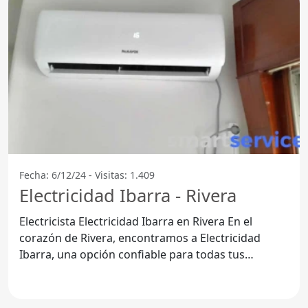
Fecha: 6/12/24 - Visitas: 1.409
Electricidad Ibarra - Rivera
Electricista Electricidad Ibarra en Rivera En el
corazón de Rivera, encontramos a Electricidad
Ibarra, una opción confiable para todas tus
necesidades