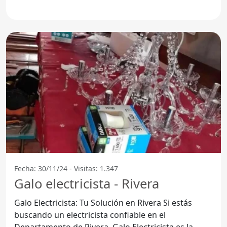
Fecha: 30/11/24 - Visitas: 1.347
Galo electricista - Rivera
Galo Electricista: Tu Solución en Rivera Si estás
buscando un electricista confiable en el
Departamento de Rivera, Galo Electricista es la