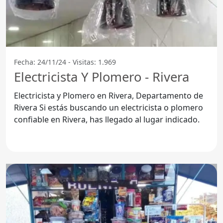
Fecha: 24/11/24 - Visitas: 1.969
Electricista Y Plomero - Rivera
Electricista y Plomero en Rivera, Departamento de
Rivera Si estás buscando un electricista o plomero
confiable en Rivera, has llegado al lugar indicado.