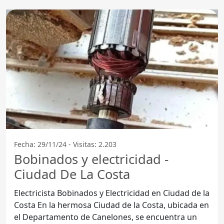
Fecha: 29/11/24 - Visitas: 2.203
Bobinados y electricidad -
Ciudad De La Costa
Electricista Bobinados y Electricidad en Ciudad de la
Costa En la hermosa Ciudad de la Costa, ubicada en
el Departamento de Canelones, se encuentra un