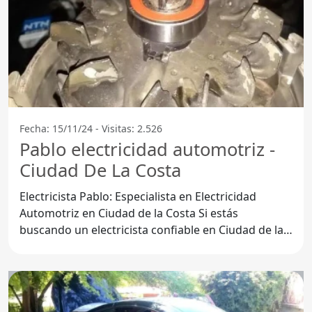
Fecha: 15/11/24 - Visitas: 2.526
Pablo electricidad automotriz -
Ciudad De La Costa
Electricista Pablo: Especialista en Electricidad
Automotriz en Ciudad de la Costa Si estás
buscando un electricista confiable en Ciudad de la
Costa, el