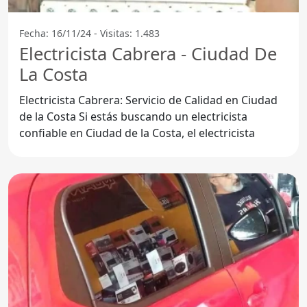
Fecha: 16/11/24 - Visitas: 1.483
Electricista Cabrera - Ciudad De
La Costa
Electricista Cabrera: Servicio de Calidad en Ciudad
de la Costa Si estás buscando un electricista
confiable en Ciudad de la Costa, el electricista