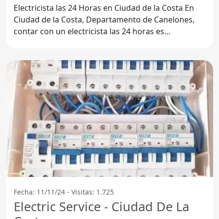
Electricista las 24 Horas en Ciudad de la Costa En
Ciudad de la Costa, Departamento de Canelones,
contar con un electricista las 24 horas es
fundamental para
Fecha: 11/11/24 - Visitas: 1.725
Electric Service - Ciudad De La