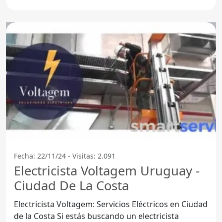
Fecha: 22/11/24 - Visitas: 2.091
Electricista Voltagem Uruguay -
Ciudad De La Costa
Electricista Voltagem: Servicios Eléctricos en Ciudad
de la Costa Si estás buscando un electricista