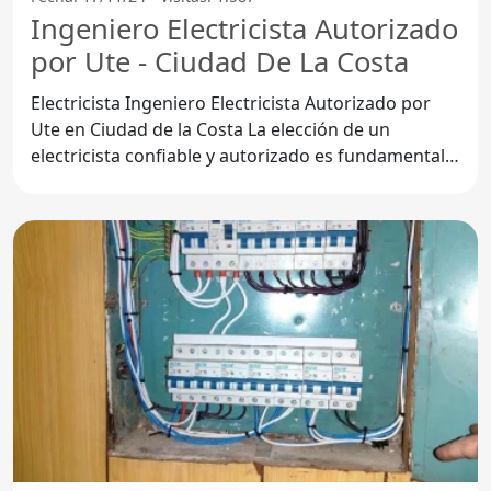
Ingeniero Electricista Autorizado
por Ute - Ciudad De La Costa
Electricista Ingeniero Electricista Autorizado por
Ute en Ciudad de la Costa La elección de un
electricista confiable y autorizado es fundamental
para