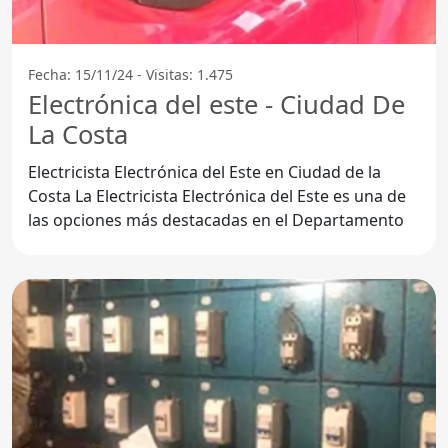
Fecha: 15/11/24 - Visitas: 1.475
Electrónica del este - Ciudad De
La Costa
Electricista Electrónica del Este en Ciudad de la
Costa La Electricista Electrónica del Este es una de
las opciones más destacadas en el Departamento