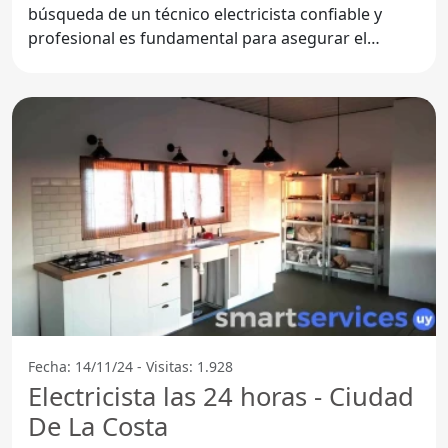
búsqueda de un técnico electricista confiable y
profesional es fundamental para asegurar el
correcto
Fecha: 14/11/24 - Visitas: 1.928
Electricista las 24 horas - Ciudad
De La Costa