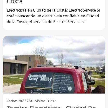
Costa
Electricista en Ciudad de la Costa: Electric Service Si
estás buscando un electricista confiable en Ciudad
de la Costa, el servicio de Electric Service es
Fecha: 20/11/24 - Visitas: 1.613