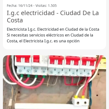
Fecha: 16/11/24 - Visitas: 1.505
I.g.c electricidad - Ciudad De La
Costa
Electricista I.g.c. Electricidad en Ciudad de la Costa
Si necesitas servicios eléctricos en Ciudad de la
Costa, el Electricista I.g.c. es una opción