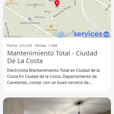
Fecha: 2/12/24 - Visitas: 1.438
Mantenimiento Total - Ciudad
De La Costa
Electricista Mantenimiento Total en Ciudad de la
Costa En Ciudad de la Costa, Departamento de
Canelones, contar con un buen servicio de
electricista es