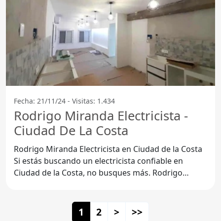
Fecha: 21/11/24 - Visitas: 1.434
Rodrigo Miranda Electricista -
Ciudad De La Costa
Rodrigo Miranda Electricista en Ciudad de la Costa
Si estás buscando un electricista confiable en
Ciudad de la Costa, no busques más. Rodrigo
Miranda es un
1
2
>
>>