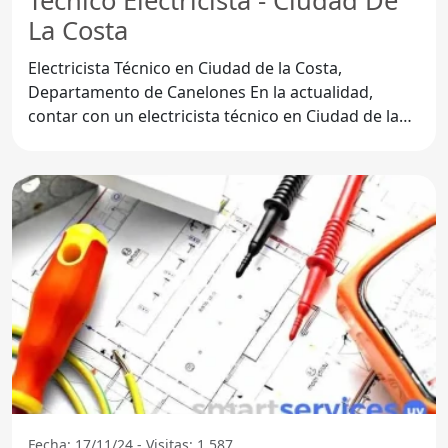
Tecnico Electricista - Ciudad De
La Costa
Electricista Técnico en Ciudad de la Costa,
Departamento de Canelones En la actualidad,
contar con un electricista técnico en Ciudad de la
Costa es
Fecha: 17/11/24 - Visitas: 1.587