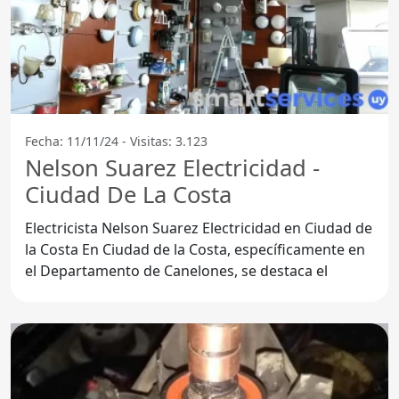
Fecha: 11/11/24 - Visitas: 3.123
Nelson Suarez Electricidad -
Ciudad De La Costa
Electricista Nelson Suarez Electricidad en Ciudad de
la Costa En Ciudad de la Costa, específicamente en
el Departamento de Canelones, se destaca el