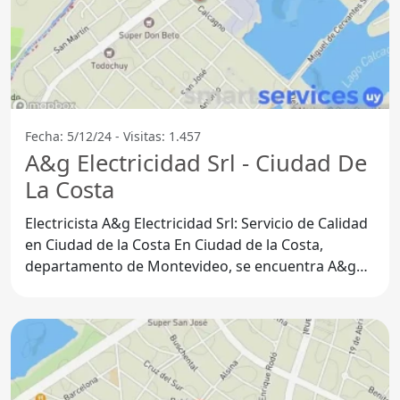
Fecha: 5/12/24 - Visitas: 1.457
A&g Electricidad Srl - Ciudad De
La Costa
Electricista A&g Electricidad Srl: Servicio de Calidad
en Ciudad de la Costa En Ciudad de la Costa,
departamento de Montevideo, se encuentra A&g
Electricidad