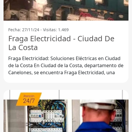
Fecha: 27/11/24 - Visitas: 1.469
Fraga Electricidad - Ciudad De
La Costa
Fraga Electricidad: Soluciones Eléctricas en Ciudad
de la Costa En Ciudad de la Costa, departamento de
Canelones, se encuentra Fraga Electricidad, una