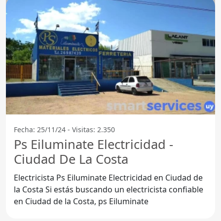
Fecha: 25/11/24 - Visitas: 2.350
Ps Eiluminate Electricidad -
Ciudad De La Costa
Electricista Ps Eiluminate Electricidad en Ciudad de
la Costa Si estás buscando un electricista confiable
en Ciudad de la Costa, ps Eiluminate