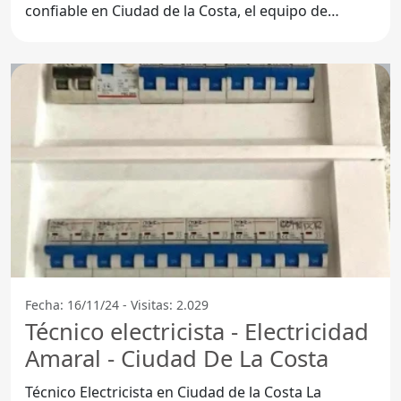
confiable en Ciudad de la Costa, el equipo de
Voltagem
Fecha: 16/11/24 - Visitas: 2.029
Técnico electricista - Electricidad
Amaral - Ciudad De La Costa
Técnico Electricista en Ciudad de la Costa La