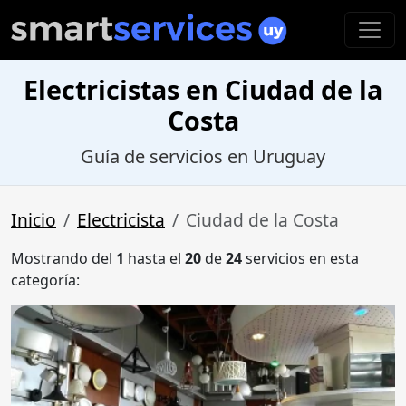
Electricistas en Ciudad de la
Costa
Guía de servicios en Uruguay
Inicio
Electricista
Ciudad de la Costa
Mostrando del
1
hasta el
20
de
24
servicios en esta
categoría: