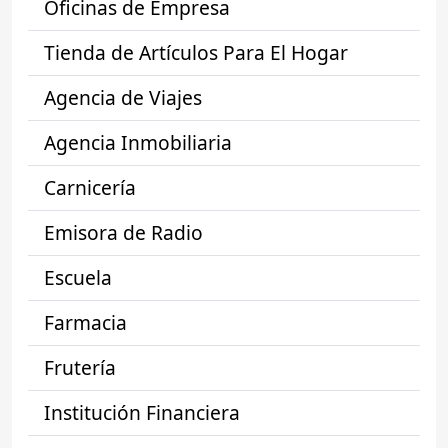
Oficinas de Empresa
Tienda de Artículos Para El Hogar
Agencia de Viajes
Agencia Inmobiliaria
Carnicería
Emisora de Radio
Escuela
Farmacia
Frutería
Institución Financiera