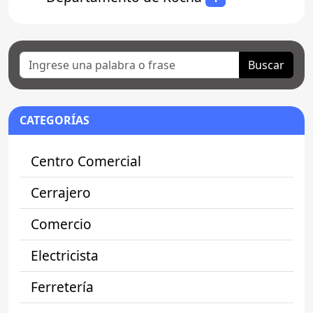
Buscar
CATEGORÍAS
Centro Comercial
Cerrajero
Comercio
Electricista
Ferretería