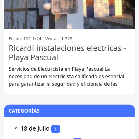
Fecha: 10/11/24 - Visitas: 1.328
Ricardi instalaciones electricas -
Playa Pascual
Servicios de Electricista en Playa Pascual La
necesidad de un electricista calificado es esencial
para garantizar la seguridad y eficiencia de las
CATEGORÍAS
⚬
18 de Julio
1