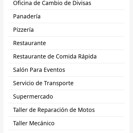
Oficina de Cambio de Divisas
Panadería
Pizzería
Restaurante
Restaurante de Comida Rápida
Salón Para Eventos
Servicio de Transporte
Supermercado
Taller de Reparación de Motos
Taller Mecánico