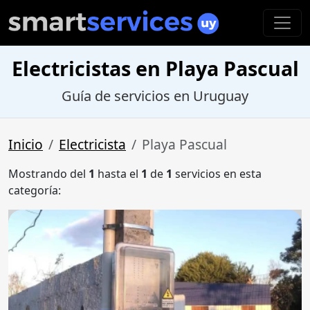
Electricistas en Playa Pascual
Guía de servicios en Uruguay
Inicio
Electricista
Playa Pascual
Mostrando del
1
hasta el
1
de
1
servicios en esta
categoría: