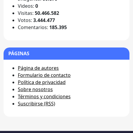
Videos:
0
Visitas:
50.466.582
Votos:
3.444.477
Comentarios:
185.395
PÁGINAS
Página de autores
Formulario de contacto
Política de privacidad
Sobre nosotros
Términos y condiciones
Suscribirse (RSS)