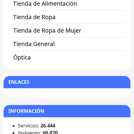
Tienda de Alimentación
Tienda de Ropa
Tienda de Ropa de Mujer
Tienda General
Óptica
ENLACES
INFORMACIÓN
Servicios:
26.444
Imágenes:
60.870