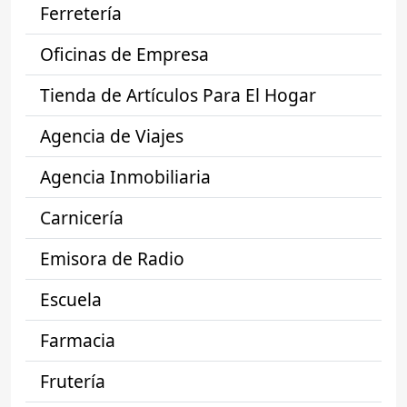
Ferretería
Oficinas de Empresa
Tienda de Artículos Para El Hogar
Agencia de Viajes
Agencia Inmobiliaria
Carnicería
Emisora de Radio
Escuela
Farmacia
Frutería