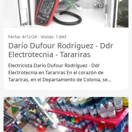
Fecha: 4/12/24 - Visitas: 1.843
Darío Dufour Rodríguez - Ddr
Electrotecnia - Tarariras
Electricista Darío Dufour Rodríguez - Ddr
Electrotecnia en Tarariras En el corazón de
Tarariras, en el Departamento de Colonia, se
encuentra el reconocido