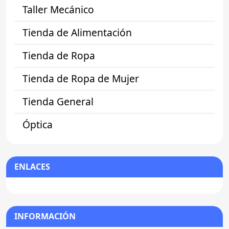
Taller Mecánico
Tienda de Alimentación
Tienda de Ropa
Tienda de Ropa de Mujer
Tienda General
Óptica
ENLACES
INFORMACIÓN