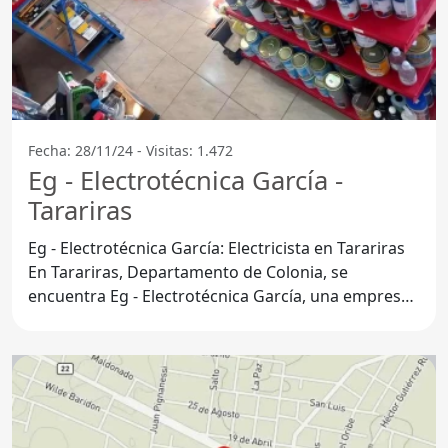
Fecha: 28/11/24 - Visitas: 1.472
Eg - Electrotécnica García -
Tarariras
Eg - Electrotécnica García: Electricista en Tarariras
En Tarariras, Departamento de Colonia, se
encuentra Eg - Electrotécnica García, una empresa
que se