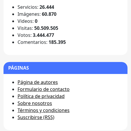
Servicios:
26.444
Imágenes:
60.870
Videos:
0
Visitas:
50.509.505
Votos:
3.444.477
Comentarios:
185.395
PÁGINAS
Página de autores
Formulario de contacto
Política de privacidad
Sobre nosotros
Términos y condiciones
Suscribirse (RSS)