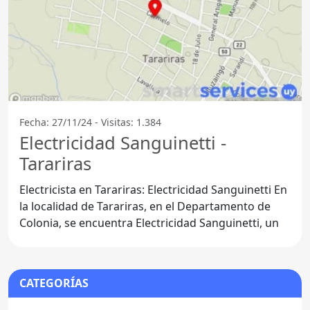
Fecha: 27/11/24 - Visitas: 1.384
Electricidad Sanguinetti -
Tarariras
Electricista en Tarariras: Electricidad Sanguinetti En
la localidad de Tarariras, en el Departamento de
Colonia, se encuentra Electricidad Sanguinetti, un
CATEGORÍAS