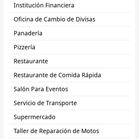
Institución Financiera
Oficina de Cambio de Divisas
Panadería
Pizzería
Restaurante
Restaurante de Comida Rápida
Salón Para Eventos
Servicio de Transporte
Supermercado
Taller de Reparación de Motos