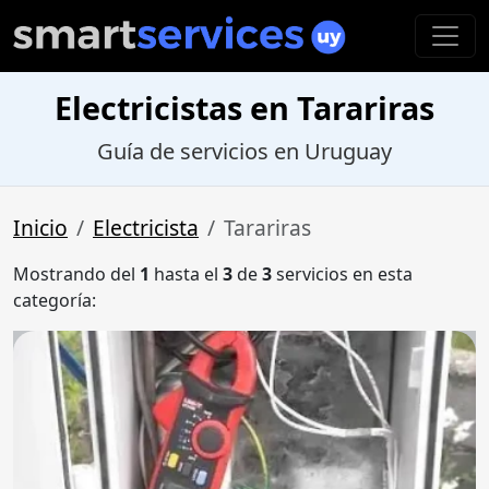
Electricistas en Tarariras
Guía de servicios en Uruguay
Inicio
Electricista
Tarariras
Mostrando del
1
hasta el
3
de
3
servicios en esta
categoría: