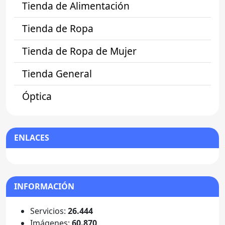
Tienda de Alimentación
Tienda de Ropa
Tienda de Ropa de Mujer
Tienda General
Óptica
ENLACES
INFORMACIÓN
Servicios:
26.444
Imágenes:
60.870