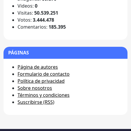
Videos:
0
Visitas:
50.539.251
Votos:
3.444.478
Comentarios:
185.395
PÁGINAS
Página de autores
Formulario de contacto
Política de privacidad
Sobre nosotros
Términos y condiciones
Suscribirse (RSS)