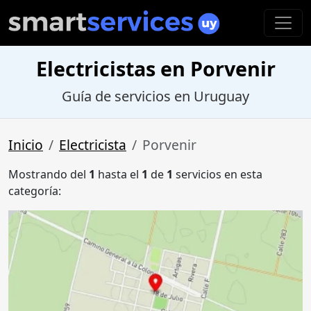
Electricistas en Porvenir
Guía de servicios en Uruguay
Inicio
Electricista
Porvenir
Mostrando del
1
hasta el
1
de
1
servicios en esta
categoría: