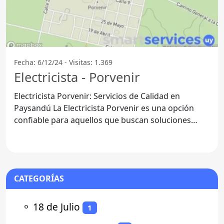
Fecha: 6/12/24 - Visitas: 1.369
Electricista - Porvenir
Electricista Porvenir: Servicios de Calidad en
Paysandú La Electricista Porvenir es una opción
confiable para aquellos que buscan soluciones
eléctricas
CATEGORÍAS
⚬
18 de Julio
1