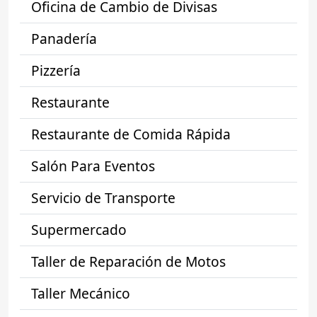
Oficina de Cambio de Divisas
Panadería
Pizzería
Restaurante
Restaurante de Comida Rápida
Salón Para Eventos
Servicio de Transporte
Supermercado
Taller de Reparación de Motos
Taller Mecánico