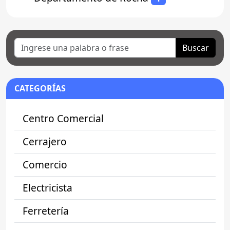
Buscar
CATEGORÍAS
Centro Comercial
Cerrajero
Comercio
Electricista
Ferretería