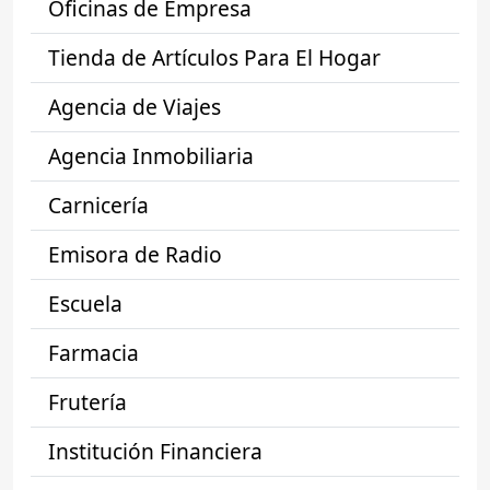
Oficinas de Empresa
Tienda de Artículos Para El Hogar
Agencia de Viajes
Agencia Inmobiliaria
Carnicería
Emisora de Radio
Escuela
Farmacia
Frutería
Institución Financiera