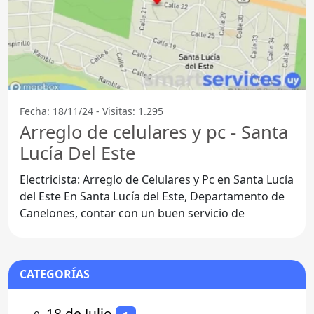
Fecha: 18/11/24 - Visitas: 1.295
Arreglo de celulares y pc - Santa
Lucía Del Este
Electricista: Arreglo de Celulares y Pc en Santa Lucía
del Este En Santa Lucía del Este, Departamento de
Canelones, contar con un buen servicio de
CATEGORÍAS
⚬
18 de Julio