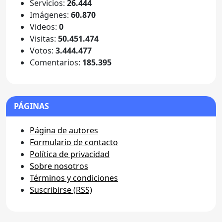
Servicios:
26.444
Imágenes:
60.870
Videos:
0
Visitas:
50.451.474
Votos:
3.444.477
Comentarios:
185.395
PÁGINAS
Página de autores
Formulario de contacto
Política de privacidad
Sobre nosotros
Términos y condiciones
Suscribirse (RSS)