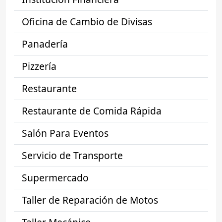
Oficina de Cambio de Divisas
Panadería
Pizzería
Restaurante
Restaurante de Comida Rápida
Salón Para Eventos
Servicio de Transporte
Supermercado
Taller de Reparación de Motos