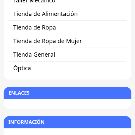
Taller Mecánico
Tienda de Alimentación
Tienda de Ropa
Tienda de Ropa de Mujer
Tienda General
Óptica
ENLACES
INFORMACIÓN