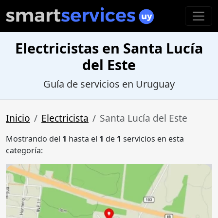
Electricistas en Santa Lucía
del Este
Guía de servicios en Uruguay
Inicio
Electricista
Santa Lucía del Este
Mostrando del
1
hasta el
1
de
1
servicios en esta
categoría: