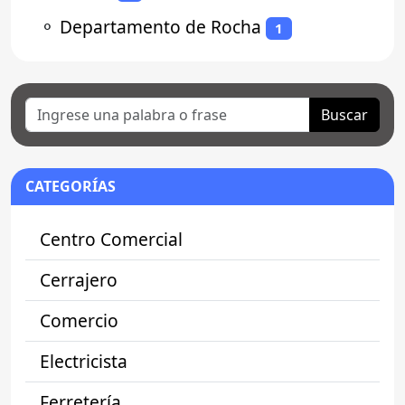
⚬
Departamento de Rocha
1
Buscar
CATEGORÍAS
Centro Comercial
Cerrajero
Comercio
Electricista
Ferretería