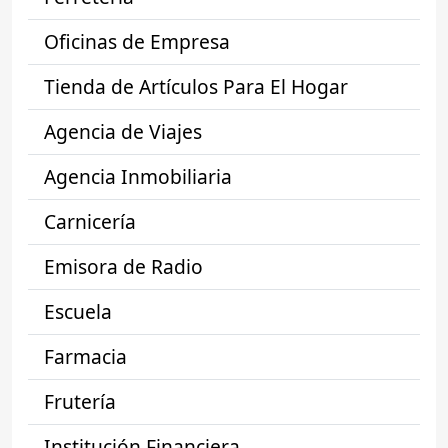
Oficinas de Empresa
Tienda de Artículos Para El Hogar
Agencia de Viajes
Agencia Inmobiliaria
Carnicería
Emisora de Radio
Escuela
Farmacia
Frutería
Institución Financiera