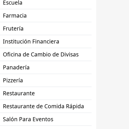
Escuela
Farmacia
Frutería
Institución Financiera
Oficina de Cambio de Divisas
Panadería
Pizzería
Restaurante
Restaurante de Comida Rápida
Salón Para Eventos