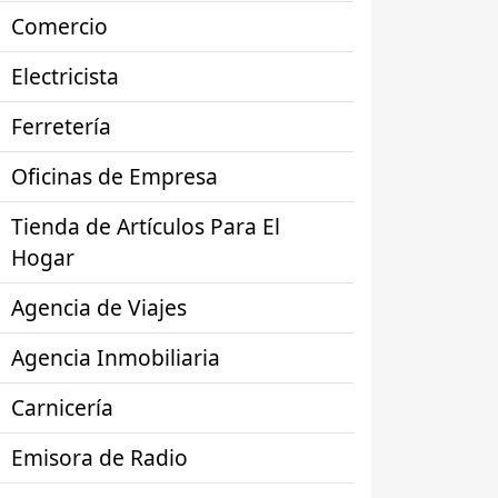
Comercio
Electricista
Ferretería
Oficinas de Empresa
Tienda de Artículos Para El
Hogar
Agencia de Viajes
Agencia Inmobiliaria
Carnicería
Emisora de Radio