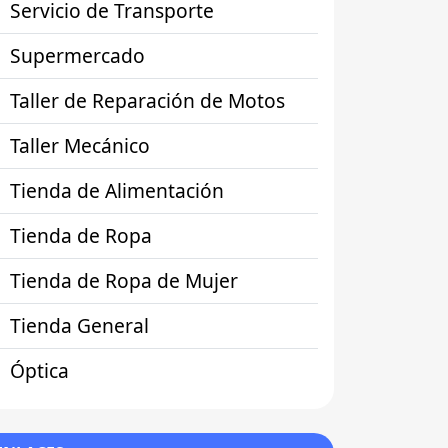
Servicio de Transporte
Supermercado
Taller de Reparación de Motos
Taller Mecánico
Tienda de Alimentación
Tienda de Ropa
Tienda de Ropa de Mujer
Tienda General
Óptica