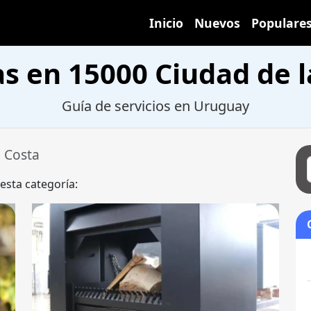
Inicio
Nuevos
Populare
as en 15000 Ciudad de l
Guía de servicios en Uruguay
 Costa
 esta categoría: