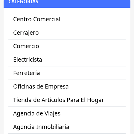
CATEGORÍAS
Centro Comercial
Cerrajero
Comercio
Electricista
Ferretería
Oficinas de Empresa
Tienda de Artículos Para El Hogar
Agencia de Viajes
Agencia Inmobiliaria