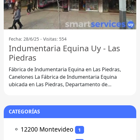
Fecha: 28/6/25 - Visitas: 554
Indumentaria Equina Uy - Las
Piedras
Fábrica de Indumentaria Equina en Las Piedras,
Canelones La Fábrica de Indumentaria Equina
ubicada en Las Piedras, Departamento de
Canelones, se ha convertido
CATEGORÍAS
⚬
12200 Montevideo
1