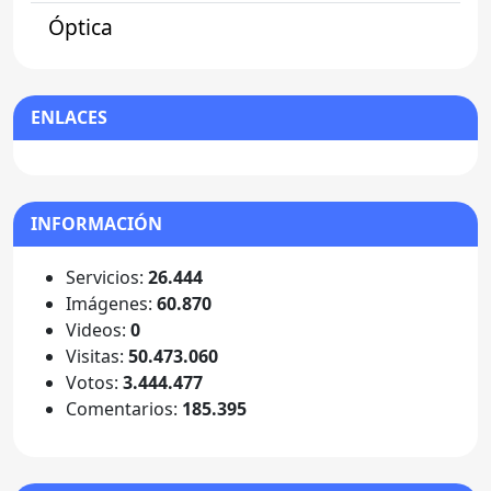
Óptica
ENLACES
INFORMACIÓN
Servicios:
26.444
Imágenes:
60.870
Videos:
0
Visitas:
50.473.060
Votos:
3.444.477
Comentarios:
185.395