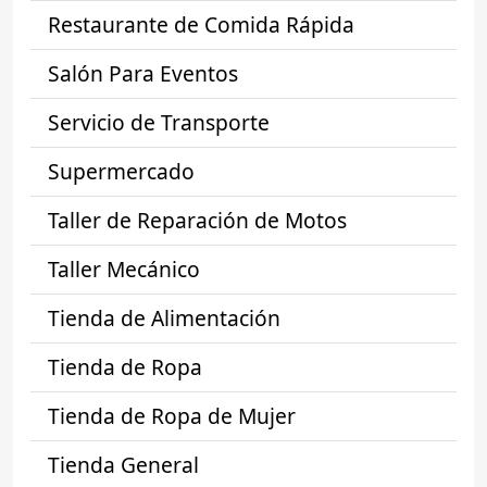
Restaurante de Comida Rápida
Salón Para Eventos
Servicio de Transporte
Supermercado
Taller de Reparación de Motos
Taller Mecánico
Tienda de Alimentación
Tienda de Ropa
Tienda de Ropa de Mujer
Tienda General