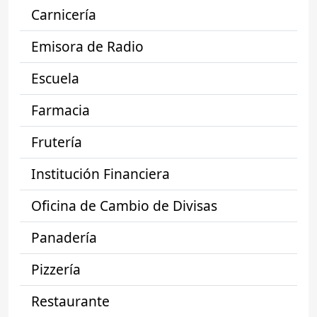
Carnicería
Emisora de Radio
Escuela
Farmacia
Frutería
Institución Financiera
Oficina de Cambio de Divisas
Panadería
Pizzería
Restaurante