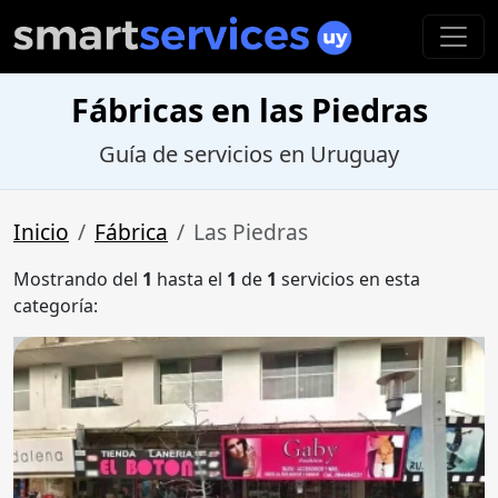
Fábricas en las Piedras
Guía de servicios en Uruguay
Inicio
Fábrica
Las Piedras
Mostrando del
1
hasta el
1
de
1
servicios en esta
categoría: