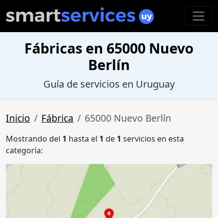
Fábricas en 65000 Nuevo
Berlín
Guía de servicios en Uruguay
Inicio
Fábrica
65000 Nuevo Berlín
Mostrando del
1
hasta el
1
de
1
servicios en esta
categoría: