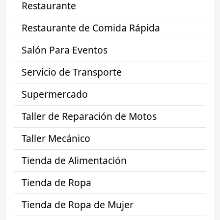
Restaurante
Restaurante de Comida Rápida
Salón Para Eventos
Servicio de Transporte
Supermercado
Taller de Reparación de Motos
Taller Mecánico
Tienda de Alimentación
Tienda de Ropa
Tienda de Ropa de Mujer