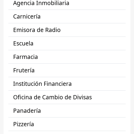
Agencia Inmobiliaria
Carnicería
Emisora de Radio
Escuela
Farmacia
Frutería
Institución Financiera
Oficina de Cambio de Divisas
Panadería
Pizzería