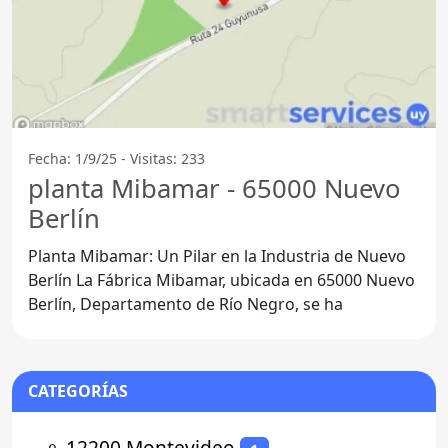
Fecha: 1/9/25 - Visitas: 233
planta Mibamar - 65000 Nuevo
Berlín
Planta Mibamar: Un Pilar en la Industria de Nuevo
Berlín La Fábrica Mibamar, ubicada en 65000 Nuevo
Berlín, Departamento de Río Negro, se ha
CATEGORÍAS
⚬
12200 Montevideo