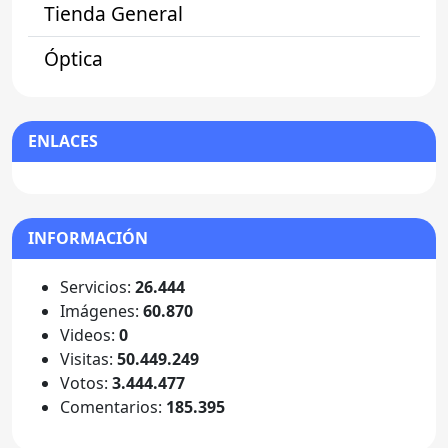
Tienda General
Óptica
ENLACES
INFORMACIÓN
Servicios:
26.444
Imágenes:
60.870
Videos:
0
Visitas:
50.449.249
Votos:
3.444.477
Comentarios:
185.395