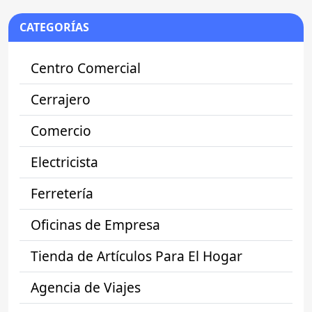
CATEGORÍAS
Centro Comercial
Cerrajero
Comercio
Electricista
Ferretería
Oficinas de Empresa
Tienda de Artículos Para El Hogar
Agencia de Viajes