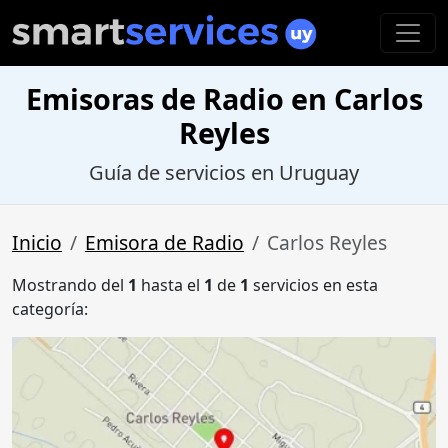
Emisoras de Radio en Carlos
Reyles
Guía de servicios en Uruguay
Inicio
Emisora de Radio
Carlos Reyles
Mostrando del
1
hasta el
1
de
1
servicios en esta
categoría: