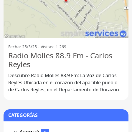
Fecha: 25/3/25 - Visitas: 1.269
Radio Molles 88.9 Fm - Carlos
Reyles
Descubre Radio Molles 88.9 Fm: La Voz de Carlos
Reyles Ubicada en el corazón del apacible pueblo
de Carlos Reyles, en el Departamento de Durazno,
Radio Molles
CATEGORÍAS
⚬
Aceguá