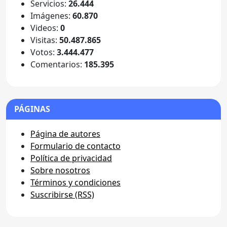
Servicios:
26.444
Imágenes:
60.870
Videos:
0
Visitas:
50.487.865
Votos:
3.444.477
Comentarios:
185.395
PÁGINAS
Página de autores
Formulario de contacto
Política de privacidad
Sobre nosotros
Términos y condiciones
Suscribirse (RSS)