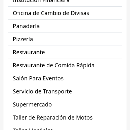
Oficina de Cambio de Divisas
Panadería
Pizzería
Restaurante
Restaurante de Comida Rápida
Salón Para Eventos
Servicio de Transporte
Supermercado
Taller de Reparación de Motos