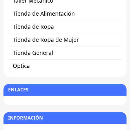
Taller Mecánico
Tienda de Alimentación
Tienda de Ropa
Tienda de Ropa de Mujer
Tienda General
Óptica
ENLACES
INFORMACIÓN