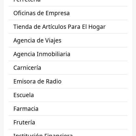
Oficinas de Empresa
Tienda de Artículos Para El Hogar
Agencia de Viajes
Agencia Inmobiliaria
Carnicería
Emisora de Radio
Escuela
Farmacia
Frutería
Institución Financiera