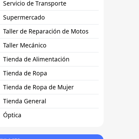
Servicio de Transporte
Supermercado
Taller de Reparación de Motos
Taller Mecánico
Tienda de Alimentación
Tienda de Ropa
Tienda de Ropa de Mujer
Tienda General
Óptica