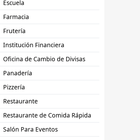
Escuela
Farmacia
Frutería
Institución Financiera
Oficina de Cambio de Divisas
Panadería
Pizzería
Restaurante
Restaurante de Comida Rápida
Salón Para Eventos