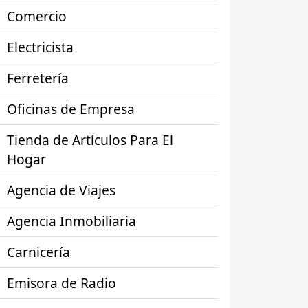
Comercio
Electricista
Ferretería
Oficinas de Empresa
Tienda de Artículos Para El
Hogar
Agencia de Viajes
Agencia Inmobiliaria
Carnicería
Emisora de Radio