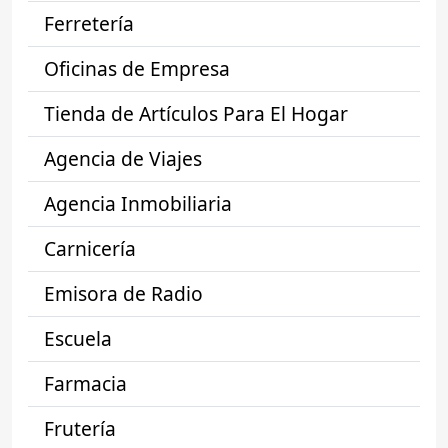
Ferretería
Oficinas de Empresa
Tienda de Artículos Para El Hogar
Agencia de Viajes
Agencia Inmobiliaria
Carnicería
Emisora de Radio
Escuela
Farmacia
Frutería