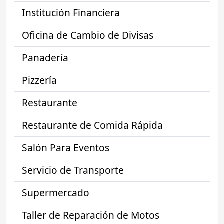
Institución Financiera
Oficina de Cambio de Divisas
Panadería
Pizzería
Restaurante
Restaurante de Comida Rápida
Salón Para Eventos
Servicio de Transporte
Supermercado
Taller de Reparación de Motos