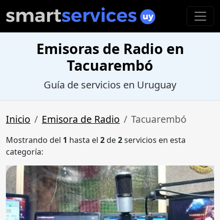
Emisoras de Radio en
Tacuarembó
Guía de servicios en Uruguay
Inicio
Emisora de Radio
Tacuarembó
Mostrando del
1
hasta el
2
de
2
servicios en esta
categoría: