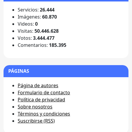
Servicios:
26.444
Imágenes:
60.870
Videos:
0
Visitas:
50.446.628
Votos:
3.444.477
Comentarios:
185.395
PÁGINAS
Página de autores
Formulario de contacto
Política de privacidad
Sobre nosotros
Términos y condiciones
Suscribirse (RSS)