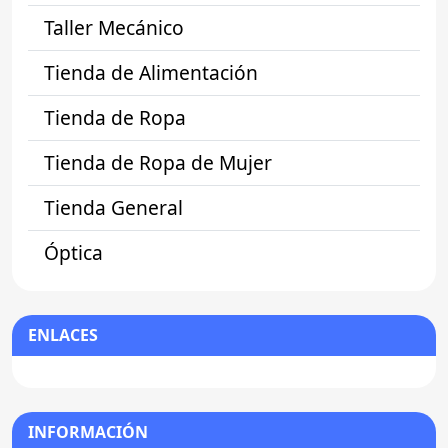
Taller Mecánico
Tienda de Alimentación
Tienda de Ropa
Tienda de Ropa de Mujer
Tienda General
Óptica
ENLACES
INFORMACIÓN