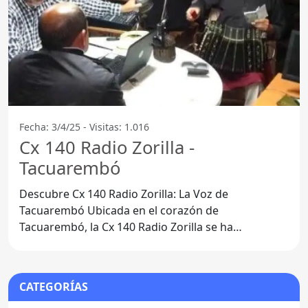
Fecha: 3/4/25 - Visitas: 1.016
Cx 140 Radio Zorilla -
Tacuarembó
Descubre Cx 140 Radio Zorilla: La Voz de
Tacuarembó Ubicada en el corazón de
Tacuarembó, la Cx 140 Radio Zorilla se ha
convertido en un referente para la
CATEGORÍAS