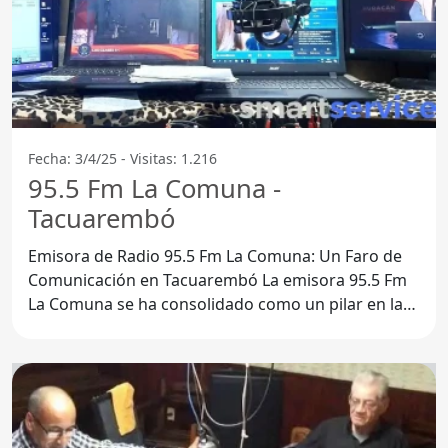
Fecha: 3/4/25 - Visitas: 1.216
95.5 Fm La Comuna -
Tacuarembó
Emisora de Radio 95.5 Fm La Comuna: Un Faro de
Comunicación en Tacuarembó La emisora 95.5 Fm
La Comuna se ha consolidado como un pilar en la
comunidad de