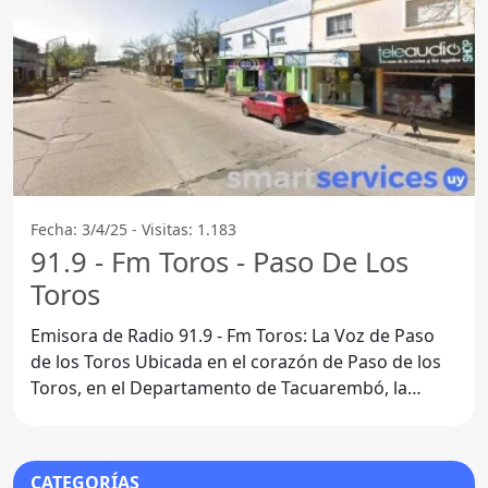
Fecha: 3/4/25 - Visitas: 1.183
91.9 - Fm Toros - Paso De Los
Toros
Emisora de Radio 91.9 - Fm Toros: La Voz de Paso
de los Toros Ubicada en el corazón de Paso de los
Toros, en el Departamento de Tacuarembó, la
emisora de
CATEGORÍAS