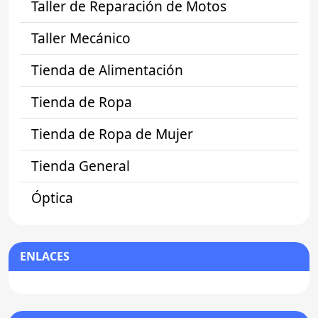
Taller de Reparación de Motos
Taller Mecánico
Tienda de Alimentación
Tienda de Ropa
Tienda de Ropa de Mujer
Tienda General
Óptica
ENLACES