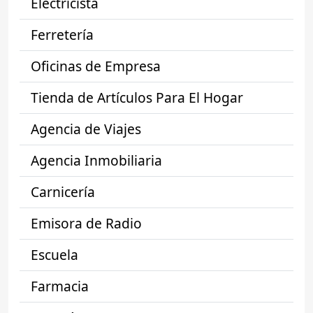
Electricista
Ferretería
Oficinas de Empresa
Tienda de Artículos Para El Hogar
Agencia de Viajes
Agencia Inmobiliaria
Carnicería
Emisora de Radio
Escuela
Farmacia