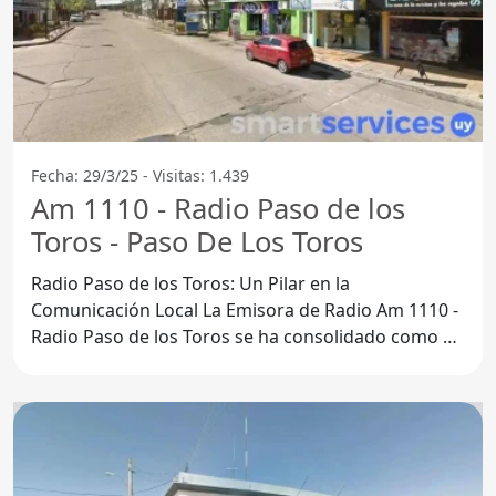
Fecha: 29/3/25 - Visitas: 1.439
Am 1110 - Radio Paso de los
Toros - Paso De Los Toros
Radio Paso de los Toros: Un Pilar en la
Comunicación Local La Emisora de Radio Am 1110 -
Radio Paso de los Toros se ha consolidado como un
referente en la