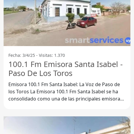
Fecha: 3/4/25 - Visitas: 1.370
100.1 Fm Emisora Santa Isabel -
Paso De Los Toros
Emisora 100.1 Fm Santa Isabel: La Voz de Paso de
los Toros La Emisora 100.1 Fm Santa Isabel se ha
consolidado como una de las principales emisoras
de radio en