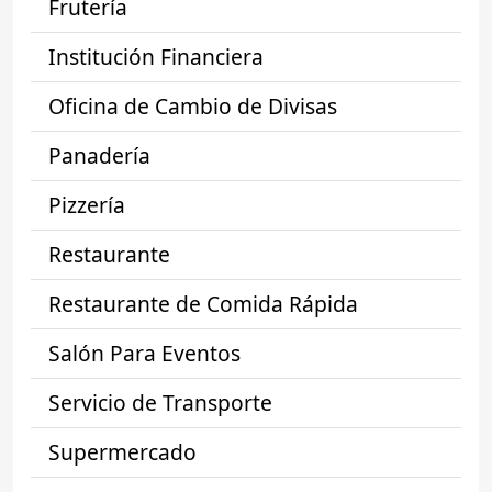
Frutería
Institución Financiera
Oficina de Cambio de Divisas
Panadería
Pizzería
Restaurante
Restaurante de Comida Rápida
Salón Para Eventos
Servicio de Transporte
Supermercado