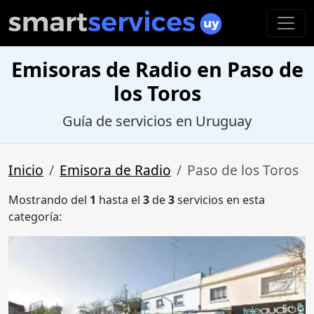
Emisoras de Radio en Paso de
los Toros
Guía de servicios en Uruguay
Inicio
Emisora de Radio
Paso de los Toros
Mostrando del
1
hasta el
3
de
3
servicios en esta
categoría: