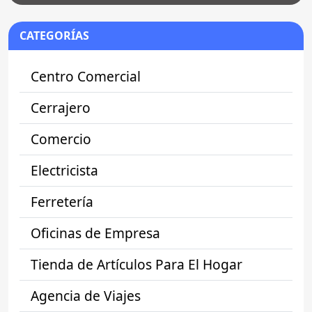
CATEGORÍAS
Centro Comercial
Cerrajero
Comercio
Electricista
Ferretería
Oficinas de Empresa
Tienda de Artículos Para El Hogar
Agencia de Viajes