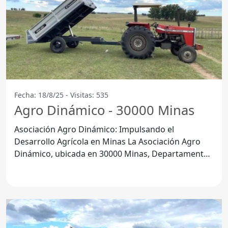
Fecha: 18/8/25 - Visitas: 535
Agro Dinámico - 30000 Minas
Asociación Agro Dinámico: Impulsando el
Desarrollo Agrícola en Minas La Asociación Agro
Dinámico, ubicada en 30000 Minas, Departamento
de Lavalleja, se ha