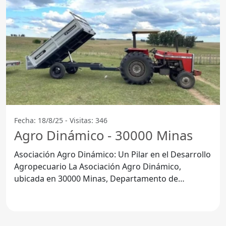
Fecha: 18/8/25 - Visitas: 346
Agro Dinámico - 30000 Minas
Asociación Agro Dinámico: Un Pilar en el Desarrollo
Agropecuario La Asociación Agro Dinámico,
ubicada en 30000 Minas, Departamento de
Lavalleja, se ha