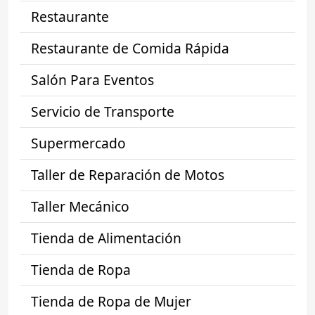
Restaurante
Restaurante de Comida Rápida
Salón Para Eventos
Servicio de Transporte
Supermercado
Taller de Reparación de Motos
Taller Mecánico
Tienda de Alimentación
Tienda de Ropa
Tienda de Ropa de Mujer