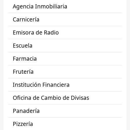
Agencia Inmobiliaria
Carnicería
Emisora de Radio
Escuela
Farmacia
Frutería
Institución Financiera
Oficina de Cambio de Divisas
Panadería
Pizzería