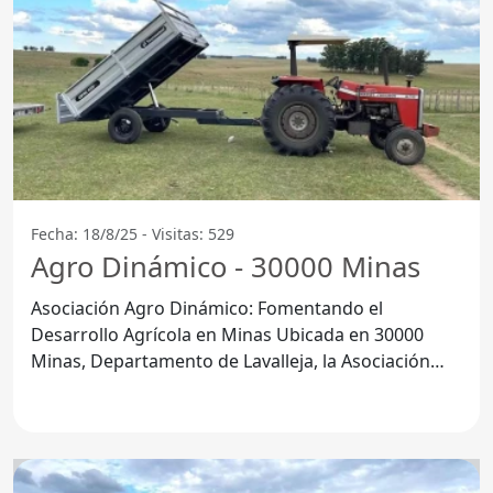
Fecha: 18/8/25 - Visitas: 529
Agro Dinámico - 30000 Minas
Asociación Agro Dinámico: Fomentando el
Desarrollo Agrícola en Minas Ubicada en 30000
Minas, Departamento de Lavalleja, la Asociación
Agro Dinámico se ha