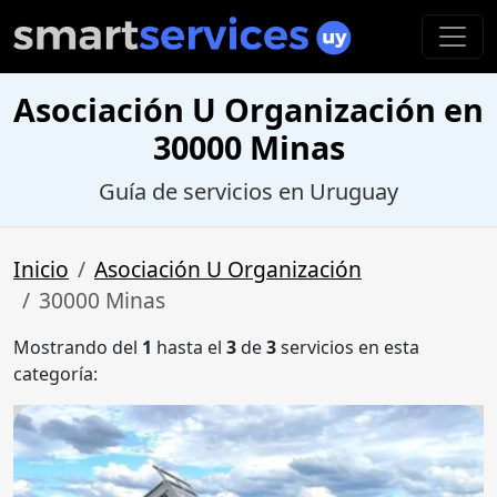
Asociación U Organización en
30000 Minas
Guía de servicios en Uruguay
Inicio
Asociación U Organización
30000 Minas
Mostrando del
1
hasta el
3
de
3
servicios en esta
categoría: