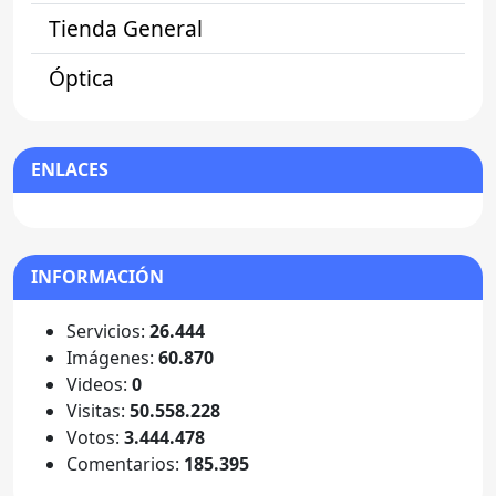
Tienda General
Óptica
ENLACES
INFORMACIÓN
Servicios:
26.444
Imágenes:
60.870
Videos:
0
Visitas:
50.558.228
Votos:
3.444.478
Comentarios:
185.395