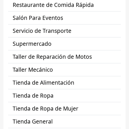
Restaurante de Comida Rápida
Salón Para Eventos
Servicio de Transporte
Supermercado
Taller de Reparación de Motos
Taller Mecánico
Tienda de Alimentación
Tienda de Ropa
Tienda de Ropa de Mujer
Tienda General