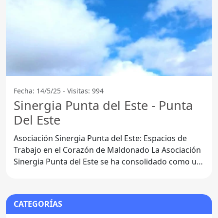
Fecha: 14/5/25 - Visitas: 994
Sinergia Punta del Este - Punta
Del Este
Asociación Sinergia Punta del Este: Espacios de
Trabajo en el Corazón de Maldonado La Asociación
Sinergia Punta del Este se ha consolidado como un
punto de
CATEGORÍAS