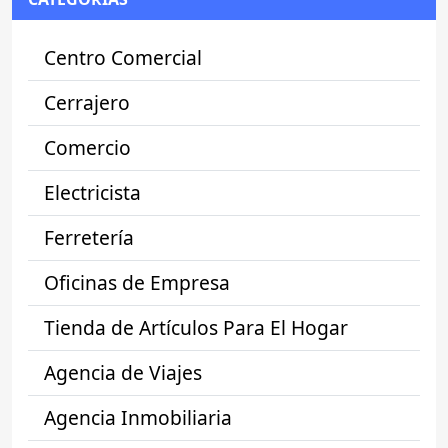
Centro Comercial
Cerrajero
Comercio
Electricista
Ferretería
Oficinas de Empresa
Tienda de Artículos Para El Hogar
Agencia de Viajes
Agencia Inmobiliaria