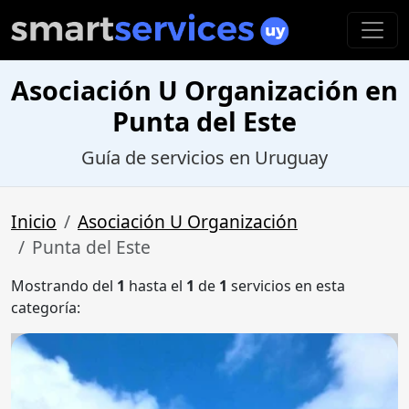
Asociación U Organización en
Punta del Este
Guía de servicios en Uruguay
Inicio
Asociación U Organización
Punta del Este
Mostrando del
1
hasta el
1
de
1
servicios en esta
categoría: