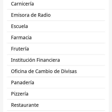
Carnicería
Emisora de Radio
Escuela
Farmacia
Frutería
Institución Financiera
Oficina de Cambio de Divisas
Panadería
Pizzería
Restaurante