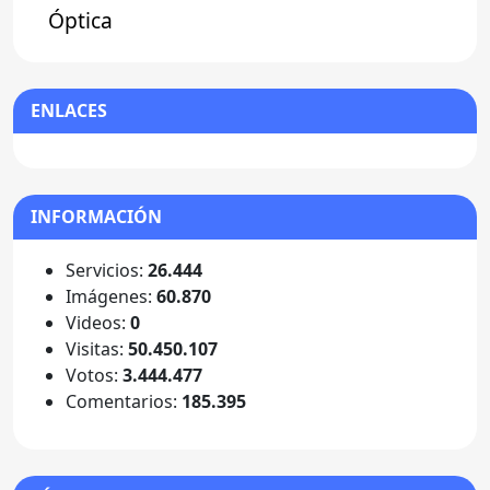
Óptica
ENLACES
INFORMACIÓN
Servicios:
26.444
Imágenes:
60.870
Videos:
0
Visitas:
50.450.107
Votos:
3.444.477
Comentarios:
185.395