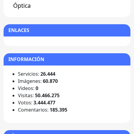
Óptica
ENLACES
INFORMACIÓN
Servicios:
26.444
Imágenes:
60.870
Videos:
0
Visitas:
50.466.275
Votos:
3.444.477
Comentarios:
185.395