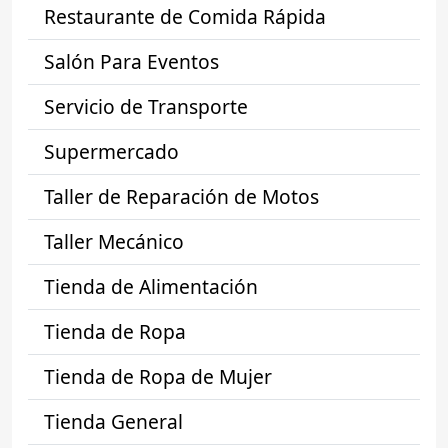
Restaurante de Comida Rápida
Salón Para Eventos
Servicio de Transporte
Supermercado
Taller de Reparación de Motos
Taller Mecánico
Tienda de Alimentación
Tienda de Ropa
Tienda de Ropa de Mujer
Tienda General