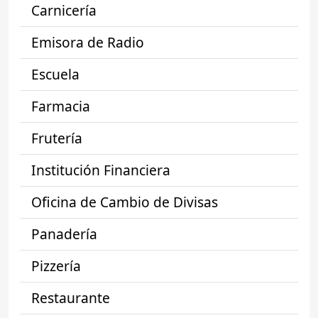
Carnicería
Emisora de Radio
Escuela
Farmacia
Frutería
Institución Financiera
Oficina de Cambio de Divisas
Panadería
Pizzería
Restaurante