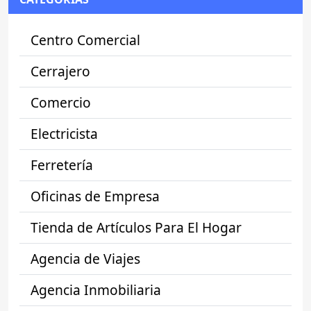
Centro Comercial
Cerrajero
Comercio
Electricista
Ferretería
Oficinas de Empresa
Tienda de Artículos Para El Hogar
Agencia de Viajes
Agencia Inmobiliaria