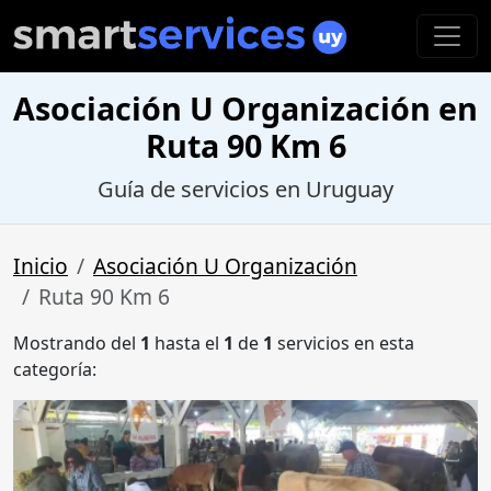
Asociación U Organización en
Ruta 90 Km 6
Guía de servicios en Uruguay
Inicio
Asociación U Organización
Ruta 90 Km 6
Mostrando del
1
hasta el
1
de
1
servicios en esta
categoría: