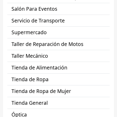
Salón Para Eventos
Servicio de Transporte
Supermercado
Taller de Reparación de Motos
Taller Mecánico
Tienda de Alimentación
Tienda de Ropa
Tienda de Ropa de Mujer
Tienda General
Óptica