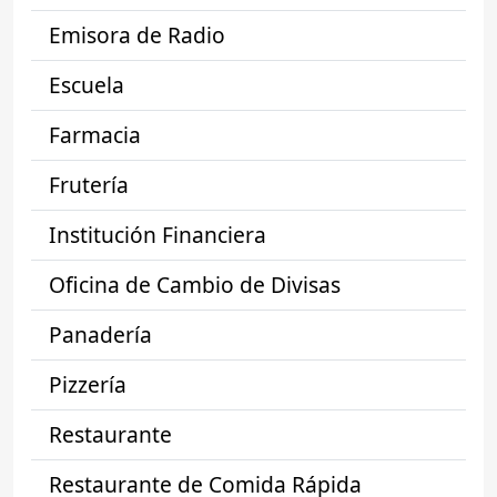
Emisora de Radio
Escuela
Farmacia
Frutería
Institución Financiera
Oficina de Cambio de Divisas
Panadería
Pizzería
Restaurante
Restaurante de Comida Rápida