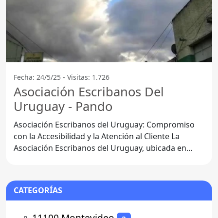
Fecha: 24/5/25 - Visitas: 1.726
Asociación Escribanos Del
Uruguay - Pando
Asociación Escribanos del Uruguay: Compromiso
con la Accesibilidad y la Atención al Cliente La
Asociación Escribanos del Uruguay, ubicada en
Pando,
CATEGORÍAS
⚬
11100 Montevideo