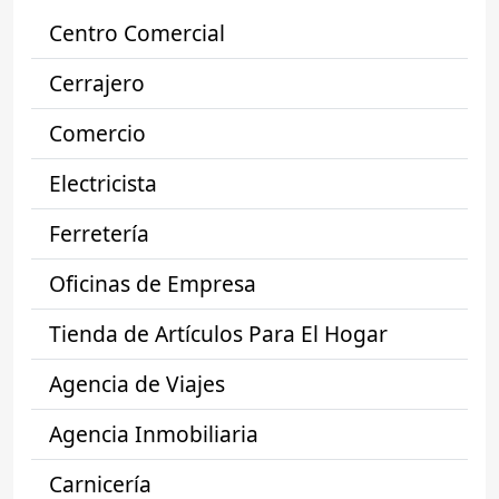
Centro Comercial
Cerrajero
Comercio
Electricista
Ferretería
Oficinas de Empresa
Tienda de Artículos Para El Hogar
Agencia de Viajes
Agencia Inmobiliaria
Carnicería