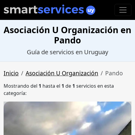
Asociación U Organización en
Pando
Guía de servicios en Uruguay
Inicio
Asociación U Organización
Pando
Mostrando del
1
hasta el
1
de
1
servicios en esta
categoría: