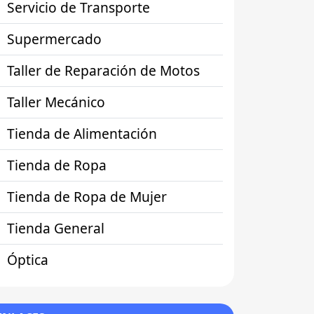
Servicio de Transporte
Supermercado
Taller de Reparación de Motos
Taller Mecánico
Tienda de Alimentación
Tienda de Ropa
Tienda de Ropa de Mujer
Tienda General
Óptica