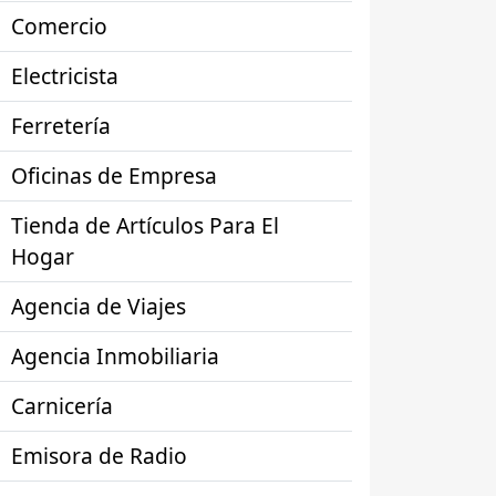
Comercio
Electricista
Ferretería
Oficinas de Empresa
Tienda de Artículos Para El
Hogar
Agencia de Viajes
Agencia Inmobiliaria
Carnicería
Emisora de Radio