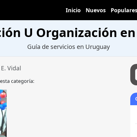
Inicio
Nuevos
Populare
ión U Organización en 
Guía de servicios en Uruguay
E. Vidal
 esta categoría: