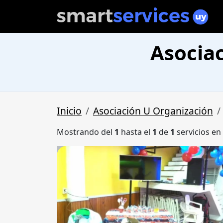
Asociac
Inicio
Asociación U Organización
Mostrando del
1
hasta el
1
de
1
servicios en