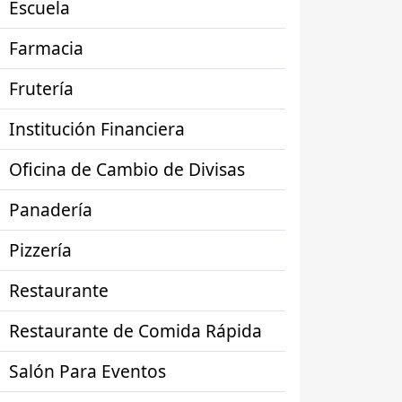
Escuela
Farmacia
Frutería
Institución Financiera
Oficina de Cambio de Divisas
Panadería
Pizzería
Restaurante
Restaurante de Comida Rápida
Salón Para Eventos