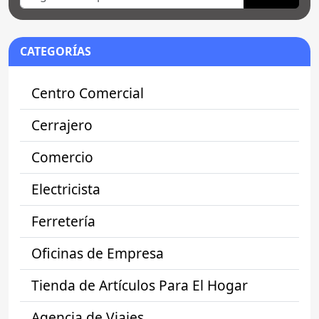
CATEGORÍAS
Centro Comercial
Cerrajero
Comercio
Electricista
Ferretería
Oficinas de Empresa
Tienda de Artículos Para El Hogar
Agencia de Viajes