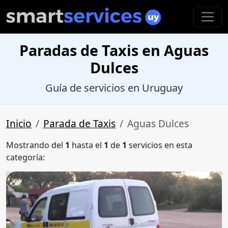
Paradas de Taxis en Aguas
Dulces
Guía de servicios en Uruguay
Inicio
Parada de Taxis
Aguas Dulces
Mostrando del
1
hasta el
1
de
1
servicios en esta
categoría: