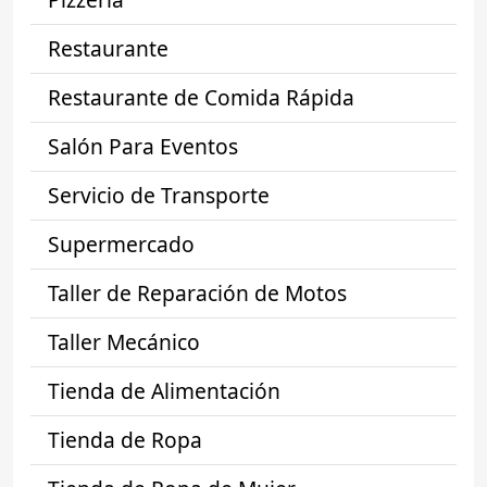
Restaurante
Restaurante de Comida Rápida
Salón Para Eventos
Servicio de Transporte
Supermercado
Taller de Reparación de Motos
Taller Mecánico
Tienda de Alimentación
Tienda de Ropa