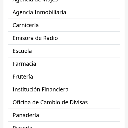
Agencia Inmobiliaria
Carnicería
Emisora de Radio
Escuela
Farmacia
Frutería
Institución Financiera
Oficina de Cambio de Divisas
Panadería
Pizzería