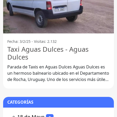
Fecha: 3/2/25 - Visitas: 2.132
Taxi Aguas Dulces - Aguas
Dulces
Parada de Taxis en Aguas Dulces Aguas Dulces es
un hermoso balneario ubicado en el Departamento
de Rocha, Uruguay. Uno de los servicios más útiles
para los
CATEGORÍAS
⚬
18 de Mayo